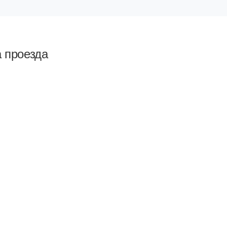
а проезда