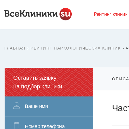
Рейтинг клиник
ГЛАВНАЯ
›
РЕЙТИНГ НАРКОЛОГИЧЕСКИХ КЛИНИК
›
Ч
Оставить заявку
ОПИС
на подбор клиники
Час
Ваше имя
Номер телефона