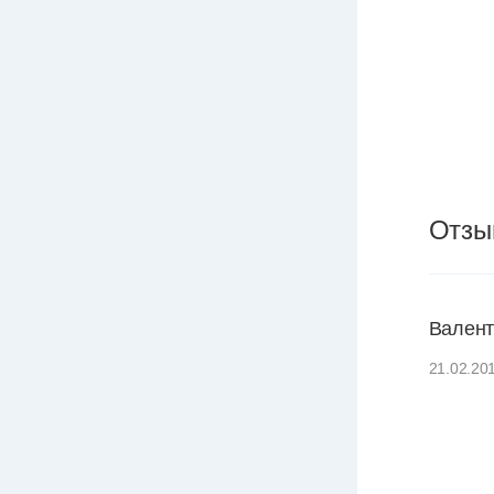
Отзы
Валент
21.02.20