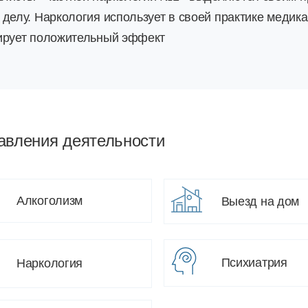
 делу. Наркология использует в своей практике медик
ирует положительный эффект
авления деятельности
Алкоголизм
Выезд на дом
Психиатрия
Наркология