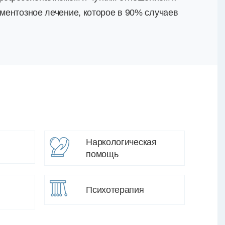
аментозное лечение, которое в 90% случаев
Наркологическая
помощь
Психотерапия