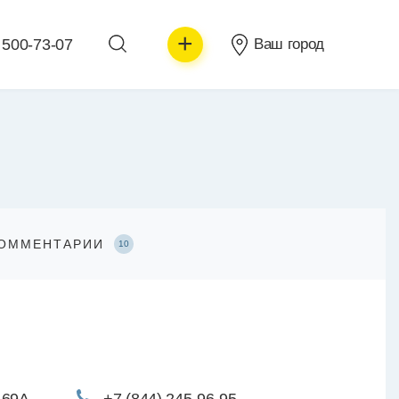
+
 500-73-07
Ваш город
ОММЕНТАРИИ
10