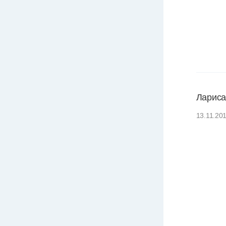
Лариса
13.11.20