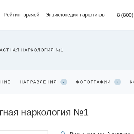
Рейтинг врачей
Энциклопедия наркотиков
8 (800)
АСТНАЯ НАРКОЛОГИЯ №1
АНИЕ
НАПРАВЛЕНИЯ
ФОТОГРАФИИ
К
7
3
тная наркология №1