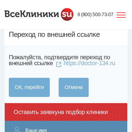
8 (800) 500-73-07
Переход по внешней ссылке
Пожалуйста, подтвердите переход по
внешней ссылке
https://doctor-134.ru
ОК, перейти
Отмена
Оставить заявку
на подбор клиники
Ваше имя