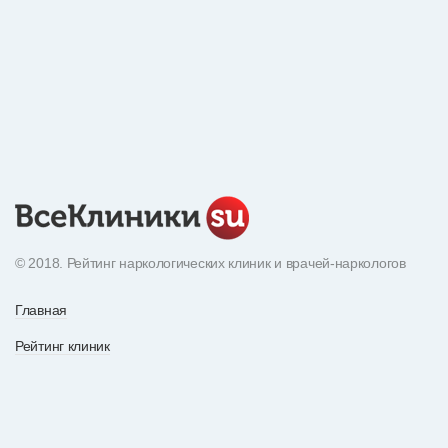
© 2018. Рейтинг наркологических клиник и врачей-наркологов
Главная
Рейтинг клиник
Экнциклопедия наркотиков
О рейтинге