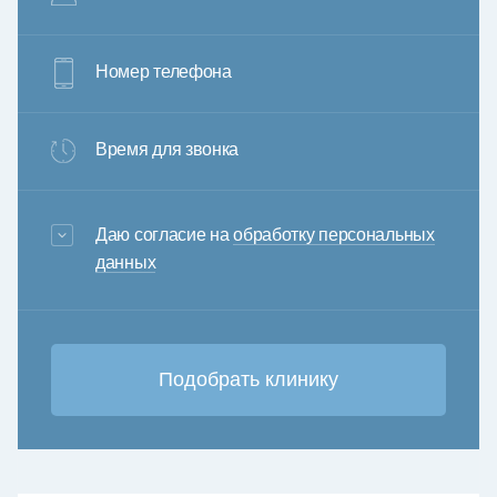
Номер телефона
Время для звонка
3+6=
Даю согласие на
обработку персональных
данных