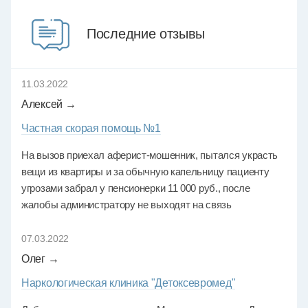
Последние отзывы
11.03.2022
Алексей →
Частная скорая помощь №1
На вызов приехал аферист-мошенник, пытался украсть
вещи из квартиры и за обычную капельницу пациенту
угрозами забрал у пенсионерки 11 000 руб., после
жалобы администратору не выходят на связь
07.03.2022
Олег →
Наркологическая клиника "Детоксевромед"