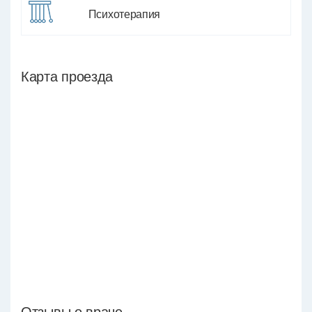
Психотерапия
Карта проезда