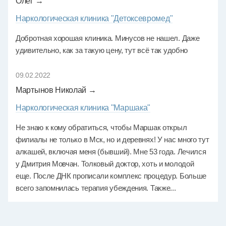
Олег →
Наркологическая клиника "Детоксевромед"
Добротная хорошая клиника. Минусов не нашел. Даже
удивительно, как за такую цену, тут всё так удобно
09.02.2022
Мартынов Николай →
Наркологическая клиника "Маршака"
Не знаю к кому обратиться, чтобы Маршак открыл
филиалы не только в Мск, но и деревнях! У нас много тут
алкашей, включая меня (бывший). Мне 53 года. Лечился
у Дмитрия Мовчан. Толковый доктор, хоть и молодой
еще. После ДНК прописали комплекс процедур. Больше
всего запомнилась терапия убеждения. Также...