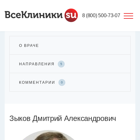
8 (800) 500-73-07
О ВРАЧЕ
НАПРАВЛЕНИЯ
5
КОММЕНТАРИИ
0
Зыков Дмитрий Александрович