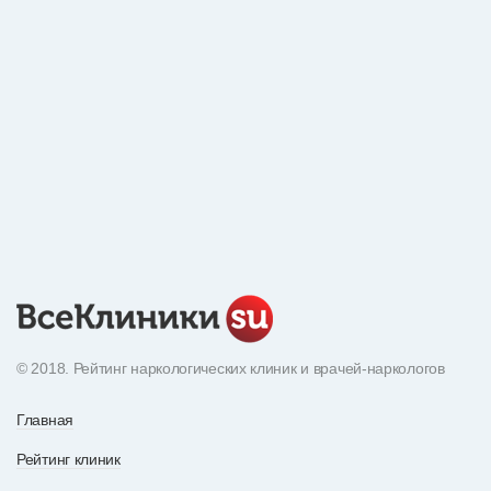
© 2018. Рейтинг наркологических клиник и врачей-наркологов
Главная
Рейтинг клиник