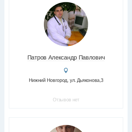
Патров Александр Павлович
Нижний Новгород
ул. Дьяконова,3
Отзывов нет