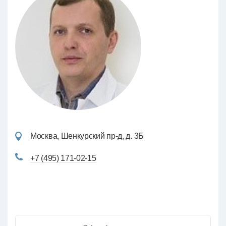
Москва, Шенкурский пр-д, д. 3Б
+7 (495) 171-02-15