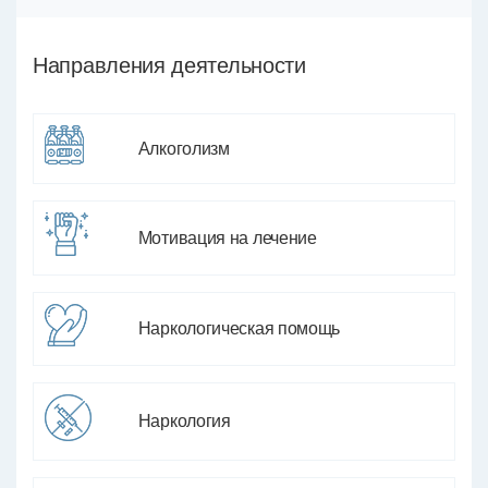
Направления деятельности
Алкоголизм
Мотивация на лечение
Наркологическая помощь
Наркология