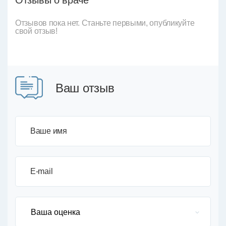
Отзывы о враче
Отзывов пока нет. Станьте первыми, опубликуйте
свой отзыв!
Ваш отзыв
Ваше имя
E-mail