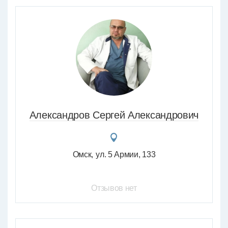
Александров Сергей Александрович
Омск
ул. 5 Армии, 133
Отзывов нет