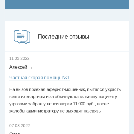
Последние отзывы
11.03.2022
Алексей →
Частная скорая помощь №1
На вызов приехал аферист-мошенник, пытался украсть
вещи из квартиры и за обычную капельницу пациенту
угрозами забрал у пенсионерки 11 000 руб., после
жалобы администратору не выходят на связь
07.03.2022