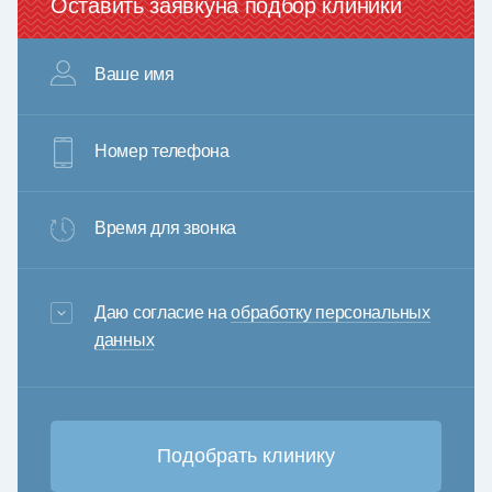
Оставить заявку
на подбор клиники
Ваше имя
Номер телефона
Время для звонка
3+6=
Даю согласие на
обработку персональных
данных