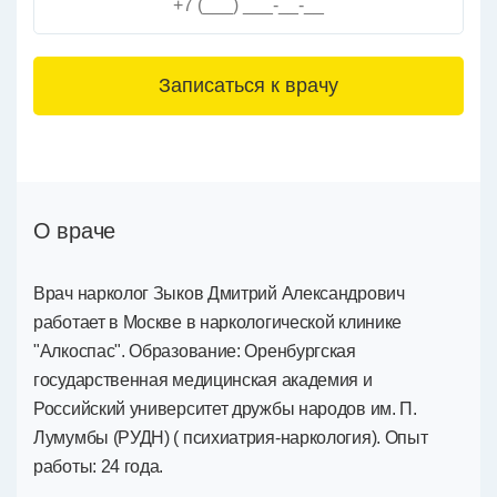
3+6=
О враче
Врач нарколог Зыков Дмитрий Александрович
работает в Москве в наркологической клинике
"Алкоспас". Образование: Оренбургская
государственная медицинская академия и
Российский университет дружбы народов им. П.
Лумумбы (РУДН) ( психиатрия-наркология). Опыт
работы: 24 года.