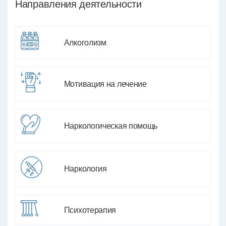
Направления деятельности
Алкоголизм
Мотивация на лечение
Наркологическая помощь
Наркология
Психотерапия