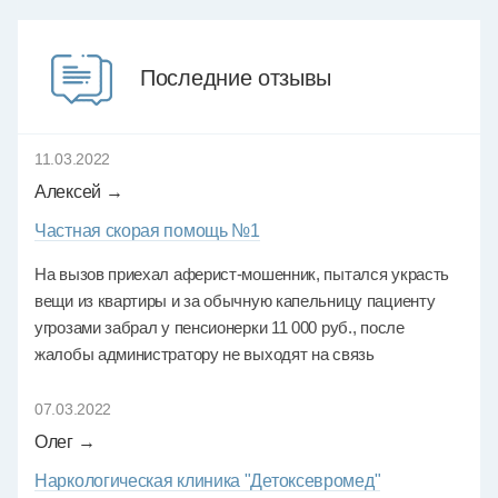
Последние отзывы
11.03.2022
Алексей →
Частная скорая помощь №1
На вызов приехал аферист-мошенник, пытался украсть
вещи из квартиры и за обычную капельницу пациенту
угрозами забрал у пенсионерки 11 000 руб., после
жалобы администратору не выходят на связь
07.03.2022
Олег →
Наркологическая клиника "Детоксевромед"