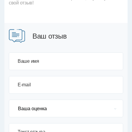
свой отзыв!
Ваш отзыв
Ваше имя
E-mail
Текст отзыва