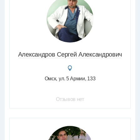
Александров Сергей Александрович
Омск
ул. 5 Армии, 133
Отзывов нет