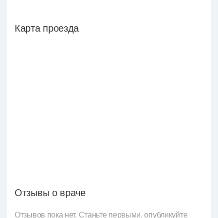
Карта проезда
Отзывы о враче
Отзывов пока нет. Станьте первыми, опубликуйте