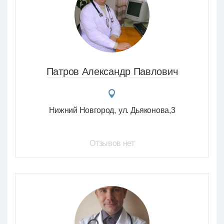
Патров Александр Павлович
Нижний Новгород
ул. Дьяконова,3
Отзывов нет