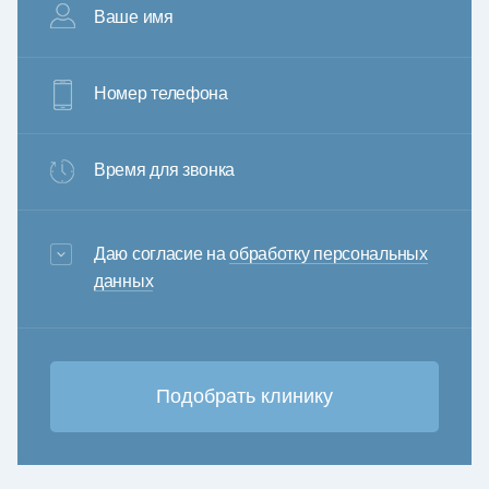
Ваше имя
Номер телефона
Время для звонка
3+6=
Даю согласие на
обработку персональных
данных