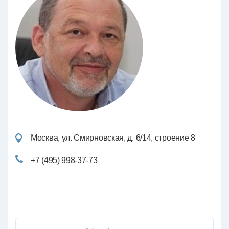
Москва, ул. Смирновская, д. 6/14, строение 8
+7 (495) 998-37-73