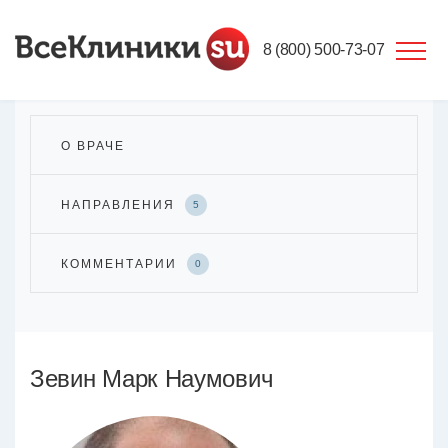
8 (800) 500-73-07
О ВРАЧЕ
НАПРАВЛЕНИЯ
5
КОММЕНТАРИИ
0
Зевин Марк Наумович