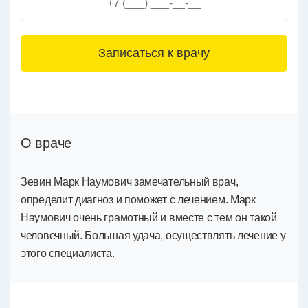
3+6=
О враче
Зевин Марк Наумович замечательный врач,
определит диагноз и поможет с лечением. Марк
Наумович очень грамотный и вместе с тем он такой
человечный. Большая удача, осуществлять лечение у
этого специалиста.