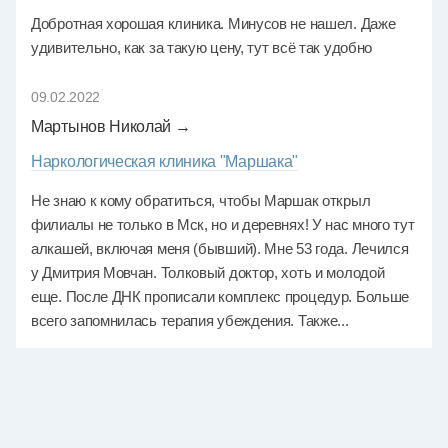
Добротная хорошая клиника. Минусов не нашел. Даже
удивительно, как за такую цену, тут всё так удобно
09.02.2022
Мартынов Николай →
Наркологическая клиника "Маршака"
Не знаю к кому обратиться, чтобы Маршак открыл
филиалы не только в Мск, но и деревнях! У нас много тут
алкашей, включая меня (бывший). Мне 53 года. Лечился
у Дмитрия Мовчан. Толковый доктор, хоть и молодой
еще. После ДНК прописали комплекс процедур. Больше
всего запомнилась терапия убеждения. Также...