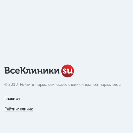
© 2018. Рейтинг наркологических клиник и врачей-наркологов
Главная
Рейтинг клиник
Экнциклопедия наркотиков
О рейтинге