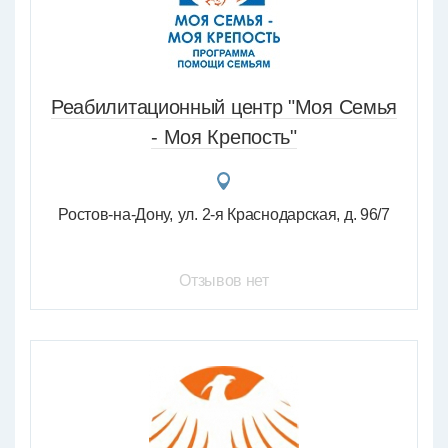
Реабилитационный центр "Моя Семья
- Моя Крепость"
Ростов-на-Дону
ул. 2-я Краснодарская, д. 96/7
Отзывов нет