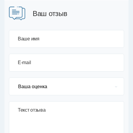
Ваш отзыв
Ваше имя
E-mail
Текст отзыва