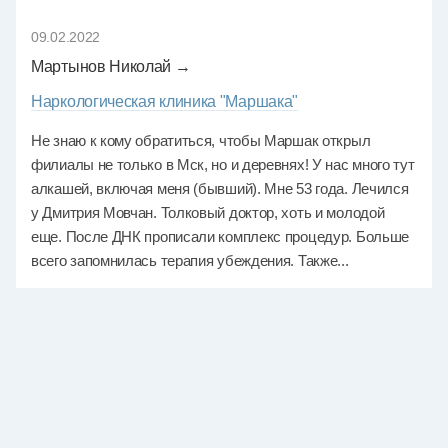
09.02.2022
Мартынов Николай →
Наркологическая клиника "Маршака"
Не знаю к кому обратиться, чтобы Маршак открыл
филиалы не только в Мск, но и деревнях! У нас много тут
алкашей, включая меня (бывший). Мне 53 года. Лечился
у Дмитрия Мовчан. Толковый доктор, хоть и молодой
еще. После ДНК прописали комплекс процедур. Больше
всего запомнилась терапия убеждения. Также...