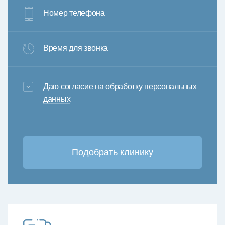
Номер телефона
Время для звонка
3+6=
Даю согласие на
обработку персональных
данных