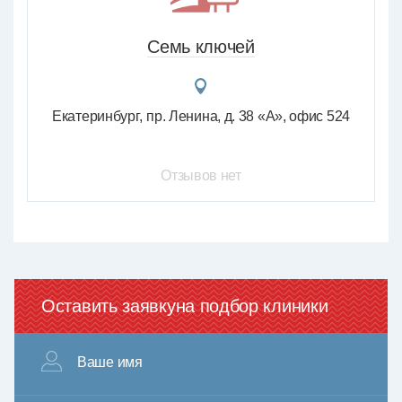
Семь ключей
Екатеринбург
пр. Ленина, д. 38 «А», офис 524
Отзывов нет
Оставить заявку
на подбор клиники
Ваше имя