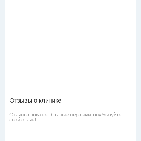
Отзывы о клинике
Отзывов пока нет. Станьте первыми, опубликуйте
свой отзыв!