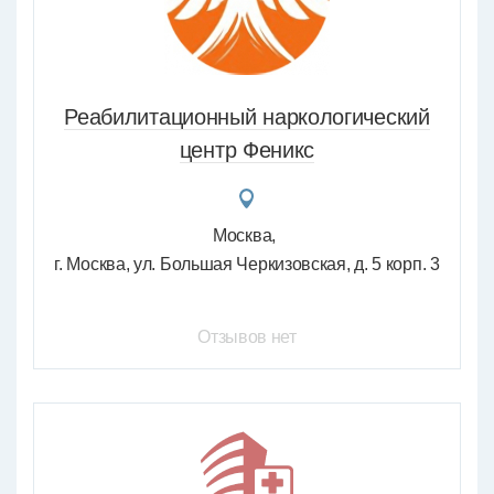
Реабилитационный наркологический
центр Феникс
Москва
г. Москва, ул. Большая Черкизовская, д. 5 корп. 3
Отзывов нет