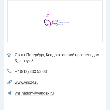
Санкт-Петербург, Кондратьевский проспект, дом
3, корпус 3
+7 (812) 330-53-03
www.vns24.ru
vns.nadom@yandex.ru