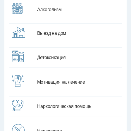
Алкоголизм
Выезд на дом
Детоксикация
Мотивация на лечение
Наркологическая помощь