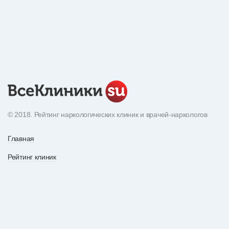
© 2018. Рейтинг наркологических клиник и врачей-наркологов
Главная
Рейтинг клиник
Экнциклопедия наркотиков
О рейтинге
Рейтинг врачей