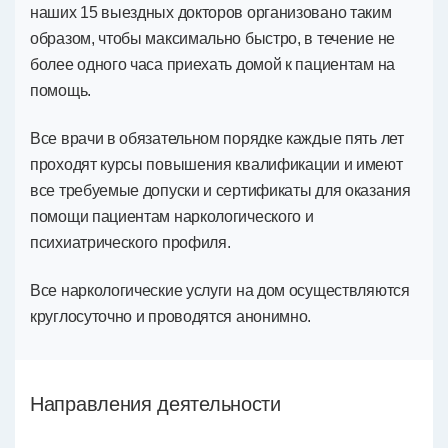
наших 15 выездных докторов организовано таким
образом, чтобы максимально быстро, в течение не
более одного часа приехать домой к пациентам на
помощь.
Все врачи в обязательном порядке каждые пять лет
проходят курсы повышения квалификации и имеют
все требуемые допуски и сертификаты для оказания
помощи пациентам наркологического и
психиатрического профиля.
Все наркологические услуги на дом осуществляются
круглосуточно и проводятся анонимно.​
Направления деятельности