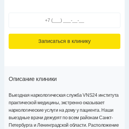
3+6=
Описание клиники
Выездная наркологическая служба VNS24 института
практической медицины, экстренно оказывает
наркологические услуги на дому у пациента. Наши
выездные врачи дежурят по всем районам Санкт-
Петербурга и Ленинградской области. Расположение