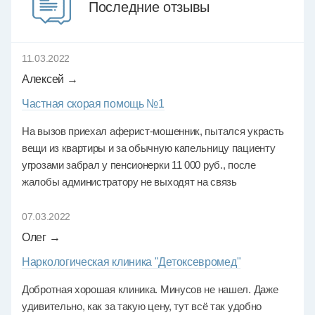
Последние отзывы
11.03.2022
Алексей →
Частная скорая помощь №1
На вызов приехал аферист-мошенник, пытался украсть
вещи из квартиры и за обычную капельницу пациенту
угрозами забрал у пенсионерки 11 000 руб., после
жалобы администратору не выходят на связь
07.03.2022
Олег →
Наркологическая клиника "Детоксевромед"
Добротная хорошая клиника. Минусов не нашел. Даже
удивительно, как за такую цену, тут всё так удобно