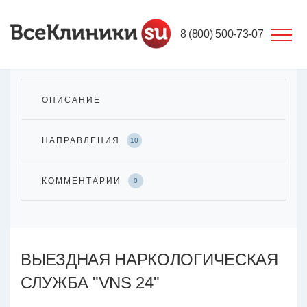
8 (800) 500-73-07
ОПИСАНИЕ
НАПРАВЛЕНИЯ
10
КОММЕНТАРИИ
0
ВЫЕЗДНАЯ НАРКОЛОГИЧЕСКАЯ
СЛУЖБА "VNS 24"