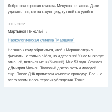
Добротная хорошая клиника. Минусов не нашел. Даже
удивительно, как за такую цену, тут всё так удобно
09.02.2022
Мартынов Николай →
Наркологическая клиника "Маршака"
Не знаю к кому обратиться, чтобы Маршак открыл
филиалы не только в Мск, но и деревнях! У нас много тут
алкашей, включая меня (бывший). Мне 53 года. Лечился
у Дмитрия Мовчан. Толковый доктор, хоть и молодой
еще. После ДНК прописали комплекс процедур. Больше
всего запомнилась терапия убеждения. Также...