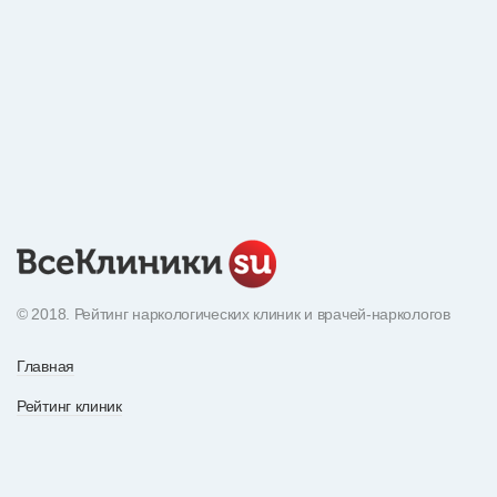
© 2018. Рейтинг наркологических клиник и врачей-наркологов
Главная
Рейтинг клиник
Экнциклопедия наркотиков
О рейтинге