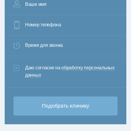
Ваше имя
Номер телефона
Время для звонка
3+6=
Даю согласие на
обработку персональных
данных