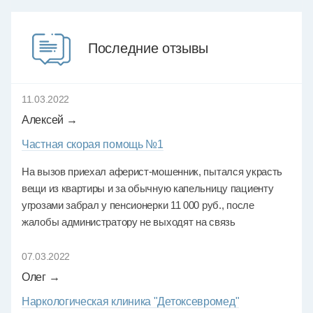
Последние отзывы
11.03.2022
Алексей →
Частная скорая помощь №1
На вызов приехал аферист-мошенник, пытался украсть
вещи из квартиры и за обычную капельницу пациенту
угрозами забрал у пенсионерки 11 000 руб., после
жалобы администратору не выходят на связь
07.03.2022
Олег →
Наркологическая клиника "Детоксевромед"