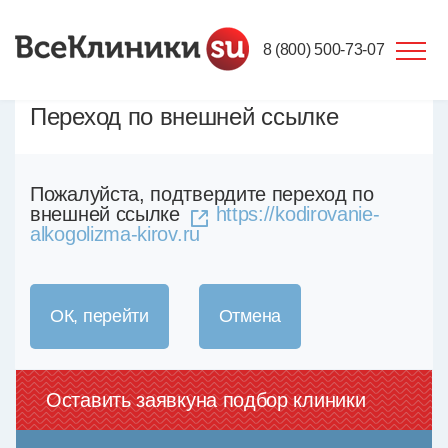
8 (800) 500-73-07
Переход по внешней ссылке
Пожалуйста, подтвердите переход по
внешней ссылке
https://kodirovanie-
alkogolizma-kirov.ru
ОК, перейти
Отмена
Оставить заявку
на подбор клиники