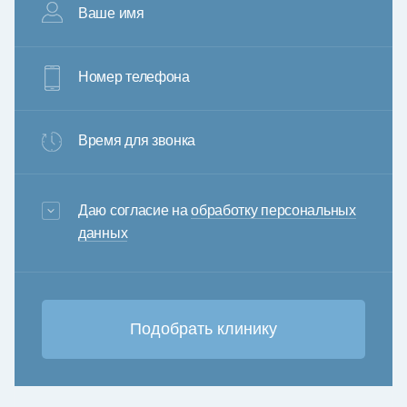
Ваше имя
Номер телефона
Время для звонка
3+6=
Даю согласие на
обработку персональных
данных