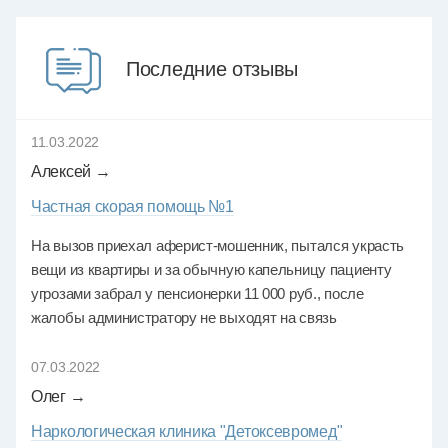
Последние отзывы
11.03.2022
Алексей →
Частная скорая помощь №1
На вызов приехал аферист-мошенник, пытался украсть
вещи из квартиры и за обычную капельницу пациенту
угрозами забрал у пенсионерки 11 000 руб., после
жалобы администратору не выходят на связь
07.03.2022
Олег →
Наркологическая клиника "Детоксевромед"