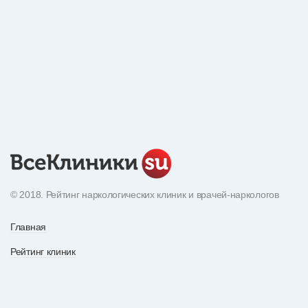
© 2018. Рейтинг наркологических клиник и врачей-наркологов
Главная
Рейтинг клиник
Экнциклопедия наркотиков
О рейтинге