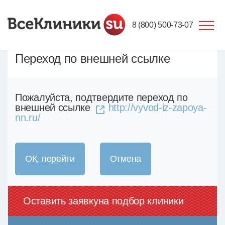
8 (800) 500-73-07
Переход по внешней ссылке
Пожалуйста, подтвердите переход по
внешней ссылке
http://vyvod-iz-zapoya-
nn.ru/
ОК, перейти
Отмена
Оставить заявку
на подбор клиники