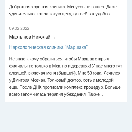
Добротная хорошая клиника. Минусов не нашел. Даже
удивительно, как за такую цену, тут всё так удобно
09.02.2022
Мартынов Николай →
Наркологическая клиника "Маршака"
Не знаю к кому обратиться, чтобы Маршак открыл
филиалы не только в Мск, но и деревнях! У нас много тут
алкашей, включая меня (бывший). Мне 53 года. Лечился
у Дмитрия Мовчан. Толковый доктор, хоть и молодой
еще. После ДНК прописали комплекс процедур. Больше
всего запомнилась терапия убеждения. Также...