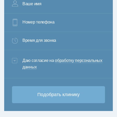
Ваше имя
Номер телефона
Время для звонка
3+6=
Даю согласие на
обработку персональных
данных