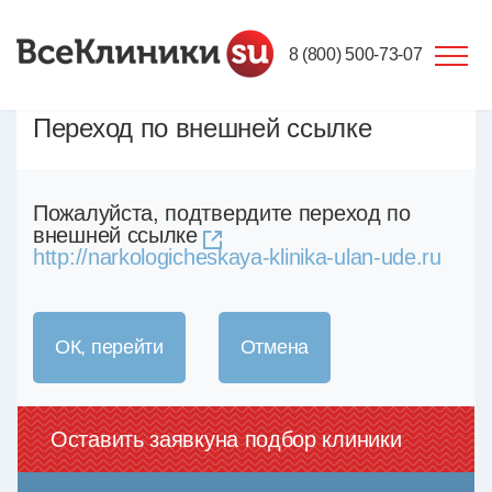
8 (800) 500-73-07
Переход по внешней ссылке
Пожалуйста, подтвердите переход по
внешней ссылке
http://narkologicheskaya-klinika-ulan-ude.ru
ОК, перейти
Отмена
Оставить заявку
на подбор клиники