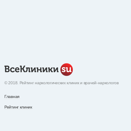
© 2018. Рейтинг наркологических клиник и врачей-наркологов
Главная
Рейтинг клиник
Экнциклопедия наркотиков
О рейтинге