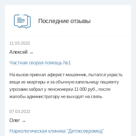
Последние отзывы
11.03.2022
Алексей →
Частная скорая помощь №1
На вызов приехал аферист-мошенник, пытался украсть
вещи из квартиры и за обычную капельницу пациенту
угрозами забрал у пенсионерки 11 000 руб., после
жалобы администратору не выходят на связь
07.03.2022
Олег →
Наркологическая клиника "Детоксевромед"