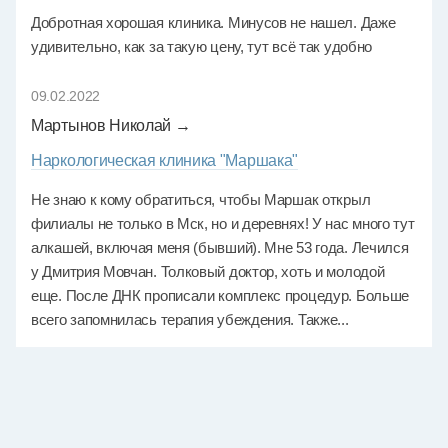
Добротная хорошая клиника. Минусов не нашел. Даже
удивительно, как за такую цену, тут всё так удобно
09.02.2022
Мартынов Николай →
Наркологическая клиника "Маршака"
Не знаю к кому обратиться, чтобы Маршак открыл
филиалы не только в Мск, но и деревнях! У нас много тут
алкашей, включая меня (бывший). Мне 53 года. Лечился
у Дмитрия Мовчан. Толковый доктор, хоть и молодой
еще. После ДНК прописали комплекс процедур. Больше
всего запомнилась терапия убеждения. Также...