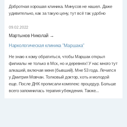
Добротная хорошая клиника. Минусов не нашел. Даже
удивительно, как за такую цену, тут всё так удобно
09.02.2022
Мартынов Николай →
Наркологическая клиника "Маршака"
Не знаю к кому обратиться, чтобы Маршак открыл
филиалы не только в Мск, но и деревнях! У нас много тут
алкашей, включая меня (бывший). Мне 53 года. Лечился
у Дмитрия Мовчан. Толковый доктор, хоть и молодой
еще. После ДНК прописали комплекс процедур. Больше
всего запомнилась терапия убеждения. Также...