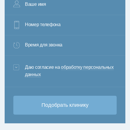
Ваше имя
Номер телефона
Время для звонка
3+6=
Даю согласие на
обработку персональных
данных