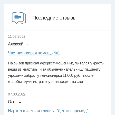
Последние отзывы
11.03.2022
Алексей →
Частная скорая помощь №1
На вызов приехал аферист-мошенник, пытался украсть
вещи из квартиры и за обычную капельницу пациенту
угрозами забрал у пенсионерки 11 000 руб., после
жалобы администратору не выходят на связь
07.03.2022
Олег →
Наркологическая клиника "Детоксевромед"