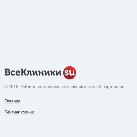
© 2018. Рейтинг наркологических клиник и врачей-наркологов
Главная
Рейтинг клиник
Экнциклопедия наркотиков
О рейтинге