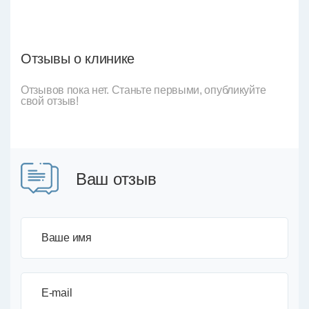
Отзывы о клинике
Отзывов пока нет. Станьте первыми, опубликуйте
свой отзыв!
Ваш отзыв
Ваше имя
E-mail