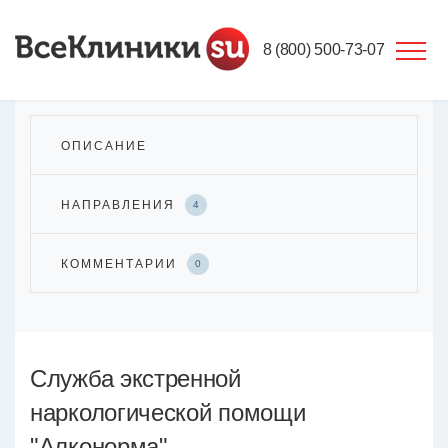
8 (800) 500-73-07
ОПИСАНИЕ
НАПРАВЛЕНИЯ
4
КОММЕНТАРИИ
0
Служба экстренной
наркологической помощи
"Алконорма"