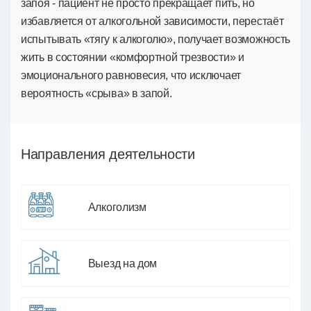
запоя - пациент не просто прекращает пить, но
избавляется от алкогольной зависимости, перестаёт
испытывать «тягу к алкоголю», получает возможность
жить в состоянии «комфортной трезвости» и
эмоционального равновесия, что исключает
вероятность «срыва» в запой.
Направления деятельности
Алкоголизм
Выезд на дом