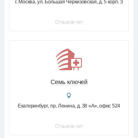
г. Москва, ул. Большая Черкизовская, д. 5 корп. 3
Отзывов нет
Семь ключей
Екатеринбург
пр. Ленина, д. 38 «А», офис 524
Отзывов нет