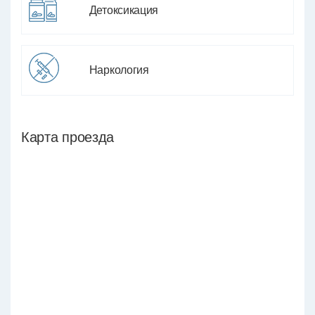
Детоксикация
Наркология
Карта проезда