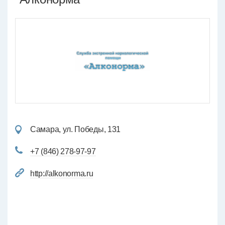
Самара, ул. Победы, 131
+7 (846) 278-97-97
http://alkonorma.ru