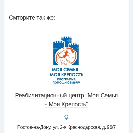
Смторите так же:
Реабилитационный центр "Моя Семья
- Моя Крепость"
Ростов-на-Дону
ул. 2-я Краснодарская, д. 96/7