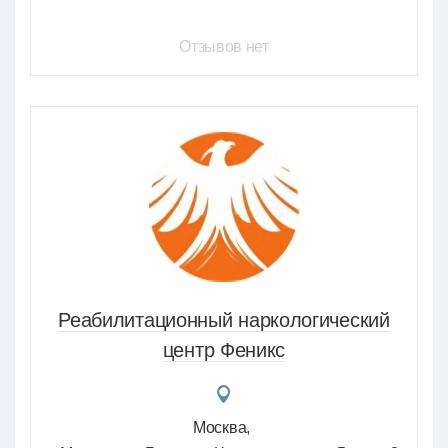
Отзывов нет
Реабилитационный наркологический
центр Феникс
Москва