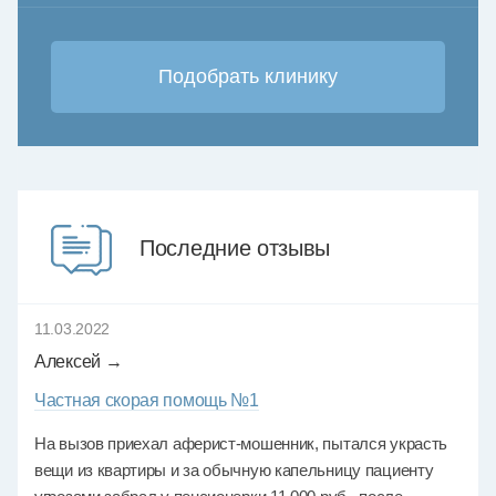
Последние отзывы
11.03.2022
Алексей →
Частная скорая помощь №1
На вызов приехал аферист-мошенник, пытался украсть
вещи из квартиры и за обычную капельницу пациенту