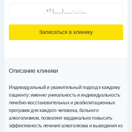
3+6=
Описание клиники
Индивидуальный и уважительный подход к каждому
пациенту: именно уникальность и индивидуальность
лечебно-восстановительных и реабилитационных
программ для каждого человека, больного
алкоголизмом, позволяет кардинально повысить
эффективность лечения алкоголизма и выведения из