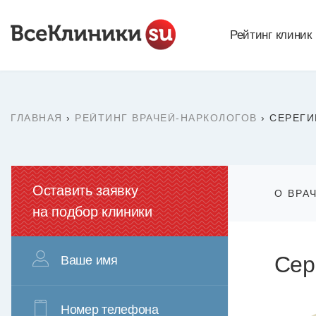
Рейтинг клиник
ГЛАВНАЯ
›
РЕЙТИНГ ВРАЧЕЙ-НАРКОЛОГОВ
›
СЕРЕГИ
Оставить заявку
О ВРА
на подбор клиники
Сер
Ваше имя
Номер телефона