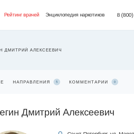
Рейтинг врачей
Энциклопедия наркотиков
8 (800)
Н ДМИТРИЙ АЛЕКСЕЕВИЧ
ЧЕ
НАПРАВЛЕНИЯ
КОММЕНТАРИИ
5
0
егин Дмитрий Алексеевич