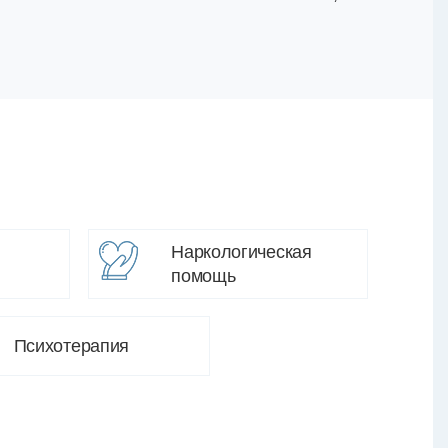
Наркологическая
помощь
Психотерапия