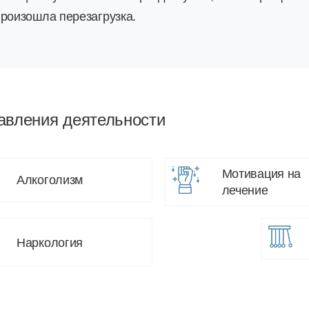
произошла перезагрузка.
авления деятельности
Мотивация на
Алкоголизм
лечение
Наркология