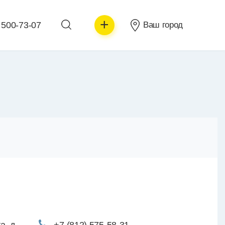
+
 500-73-07
Ваш город