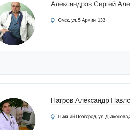
Александров Сергей Ал
Омск
ул. 5 Армии, 133
Патров Александр Павл
Нижний Новгород
ул. Дьяконова,