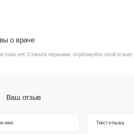
вы о враче
в пока нет. Станьте первыми, опубликуйте свой отзыв!
Ваш отзыв
е имя
3+6=
Текст отзыва