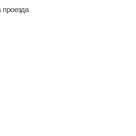
а проезда