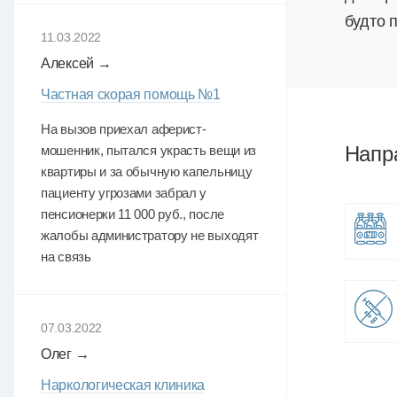
будто 
11.03.2022
Алексей →
Частная скорая помощь №1
На вызов приехал аферист-
Напр
мошенник, пытался украсть вещи из
квартиры и за обычную капельницу
пациенту угрозами забрал у
пенсионерки 11 000 руб., после
жалобы администратору не выходят
на связь
07.03.2022
Олег →
Наркологическая клиника