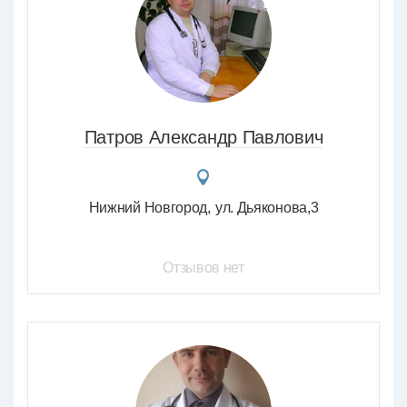
Патров Александр Павлович
Нижний Новгород
ул. Дьяконова,3
Отзывов нет