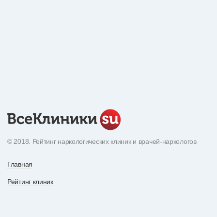
© 2018. Рейтинг наркологических клиник и врачей-наркологов
Главная
Рейтинг клиник
Экнциклопедия наркотиков
О рейтинге