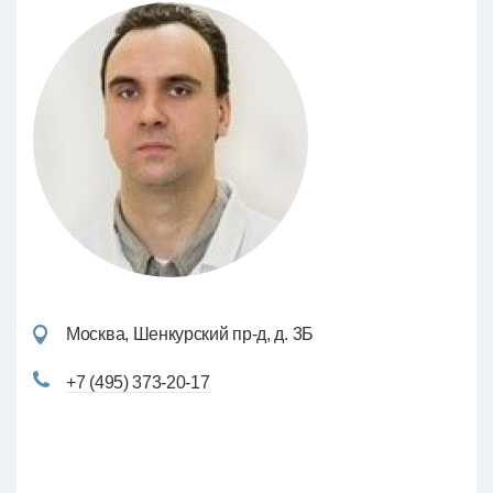
Москва, Шенкурский пр-д, д. 3Б
+7 (495) 373-20-17