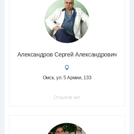
Александров Сергей Александрович
Омск
ул. 5 Армии, 133
Отзывов нет