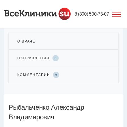
8 (800) 500-73-07
О ВРАЧЕ
НАПРАВЛЕНИЯ
5
КОММЕНТАРИИ
0
Рыбальченко Александр
Владимирович