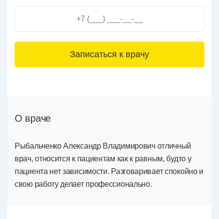
3+6=
О враче
Рыбальченко Александр Владимирович отличный
врач, относится к пациентам как к равным, будто у
пациента нет зависимости. Разговаривает спокойно и
свою работу делает профессионально.