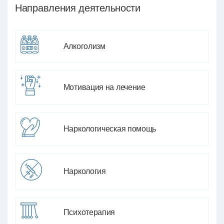
Направления деятельности
Алкоголизм
Мотивация на лечение
Наркологическая помощь
Наркология
Психотерапия