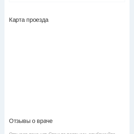
Карта проезда
Отзывы о враче