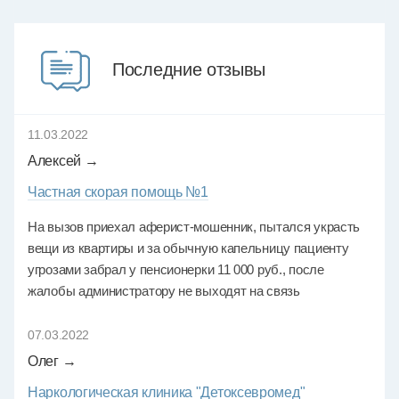
Последние отзывы
11.03.2022
Алексей →
Частная скорая помощь №1
На вызов приехал аферист-мошенник, пытался украсть
вещи из квартиры и за обычную капельницу пациенту
угрозами забрал у пенсионерки 11 000 руб., после
жалобы администратору не выходят на связь
07.03.2022
Олег →
Наркологическая клиника "Детоксевромед"