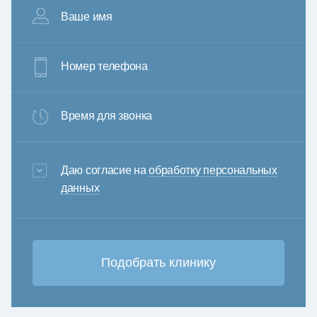
Ваше имя
Номер телефона
Время для звонка
3+6=
Даю согласие на
обработку персональных
данных