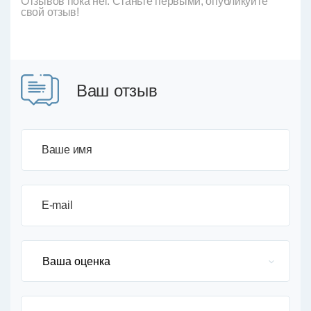
Отзывов пока нет. Станьте первыми, опубликуйте
свой отзыв!
Ваш отзыв
Ваше имя
E-mail