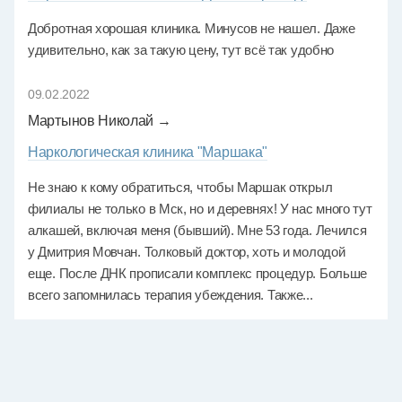
Добротная хорошая клиника. Минусов не нашел. Даже
удивительно, как за такую цену, тут всё так удобно
09.02.2022
Мартынов Николай →
Наркологическая клиника "Маршака"
Не знаю к кому обратиться, чтобы Маршак открыл
филиалы не только в Мск, но и деревнях! У нас много тут
алкашей, включая меня (бывший). Мне 53 года. Лечился
у Дмитрия Мовчан. Толковый доктор, хоть и молодой
еще. После ДНК прописали комплекс процедур. Больше
всего запомнилась терапия убеждения. Также...