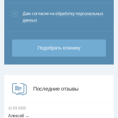
3+6=
Даю согласие на
обработку персональных
данных
Последние отзывы
11.03.2022
Алексей →