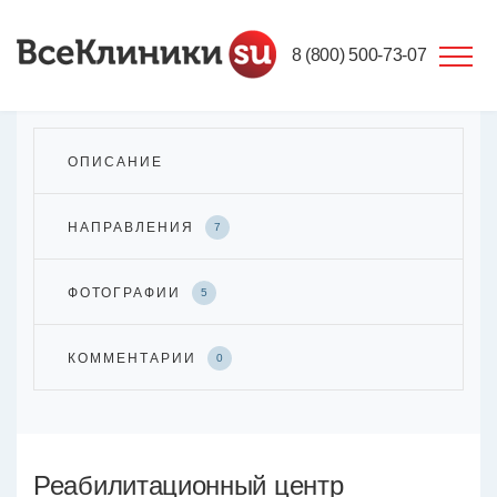
8 (800) 500-73-07
ОПИСАНИЕ
НАПРАВЛЕНИЯ
7
ФОТОГРАФИИ
5
КОММЕНТАРИИ
0
Реабилитационный центр