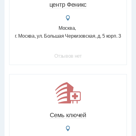
центр Феникс
Москва
г. Москва, ул. Большая Черкизовская, д. 5 корп. 3
Отзывов нет
Семь ключей