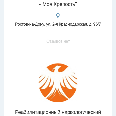
- Моя Крепость"
Ростов-на-Дону
ул. 2-я Краснодарская, д. 96/7
Отзывов нет
Реабилитационный наркологический