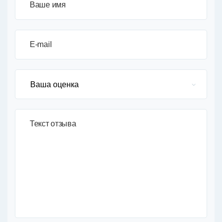
Ваше имя
E-mail
Текст отзыва