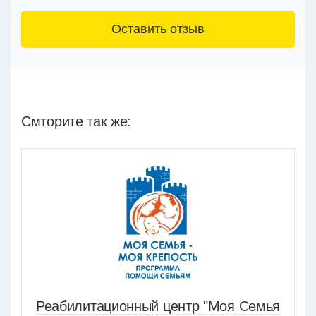
3+6=
Смторите так же:
Реабилитационный центр "Моя Семья