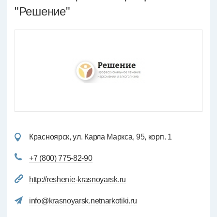
"Решение"
Красноярск, ул. Карла Маркса, 95, корп. 1
+7 (800) 775-82-90
http://reshenie-krasnoyarsk.ru
info@krasnoyarsk.netnarkotiki.ru