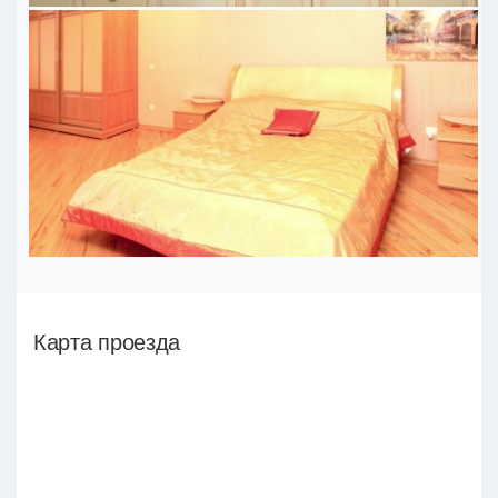
Карта проезда