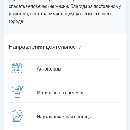
спасать человеческие жизни. Благодаря постоянному
развития, центр занимает ведущую роль в своем
городе
Направления деятельности
Алкоголизм
Мотивация на лечение
Наркологическая помощь