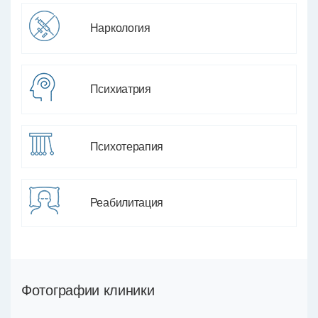
Наркология
Психиатрия
Психотерапия
Реабилитация
Фотографии клиники