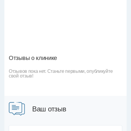
Отзывы о клинике
Отзывов пока нет. Станьте первыми, опубликуйте
свой отзыв!
Ваш отзыв