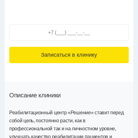
3+6=
Описание клиники
Реабилитационный центр «Решение» ставит перед
собой цель, постоянно расти, как в
профессиональной так и на личностном уровне,
улучшать качество реабилитации пациентов и