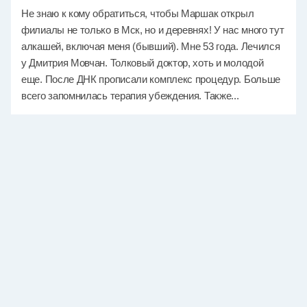
Не знаю к кому обратиться, чтобы Маршак открыл
филиалы не только в Мск, но и деревнях! У нас много тут
алкашей, включая меня (бывший). Мне 53 года. Лечился
у Дмитрия Мовчан. Толковый доктор, хоть и молодой
еще. После ДНК прописали комплекс процедур. Больше
всего запомнилась терапия убеждения. Также...