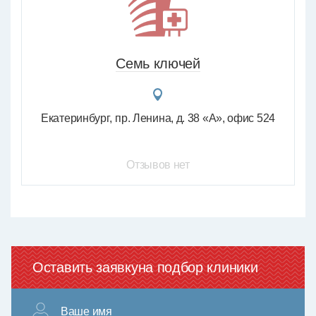
Семь ключей
Екатеринбург
пр. Ленина, д. 38 «А», офис 524
Отзывов нет
Оставить заявку
на подбор клиники
Ваше имя