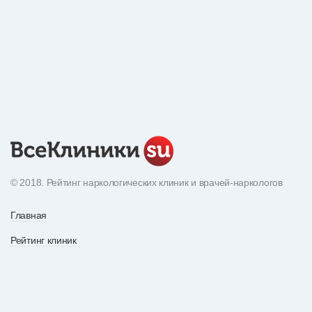
© 2018. Рейтинг наркологических клиник и врачей-наркологов
Главная
Рейтинг клиник
Экнциклопедия наркотиков
О рейтинге