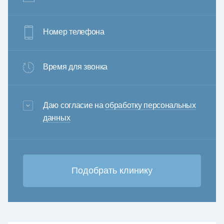
Номер телефона
Время для звонка
3+6=
Даю согласие на
обработку персональных
данных