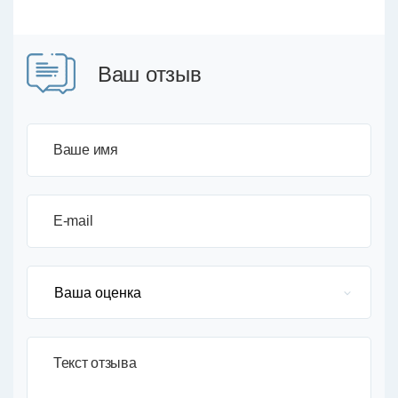
Ваш отзыв
Ваше имя
E-mail
Текст отзыва