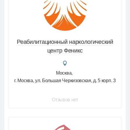
Реабилитационный наркологический
центр Феникс
Москва
г. Москва, ул. Большая Черкизовская, д. 5 корп. 3
Отзывов нет