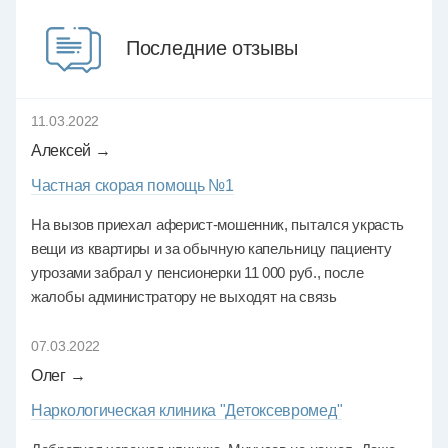
Последние отзывы
11.03.2022
Алексей →
Частная скорая помощь №1
На вызов приехал аферист-мошенник, пытался украсть
вещи из квартиры и за обычную капельницу пациенту
угрозами забрал у пенсионерки 11 000 руб., после
жалобы администратору не выходят на связь
07.03.2022
Олег →
Наркологическая клиника "Детоксевромед"