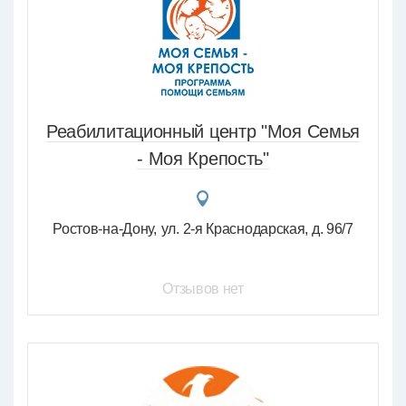
Реабилитационный центр "Моя Семья
- Моя Крепость"
Ростов-на-Дону
ул. 2-я Краснодарская, д. 96/7
Отзывов нет