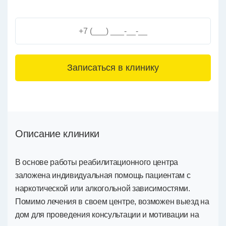
3+6=
Описание клиники
В основе работы реабилитационного центра
заложена индивидуальная помощь пациентам с
наркотической или алкогольной зависимостями.
Помимо лечения в своем центре, возможен выезд на
дом для проведения консультации и мотивации на