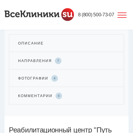
8 (800) 500-73-07
ОПИСАНИЕ
НАПРАВЛЕНИЯ
7
ФОТОГРАФИИ
4
КОММЕНТАРИИ
0
Реабилитационный центр "Путь