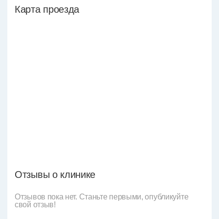
Карта проезда
Отзывы о клинике
Отзывов пока нет. Станьте первыми, опубликуйте
свой отзыв!