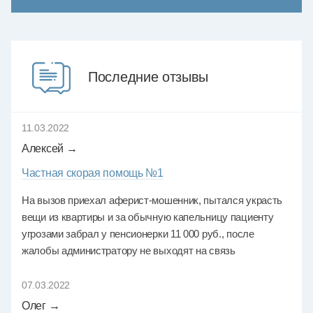
Последние отзывы
11.03.2022
Алексей →
Частная скорая помощь №1
На вызов приехал аферист-мошенник, пытался украсть
вещи из квартиры и за обычную капельницу пациенту
угрозами забрал у пенсионерки 11 000 руб., после
жалобы администратору не выходят на связь
07.03.2022
Олег →