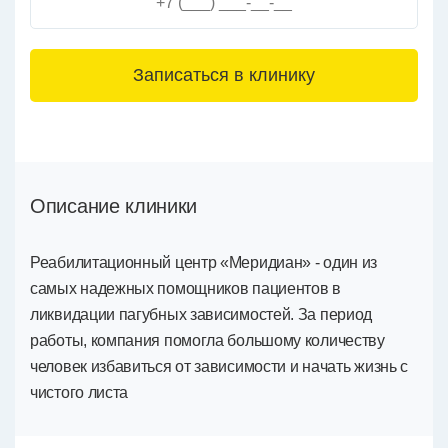
3+6=
Описание клиники
Реабилитационный центр «Меридиан» - один из
самых надежных помощников пациентов в
ликвидации пагубных зависимостей. За период
работы, компания помогла большому количеству
человек избавиться от зависимости и начать жизнь с
чистого листа