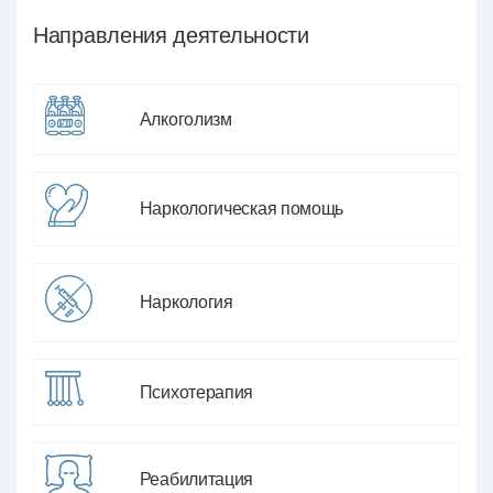
Направления деятельности
Алкоголизм
Наркологическая помощь
Наркология
Психотерапия
Реабилитация