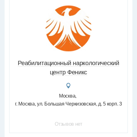
Реабилитационный наркологический
центр Феникс
Москва
г. Москва, ул. Большая Черкизовская, д. 5 корп. 3
Отзывов нет