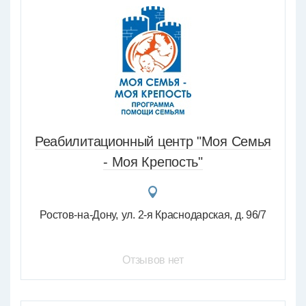
Реабилитационный центр "Моя Семья
- Моя Крепость"
Ростов-на-Дону
ул. 2-я Краснодарская, д. 96/7
Отзывов нет