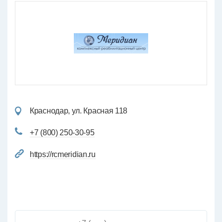
Краснодар, ул. Красная 118
+7 (800) 250-30-95
https://rcmeridian.ru