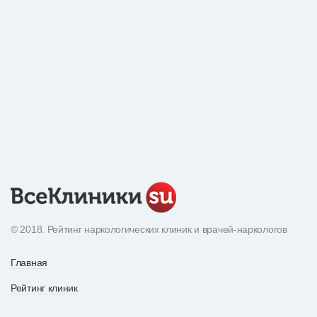
© 2018. Рейтинг наркологических клиник и врачей-наркологов
Главная
Рейтинг клиник
Экнциклопедия наркотиков