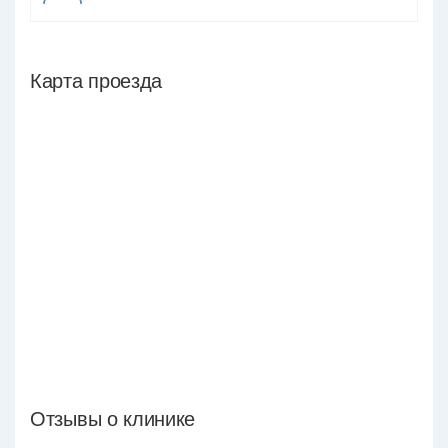
Карта проезда
Отзывы о клинике