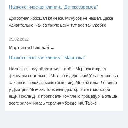
Наркологическая клиника "Детоксевромед"
Добротная хорошая клиника. Минусов не нашел. Даже
удивительно, как за такую цену, тут всё так удобно
09.02.2022
Мартынов Николай →
Наркологическая клиника "Маршака"
Не знаю к кому обратиться, чтобы Маршак открыл
филиалы не только в Мск, но и деревнях! У нас много тут
алкашей, включая меня (бывший). Мне 53 года. Лечился
у Дмитрия Мовчан. Толковый доктор, хоть и молодой
еще. После ДНК прописали комплекс процедур. Больше
всего запомнилась терапия убеждения. Также...