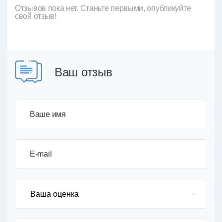
Отзывов пока нет. Станьте первыми, опубликуйте
свой отзыв!
Ваш отзыв
Ваше имя
E-mail