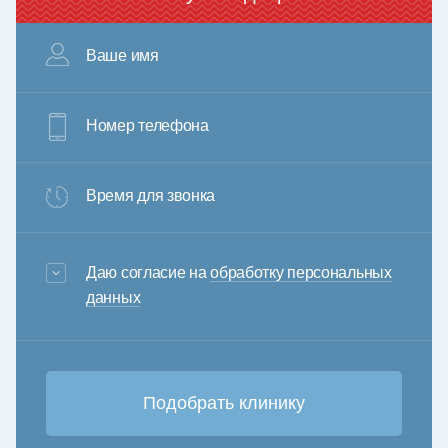
Ваше имя
Номер телефона
Время для звонка
3+6=
Даю согласие на
обработку персональных
данных