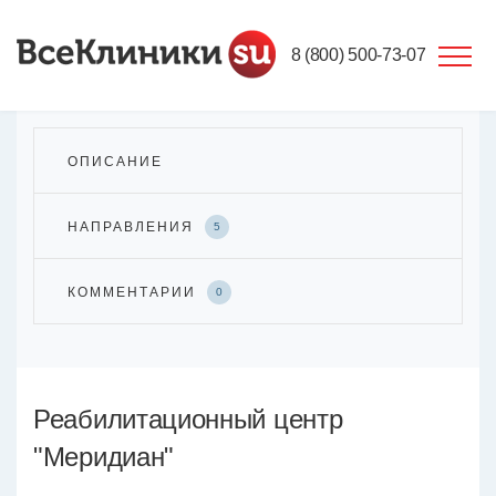
8 (800) 500-73-07
ОПИСАНИЕ
НАПРАВЛЕНИЯ
5
КОММЕНТАРИИ
0
Реабилитационный центр
"Меридиан"