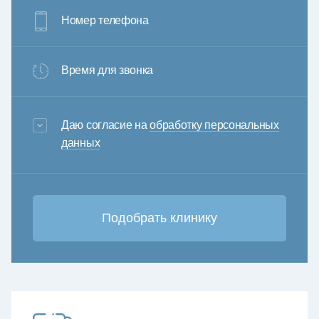
Номер телефона
Время для звонка
3+6=
Даю согласие на
обработку персональных
данных