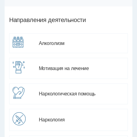
Направления деятельности
Алкоголизм
Мотивация на лечение
Наркологическая помощь
Наркология