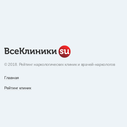
© 2018. Рейтинг наркологических клиник и врачей-наркологов
Главная
Рейтинг клиник
Экнциклопедия наркотиков
О рейтинге
Рейтинг врачей