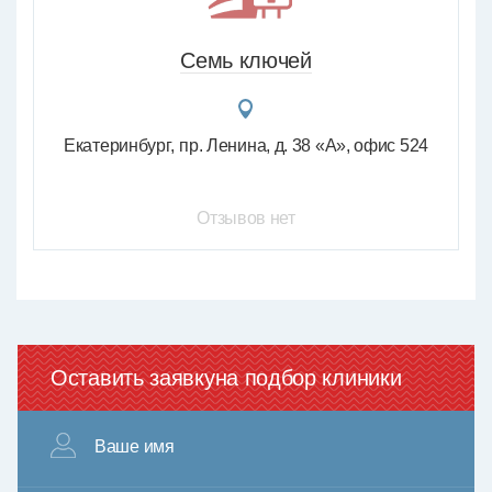
Семь ключей
Екатеринбург
пр. Ленина, д. 38 «А», офис 524
Отзывов нет
Оставить заявку
на подбор клиники
Ваше имя