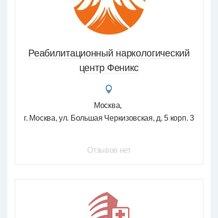
Реабилитационный наркологический
центр Феникс
Москва
г. Москва, ул. Большая Черкизовская, д. 5 корп. 3
Отзывов нет