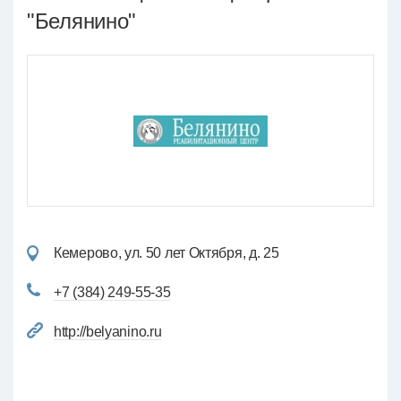
"Белянино"
Кемерово, ул. 50 лет Октября, д. 25
+7 (384) 249-55-35
http://belyanino.ru