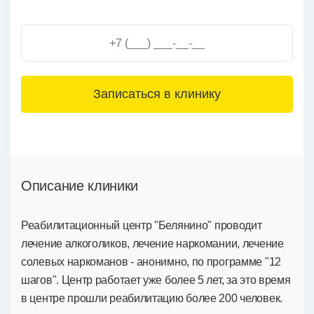
3+6=
Описание клиники
Реабилитационный центр "Белянино" проводит
лечение алкоголиков, лечение наркомании, лечение
солевых наркоманов - анонимно, по программе "12
шагов". Центр работает уже более 5 лет, за это время
в центре прошли реабилитацию более 200 человек.