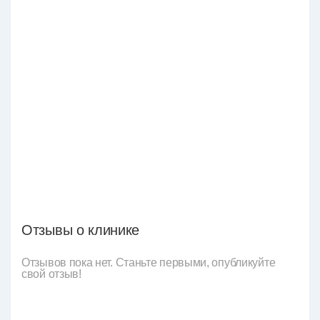
Отзывы о клинике
Отзывов пока нет. Станьте первыми, опубликуйте
свой отзыв!