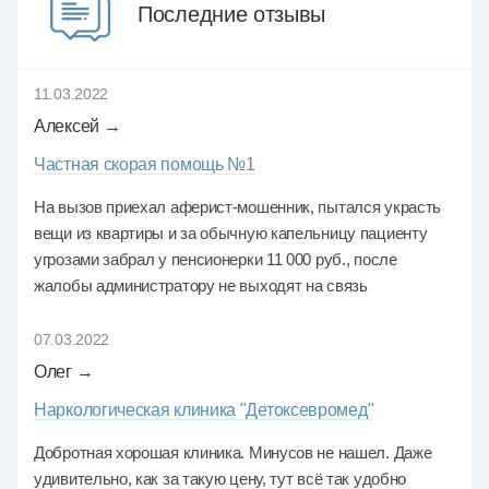
Последние отзывы
11.03.2022
Алексей →
Частная скорая помощь №1
На вызов приехал аферист-мошенник, пытался украсть
вещи из квартиры и за обычную капельницу пациенту
угрозами забрал у пенсионерки 11 000 руб., после
жалобы администратору не выходят на связь
07.03.2022
Олег →
Наркологическая клиника "Детоксевромед"
Добротная хорошая клиника. Минусов не нашел. Даже
удивительно, как за такую цену, тут всё так удобно