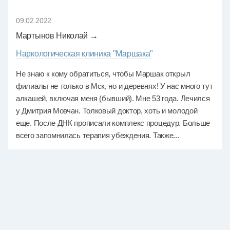
09.02.2022
Мартынов Николай →
Наркологическая клиника "Маршака"
Не знаю к кому обратиться, чтобы Маршак открыл
филиалы не только в Мск, но и деревнях! У нас много тут
алкашей, включая меня (бывший). Мне 53 года. Лечился
у Дмитрия Мовчан. Толковый доктор, хоть и молодой
еще. После ДНК прописали комплекс процедур. Больше
всего запомнилась терапия убеждения. Также...