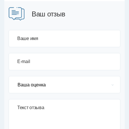
Ваш отзыв
Ваше имя
E-mail
Текст отзыва