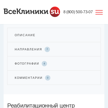
8 (800) 500-73-07
ОПИСАНИЕ
НАПРАВЛЕНИЯ
7
ФОТОГРАФИИ
4
КОММЕНТАРИИ
0
Реабилитационный центр