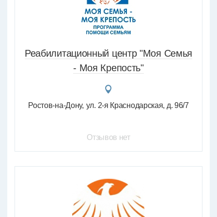
Реабилитационный центр "Моя Семья
- Моя Крепость"
Ростов-на-Дону
ул. 2-я Краснодарская, д. 96/7
Отзывов нет