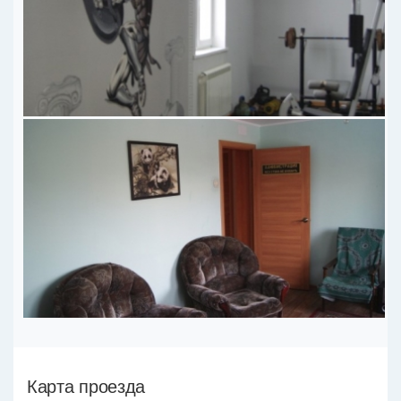
Карта проезда