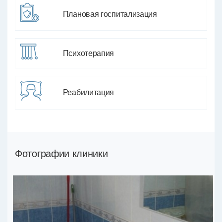
Плановая госпитализация
Психотерапия
Реабилитация
Фотографии клиники