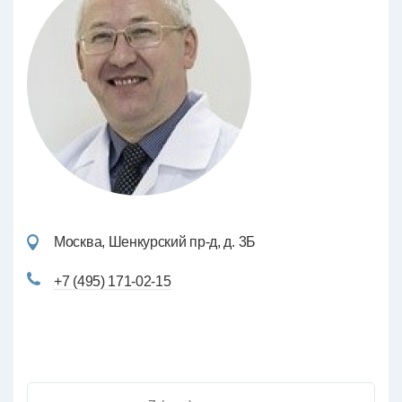
Москва, Шенкурский пр-д, д. 3Б
+7 (495) 171-02-15