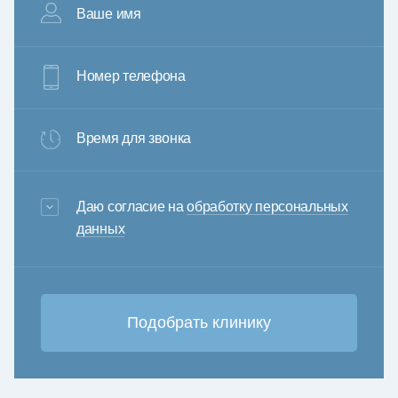
Ваше имя
Номер телефона
Время для звонка
3+6=
Даю согласие на
обработку персональных
данных