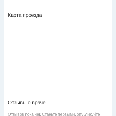
Карта проезда
Отзывы о враче
Отзывов пока нет. Станьте первыми, опубликуйте