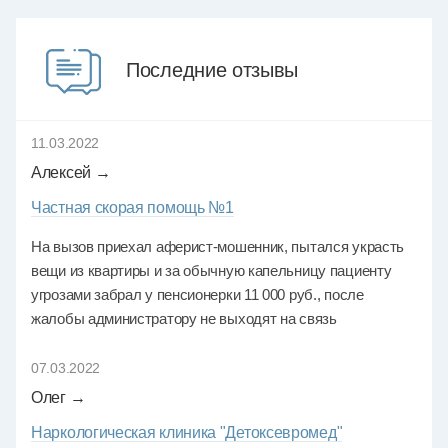
Последние отзывы
11.03.2022
Алексей →
Частная скорая помощь №1
На вызов приехал аферист-мошенник, пытался украсть
вещи из квартиры и за обычную капельницу пациенту
угрозами забрал у пенсионерки 11 000 руб., после
жалобы администратору не выходят на связь
07.03.2022
Олег →
Наркологическая клиника "Детоксевромед"