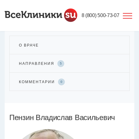
8 (800) 500-73-07
О ВРАЧЕ
НАПРАВЛЕНИЯ
5
КОММЕНТАРИИ
0
Пензин Владислав Васильевич