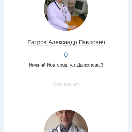
Патров Александр Павлович
Нижний Новгород
ул. Дьяконова,3
Отзывов нет