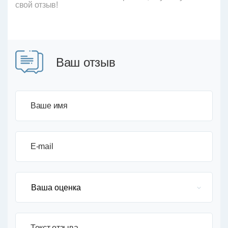
свой отзыв!
Ваш отзыв
Ваше имя
E-mail
Текст отзыва