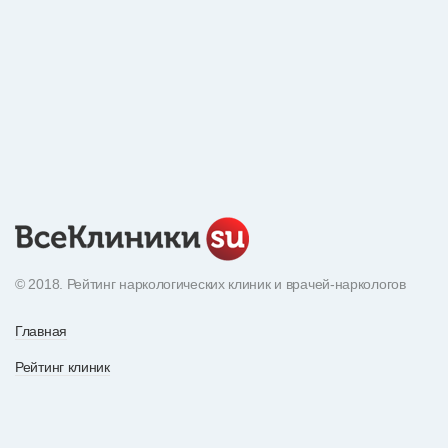
© 2018. Рейтинг наркологических клиник и врачей-наркологов
Главная
Рейтинг клиник
Экнциклопедия наркотиков
О рейтинге