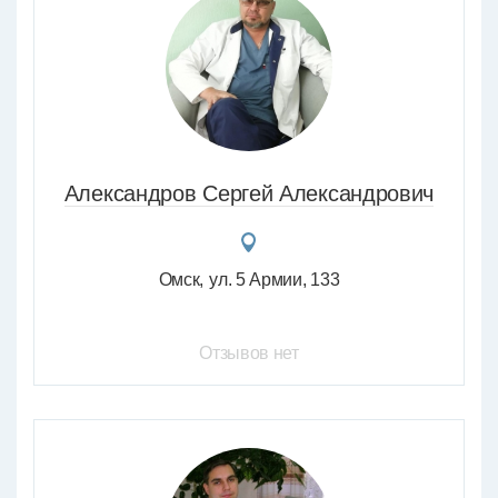
Александров Сергей Александрович
Омск
ул. 5 Армии, 133
Отзывов нет