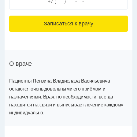
3+6=
О враче
Пациенты Пензина Владислава Васильевича
остаются очень довольными его приёмом и
назначениями. Врач, по необходимости, всегда
находится на связи и выписывает лечение каждому
индивидуально.