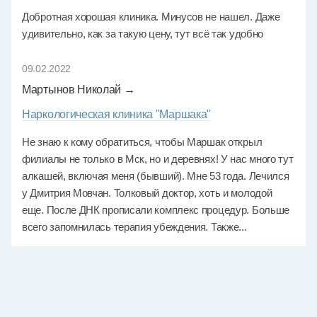
Добротная хорошая клиника. Минусов не нашел. Даже
удивительно, как за такую цену, тут всё так удобно
09.02.2022
Мартынов Николай →
Наркологическая клиника "Маршака"
Не знаю к кому обратиться, чтобы Маршак открыл
филиалы не только в Мск, но и деревнях! У нас много тут
алкашей, включая меня (бывший). Мне 53 года. Лечился
у Дмитрия Мовчан. Толковый доктор, хоть и молодой
еще. После ДНК прописали комплекс процедур. Больше
всего запомнилась терапия убеждения. Также...