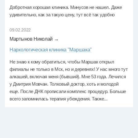
Добротная хорошая клиника. Минусов не нашел. Даже
удивительно, как за такую цену, тут всё так удобно
09.02.2022
Мартынов Николай →
Наркологическая клиника "Маршака"
Не знаю к кому обратиться, чтобы Маршак открыл
филиалы не только в Мск, но и деревнях! У нас много тут
алкашей, включая меня (бывший). Мне 53 года. Лечился
у Дмитрия Мовчан. Толковый доктор, хоть и молодой
еще. После ДНК прописали комплекс процедур. Больше
всего запомнилась терапия убеждения. Также...