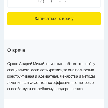
3+6=
О враче
Орлов Андрей Михайлович знает абсолютно всё, у
специалиста, если есть критика, то она полностью
конструктивная и адекватная. Лекарства и методы
лечения назначает только эффективные, которые
способствуют скорейшему выздоровлению.