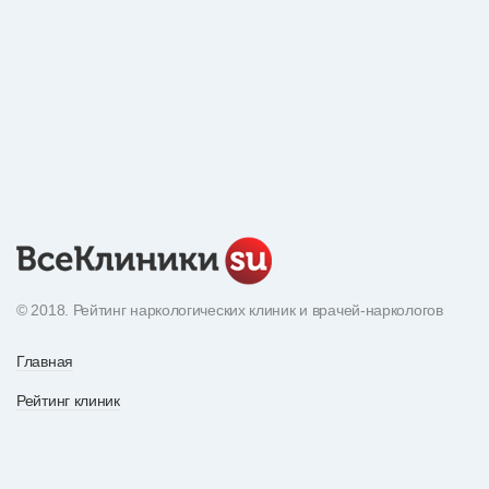
© 2018. Рейтинг наркологических клиник и врачей-наркологов
Главная
Рейтинг клиник
Экнциклопедия наркотиков
О рейтинге