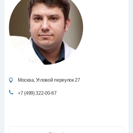
Москва, Угловой переулок 27
+7 (499) 322-00-67