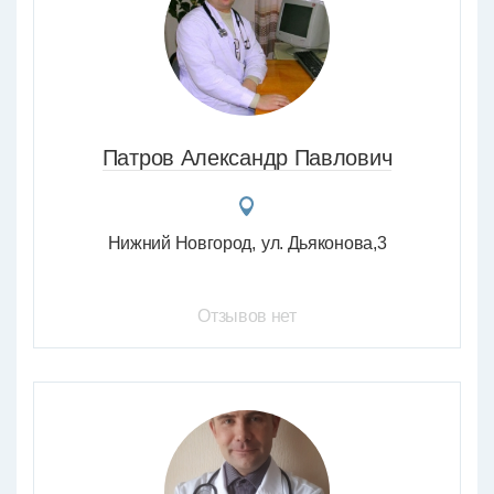
Патров Александр Павлович
Нижний Новгород
ул. Дьяконова,3
Отзывов нет