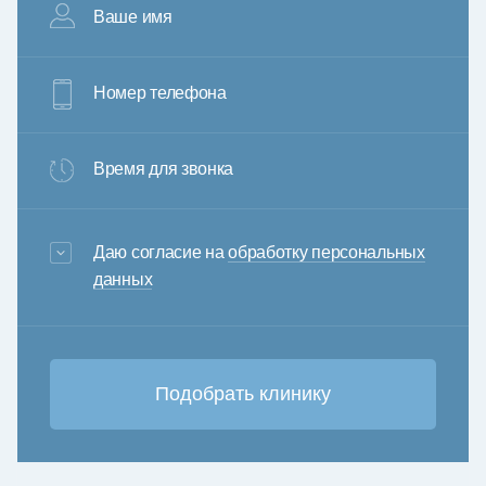
Ваше имя
Номер телефона
Время для звонка
3+6=
Даю согласие на
обработку персональных
данных