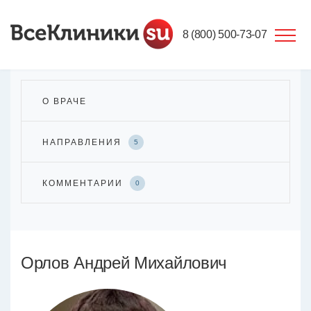
8 (800) 500-73-07
О ВРАЧЕ
НАПРАВЛЕНИЯ
5
КОММЕНТАРИИ
0
Орлов Андрей Михайлович