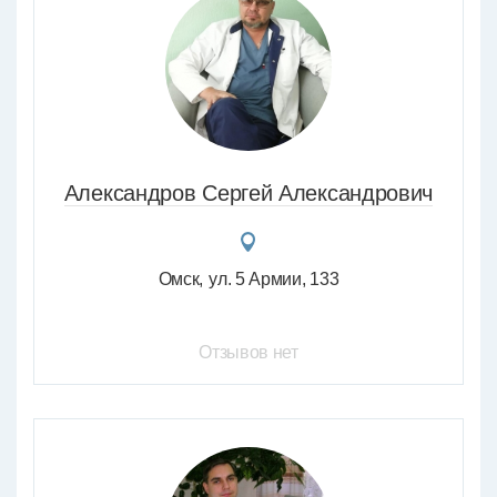
Александров Сергей Александрович
Омск
ул. 5 Армии, 133
Отзывов нет