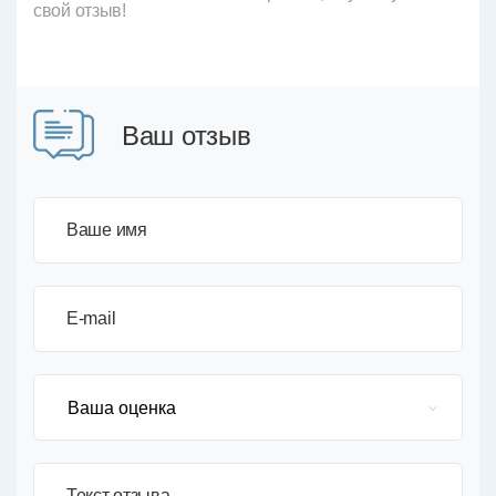
свой отзыв!
Ваш отзыв
Ваше имя
E-mail
Текст отзыва