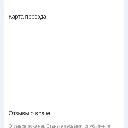
Карта проезда
Отзывы о враче
Отзывов пока нет. Станьте первыми, опубликуйте