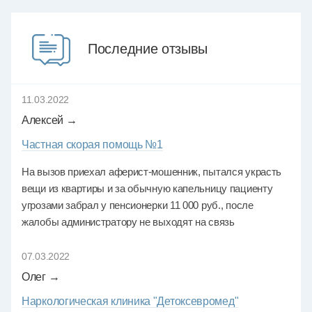
Последние отзывы
11.03.2022
Алексей →
Частная скорая помощь №1
На вызов приехал аферист-мошенник, пытался украсть
вещи из квартиры и за обычную капельницу пациенту
угрозами забрал у пенсионерки 11 000 руб., после
жалобы администратору не выходят на связь
07.03.2022
Олег →
Наркологическая клиника "Детоксевромед"