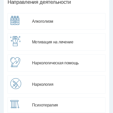
Направления деятельности
Алкоголизм
Мотивация на лечение
Наркологическая помощь
Наркология
Психотерапия