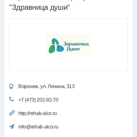
"Здравница души"
Воронеж, ул. Ленина, 313
+7 (473) 202-92-70
http://rehab-alco.ru
info@rehab-alco.ru