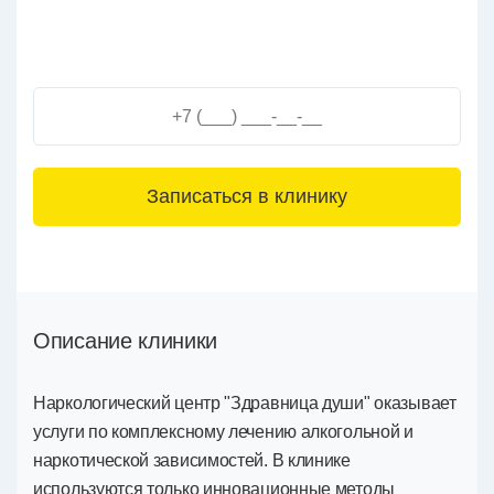
3+6=
Описание клиники
Наркологический центр "Здравница души" оказывает
услуги по комплексному лечению алкогольной и
наркотической зависимостей. В клинике
используются только инновационные методы