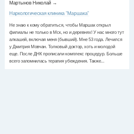
Мартынов Николай →
Наркологическая клиника "Маршака"
Не знаю к кому обратиться, чтобы Маршак открыл
филиалы не только в Мск, но и деревнях! У нас много тут
алкашей, включая меня (бывший). Мне 53 года. Лечился
у Дмитрия Мовчан. Толковый доктор, хоть и молодой
еще. После ДНК прописали комплекс процедур. Больше
всего запомнилась терапия убеждения. Также...