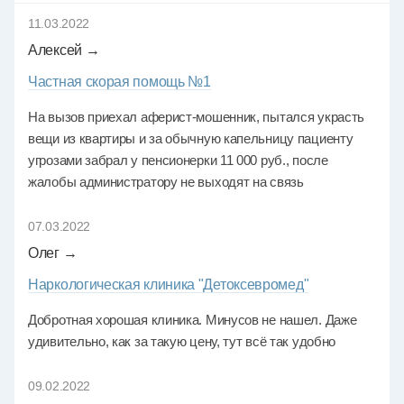
11.03.2022
Алексей →
Частная скорая помощь №1
На вызов приехал аферист-мошенник, пытался украсть
вещи из квартиры и за обычную капельницу пациенту
угрозами забрал у пенсионерки 11 000 руб., после
жалобы администратору не выходят на связь
07.03.2022
Олег →
Наркологическая клиника "Детоксевромед"
Добротная хорошая клиника. Минусов не нашел. Даже
удивительно, как за такую цену, тут всё так удобно
09.02.2022