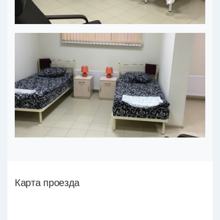
Карта проезда