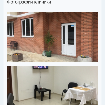
Фотографии клиники