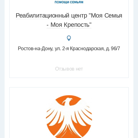
Реабилитационный центр "Моя Семья
- Моя Крепость"
Ростов-на-Дону
ул. 2-я Краснодарская, д. 96/7
Отзывов нет