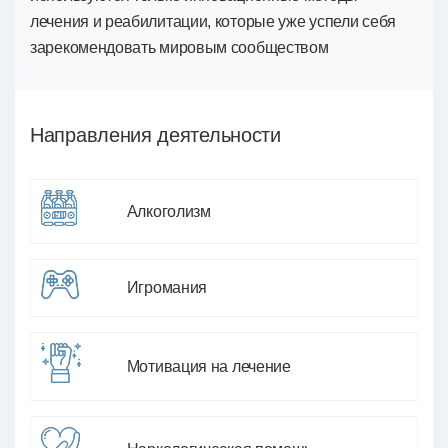
лечения и реабилитации, которые уже успели себя
зарекомендовать мировым сообществом
Направления деятельности
Алкоголизм
Игромания
Мотивация на лечение