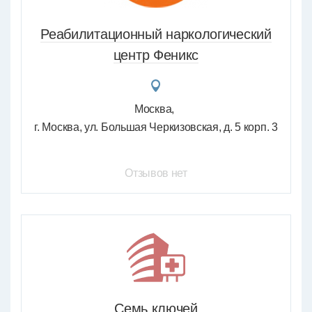
Реабилитационный наркологический
центр Феникс
Москва
г. Москва, ул. Большая Черкизовская, д. 5 корп. 3
Отзывов нет
Семь ключей