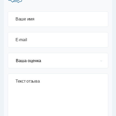
Ваше имя
E-mail
Текст отзыва