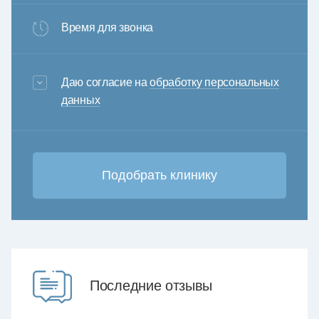
Время для звонка
3+6=
Даю согласие на
обработку персональных
данных
Последние отзывы