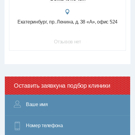
Екатеринбург
пр. Ленина, д. 38 «А», офис 524
Отзывов нет
Оставить заявку
на подбор клиники
Ваше имя
Номер телефона