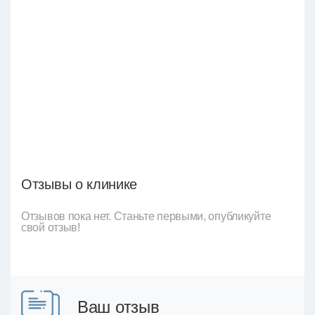
Отзывы о клинике
Отзывов пока нет. Станьте первыми, опубликуйте
свой отзыв!
Ваш отзыв