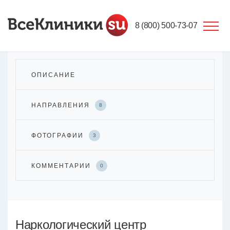
8 (800) 500-73-07
ОПИСАНИЕ
НАПРАВЛЕНИЯ
8
ФОТОГРАФИИ
3
КОММЕНТАРИИ
0
Наркологический центр