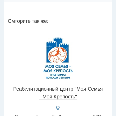
Смторите так же:
Реабилитационный центр "Моя Семья
- Моя Крепость"