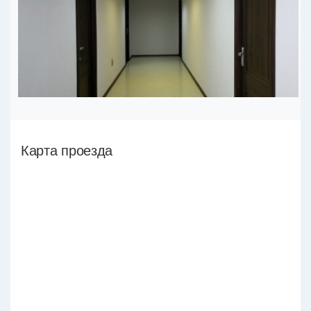
Карта проезда