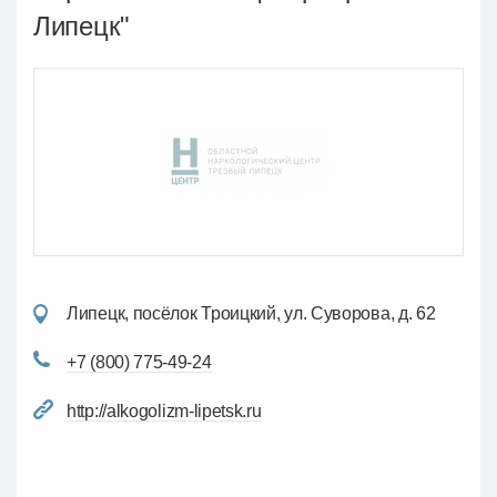
Липецк"
Липецк, посёлок Троицкий, ул. Суворова, д. 62
+7 (800) 775-49-24
http://alkogolizm-lipetsk.ru