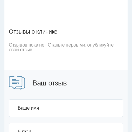
Отзывы о клинике
Отзывов пока нет. Станьте первыми, опубликуйте
свой отзыв!
Ваш отзыв
Ваше имя
E-mail