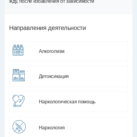
жду, после избавления от зависимости
Направления деятельности
Алкоголизм
Детоксикация
Наркологическая помощь
Наркология