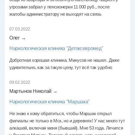
угрозами забрал у пенсионерки 11 000 руб., после
жалобы администратору не выходят на связь
07.03.2022
Олег →
Наркологическая клиника "Детоксевромед"
Добротная хорошая клиника. Минусов не нашел. Даже
удивительно, как за такую цену, тут всё так удобно
09.02.2022
Мартынов Николай →
Наркологическая клиника "Маршака"
Не знаю к кому обратиться, чтобы Маршак открыл
филиалы не только в Мск, но и деревнях! У нас много тут
алкашей, включая меня (бывший). Мне 53 года. Лечился