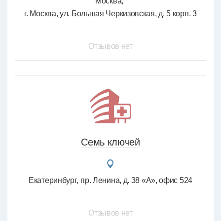
Москва
г. Москва, ул. Большая Черкизовская, д. 5 корп. 3
Отзывов нет
Семь ключей
Екатеринбург
пр. Ленина, д. 38 «А», офис 524
Отзывов нет