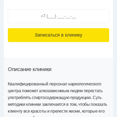
3+6=
Описание клиники
Квалифицированный персонал наркологического
центра поможет алкозависимым людям перестать
употреблять спиртосодержащую продукцию. Суть
методики клиники заключается в том, чтобы показать
клиенту все красоты и прелести жизни, которые его