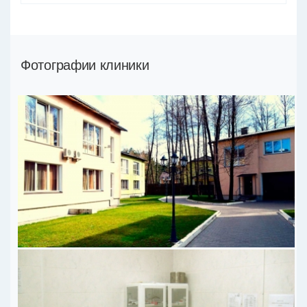
Фотографии клиники