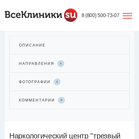
8 (800) 500-73-07
ОПИСАНИЕ
НАПРАВЛЕНИЯ
4
ФОТОГРАФИИ
4
КОММЕНТАРИИ
0
Наркологический центр "трезвый