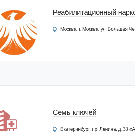
Реабилитационный нарко
Москва
г. Москва, ул. Большая Чер
Семь ключей
Екатеринбург
пр. Ленина, д. 38 «