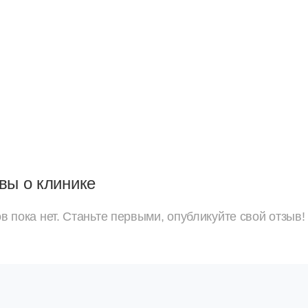
вы о клинике
в пока нет. Станьте первыми, опубликуйте свой отзыв!