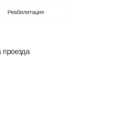
Реабилитация
а проезда