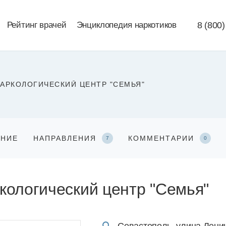
Рейтинг врачей
Энциклопедия наркотиков
8 (800)
АРКОЛОГИЧЕСКИЙ ЦЕНТР "СЕМЬЯ"
АНИЕ
НАПРАВЛЕНИЯ
КОММЕНТАРИИ
7
0
кологический центр "Семья"