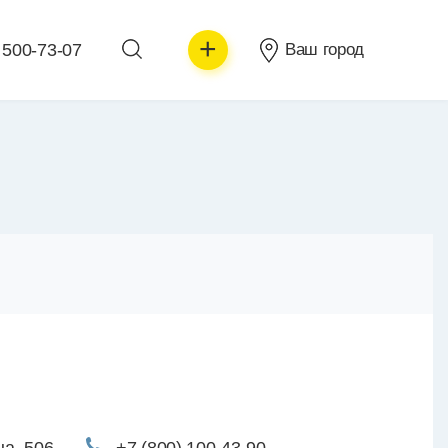
+
 500-73-07
Ваш город