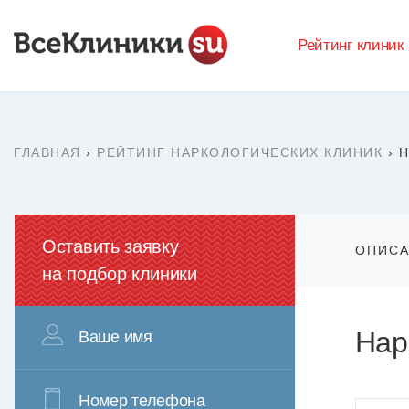
Рейтинг клиник
ГЛАВНАЯ
›
РЕЙТИНГ НАРКОЛОГИЧЕСКИХ КЛИНИК
›
Н
Оставить заявку
ОПИС
на подбор клиники
Нар
Ваше имя
Номер телефона