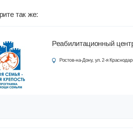
ите так же:
Реабилитационный центр
Ростов-на-Дону
ул. 2-я Краснодарс