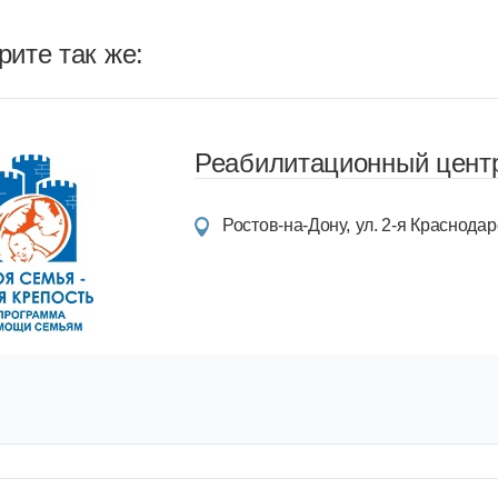
ите так же:
Реабилитационный центр
Ростов-на-Дону
ул. 2-я Краснодарс