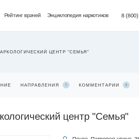
Рейтинг врачей
Энциклопедия наркотиков
8 (800)
АРКОЛОГИЧЕСКИЙ ЦЕНТР "СЕМЬЯ"
АНИЕ
НАПРАВЛЕНИЯ
КОММЕНТАРИИ
7
0
кологический центр "Семья"