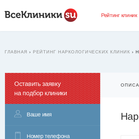
Рейтинг клиник
ГЛАВНАЯ
›
РЕЙТИНГ НАРКОЛОГИЧЕСКИХ КЛИНИК
›
Н
Оставить заявку
ОПИС
на подбор клиники
Нар
Ваше имя
Номер телефона