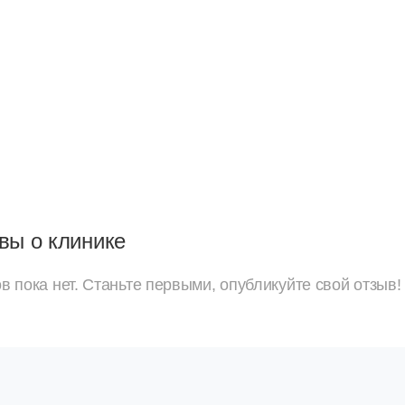
вы о клинике
в пока нет. Станьте первыми, опубликуйте свой отзыв!