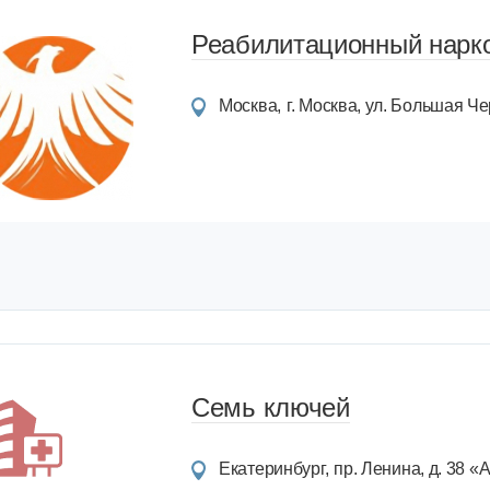
Реабилитационный нарко
Москва
г. Москва, ул. Большая Чер
Семь ключей
Екатеринбург
пр. Ленина, д. 38 «