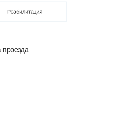
Реабилитация
а проезда