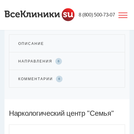
8 (800) 500-73-07
ОПИСАНИЕ
НАПРАВЛЕНИЯ
6
КОММЕНТАРИИ
6
Наркологический центр "Семья"