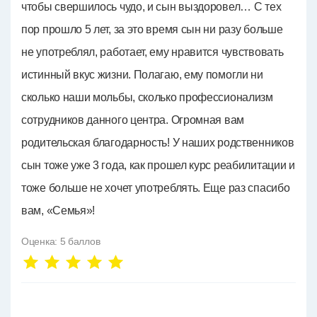
чтобы свершилось чудо, и сын выздоровел… С тех
пор прошло 5 лет, за это время сын ни разу больше
не употреблял, работает, ему нравится чувствовать
истинный вкус жизни. Полагаю, ему помогли ни
сколько наши мольбы, сколько профессионализм
сотрудников данного центра. Огромная вам
родительская благодарность! У наших родственников
сын тоже уже 3 года, как прошел курс реабилитации и
тоже больше не хочет употреблять. Еще раз спасибо
вам, «Семья»!
Оценка:
5
баллов