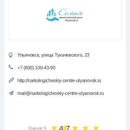
Ульяновск, улица Тухачевского, 23
+7 (800) 100-43-90
http://narkologicheskiy-centre-ulyanovsk.ru
mail@narkologicheskiy-centre-ulyanovsk.ru
4.7
Оценок: 6