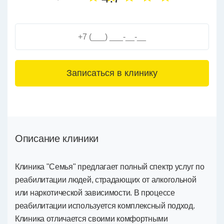
3+6=
Описание клиники
Клиника "Семья" предлагает полный спектр услуг по
реабилитации людей, страдающих от алкогольной
или наркотической зависимости. В процессе
реабилитации используется комплексный подход.
Клиника отличается своими комфортными