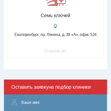
Семь ключей
Екатеринбург
пр. Ленина, д. 38 «А», офис 524
Отзывов нет
Оставить заявку
на подбор клиники
Ваше имя