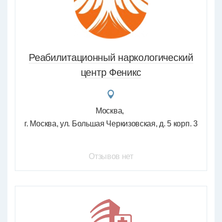
Реабилитационный наркологический
центр Феникс
Москва
г. Москва, ул. Большая Черкизовская, д. 5 корп. 3
Отзывов нет