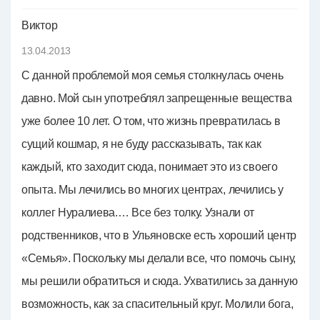
Виктор
13.04.2013
С данной проблемой моя семья столкнулась очень
давно. Мой сын употреблял запрещенные вещества
уже более 10 лет. О том, что жизнь превратилась в
сущий кошмар, я не буду рассказывать, так как
каждый, кто заходит сюда, понимает это из своего
опыта. Мы лечились во многих центрах, лечились у
коллег Нуралиева.… Все без толку. Узнали от
родственников, что в Ульяновске есть хороший центр
«Семья». Поскольку мы делали все, что помочь сыну,
мы решили обратиться и сюда. Ухватились за данную
возможность, как за спасительный круг. Молили бога,