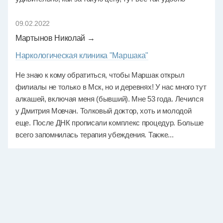
09.02.2022
Мартынов Николай →
Наркологическая клиника "Маршака"
Не знаю к кому обратиться, чтобы Маршак открыл
филиалы не только в Мск, но и деревнях! У нас много тут
алкашей, включая меня (бывший). Мне 53 года. Лечился
у Дмитрия Мовчан. Толковый доктор, хоть и молодой
еще. После ДНК прописали комплекс процедур. Больше
всего запомнилась терапия убеждения. Также...