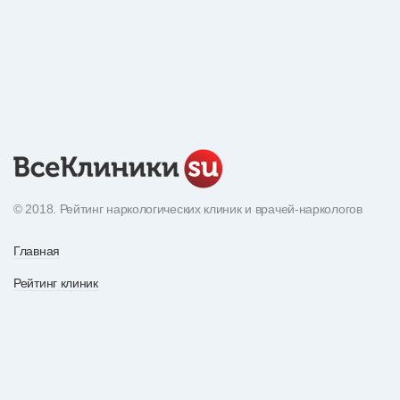
© 2018. Рейтинг наркологических клиник и врачей-наркологов
Главная
Рейтинг клиник
Экнциклопедия наркотиков
О рейтинге
Рейтинг врачей