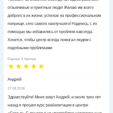
отзывчивые и приятные люди! Желаю им всего
доброго в их жизни, успехов на профессиональном
поприще, сего самого наилучшего! Надеюсь, с их
помощью мы избавились от проблем навсегда.
Хочется, чтобы центр всегда помогал людям с
подобными проблемами
Оценка:
5
баллов
Андрей
27.08.2016
Здравствуйте! Меня зовут Андрей, и около трех лет
назад я прошел курс реабилитации в центре