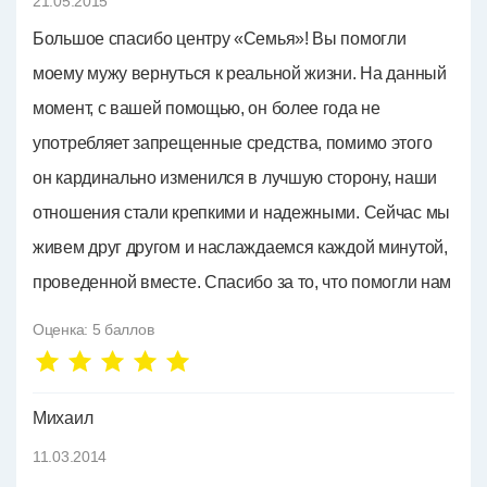
21.05.2015
Большое спасибо центру «Семья»! Вы помогли
моему мужу вернуться к реальной жизни. На данный
момент, с вашей помощью, он более года не
употребляет запрещенные средства, помимо этого
он кардинально изменился в лучшую сторону, наши
отношения стали крепкими и надежными. Сейчас мы
живем друг другом и наслаждаемся каждой минутой,
проведенной вместе. Спасибо за то, что помогли нам
Оценка:
5
баллов
Михаил
11.03.2014