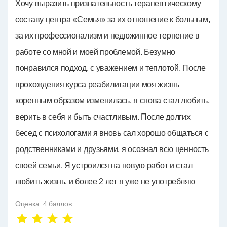
Хочу выразить признательность терапевтическому
составу центра «Семья» за их отношение к больным,
за их профессионализм и недюжинное терпение в
работе со мной и моей проблемой. Безумно
понравился подход. с уважением и теплотой. После
прохождения курса реабилитации моя жизнь
коренным образом изменилась, я снова стал любить,
верить в себя и быть счастливым. После долгих
бесед с психологами я вновь сал хорошо общаться с
родственниками и друзьями, я осознал всю ценность
своей семьи. Я устроился на новую работ и стал
любить жизнь, и более 2 лет я уже не употребляю
Оценка:
4
баллов