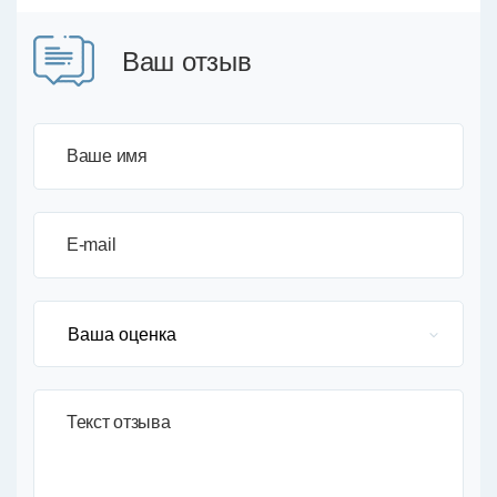
Ваш отзыв
Ваше имя
E-mail
Текст отзыва