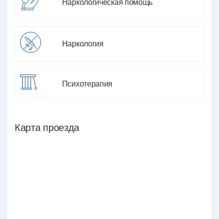
Наркологическая помощь
Наркология
Психотерапия
Карта проезда