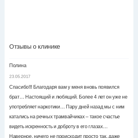
Отзывы о клинике
Полина
23.05.2017
Спасибо!!! Благодаря вам у меня вновь появился
брат… Настоящий и любящий. Более 4 лет он уже не
употребляет наркотики… Пару дней назад мы с ним
катались на речных трамвайчиках – такое счастье
видеть искренность и доброту в его глазах…
Наверное, ничего не происходит просто так, даже