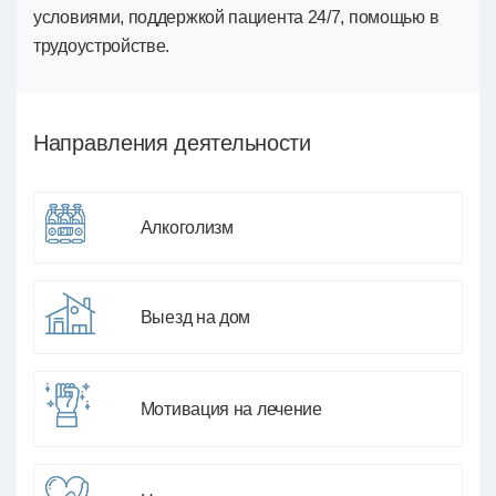
условиями, поддержкой пациента 24/7, помощью в
трудоустройстве.
Направления деятельности
Алкоголизм
Выезд на дом
Мотивация на лечение