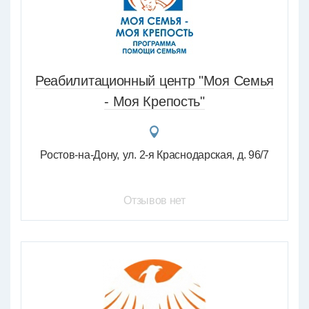
Реабилитационный центр "Моя Семья
- Моя Крепость"
Ростов-на-Дону
ул. 2-я Краснодарская, д. 96/7
Отзывов нет