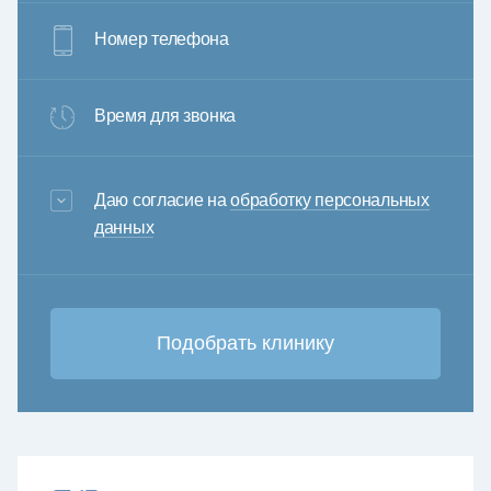
Номер телефона
Время для звонка
3+6=
Даю согласие на
обработку персональных
данных