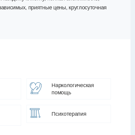
зависимых, приятные цены, круглосуточная
Наркологическая
помощь
Психотерапия