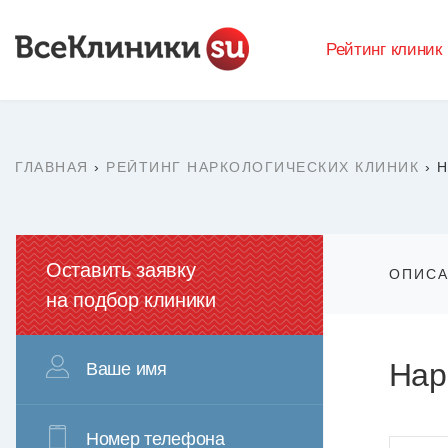
Рейтинг клиник
ГЛАВНАЯ
›
РЕЙТИНГ НАРКОЛОГИЧЕСКИХ КЛИНИК
›
Н
Оставить заявку
ОПИС
на подбор клиники
Нар
Ваше имя
Номер телефона