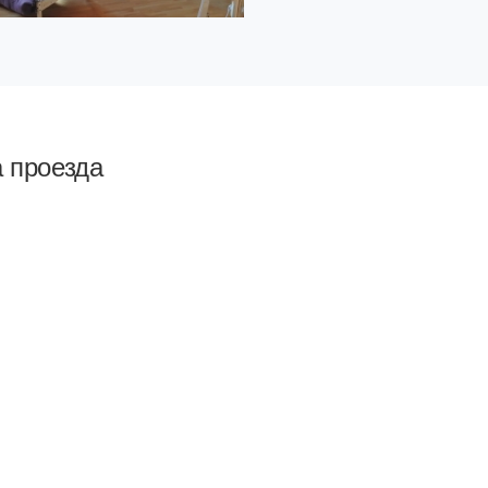
а проезда