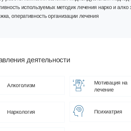
ивность используемых методик лечения нарко и алко 
жка, оперативность организации лечения
авления деятельности
Мотивация на
Алкоголизм
лечение
Психиатрия
Наркология