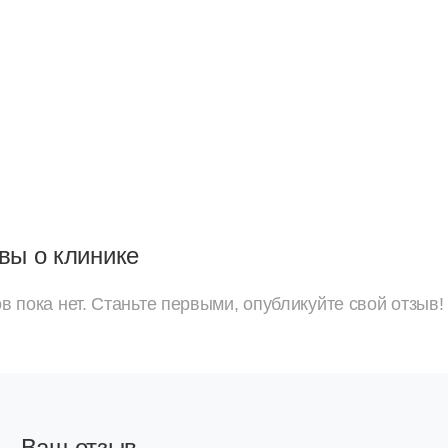
вы о клинике
в пока нет. Станьте первыми, опубликуйте свой отзыв!
Ваш отзыв