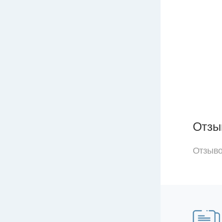
Отзы
Отзыво