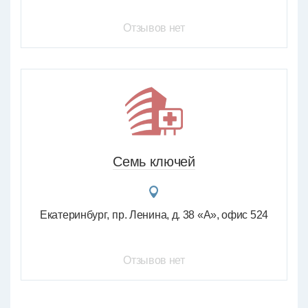
Отзывов нет
Семь ключей
Екатеринбург
пр. Ленина, д. 38 «А», офис 524
Отзывов нет