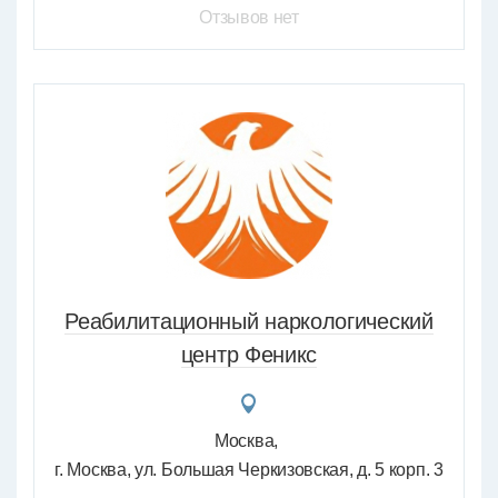
Отзывов нет
Реабилитационный наркологический
центр Феникс
Москва
г. Москва, ул. Большая Черкизовская, д. 5 корп. 3