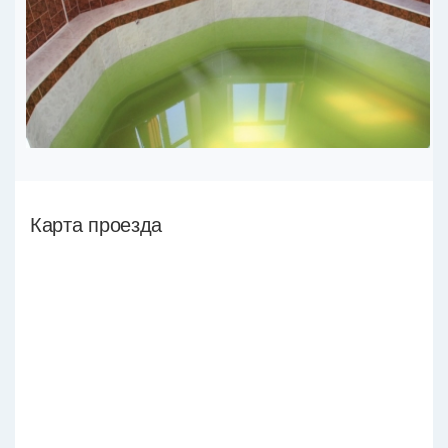
Карта проезда