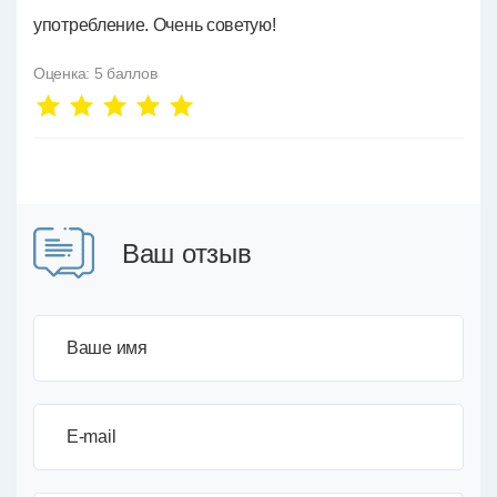
употребление. Очень советую!
Оценка:
5
баллов
Ваш отзыв
Ваше имя
E-mail