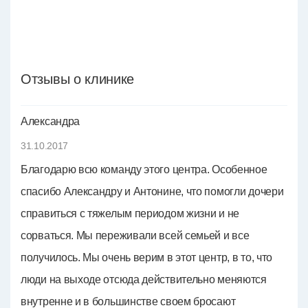
Отзывы о клинике
Александра
31.10.2017
Благодарю всю команду этого центра. Особенное
спасибо Александру и Антонине, что помогли дочери
справиться с тяжелым периодом жизни и не
сорваться. Мы переживали всей семьей и все
получилось. Мы очень верим в этот центр, в то, что
люди на выходе отсюда действительно меняются
внутренне и в большинстве своем бросают