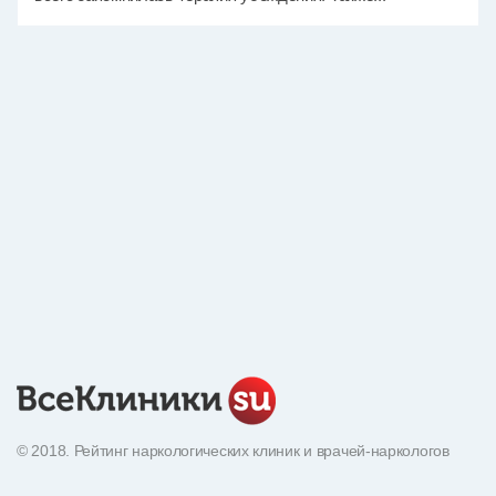
© 2018. Рейтинг наркологических клиник и врачей-наркологов