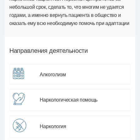
небольшой срок, сделать то, что многим не удается
годами, а именно вернуть пациента в общество и
оказать ему всю необходимую помочь при адаптации
Направления деятельности
Алкоголизм
Наркологическая помощь
Наркология