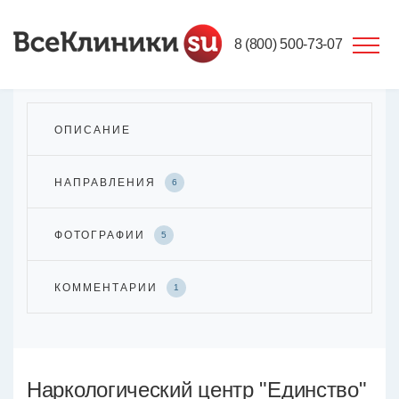
8 (800) 500-73-07
ОПИСАНИЕ
НАПРАВЛЕНИЯ
6
ФОТОГРАФИИ
5
КОММЕНТАРИИ
1
Наркологический центр "Единство"