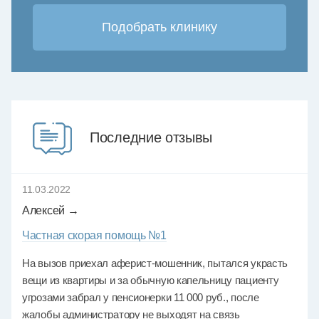
Последние отзывы
11.03.2022
Алексей →
Частная скорая помощь №1
На вызов приехал аферист-мошенник, пытался украсть
вещи из квартиры и за обычную капельницу пациенту
угрозами забрал у пенсионерки 11 000 руб., после
жалобы администратору не выходят на связь