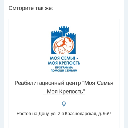
Смторите так же:
Реабилитационный центр "Моя Семья
- Моя Крепость"
Ростов-на-Дону
ул. 2-я Краснодарская, д. 96/7