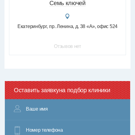
Семь ключей
Екатеринбург
пр. Ленина, д. 38 «А», офис 524
Отзывов нет
Оставить заявку
на подбор клиники
Ваше имя
Номер телефона