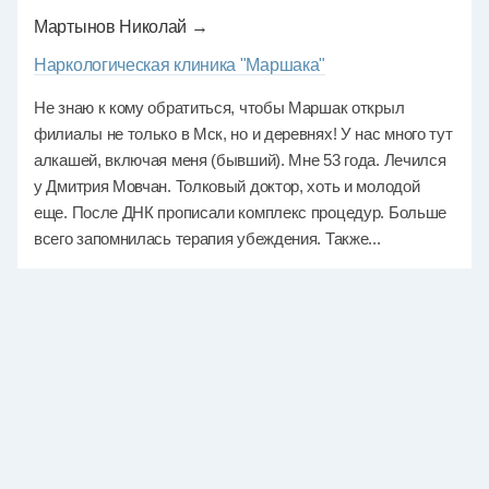
Мартынов Николай →
Наркологическая клиника "Маршака"
Не знаю к кому обратиться, чтобы Маршак открыл
филиалы не только в Мск, но и деревнях! У нас много тут
алкашей, включая меня (бывший). Мне 53 года. Лечился
у Дмитрия Мовчан. Толковый доктор, хоть и молодой
еще. После ДНК прописали комплекс процедур. Больше
всего запомнилась терапия убеждения. Также...