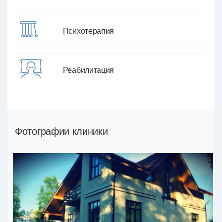
Психотерапия
Реабилитация
Фотографии клиники