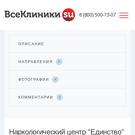
8 (800) 500-73-07
ОПИСАНИЕ
НАПРАВЛЕНИЯ
6
ФОТОГРАФИИ
4
КОММЕНТАРИИ
0
Наркологический центр "Единство"