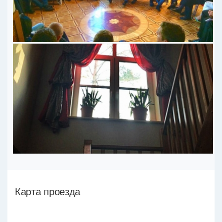
Карта проезда