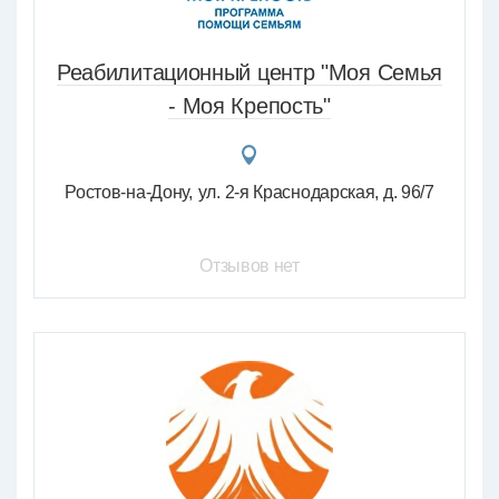
Реабилитационный центр "Моя Семья
- Моя Крепость"
Ростов-на-Дону
ул. 2-я Краснодарская, д. 96/7
Отзывов нет