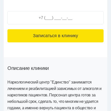
3+6=
Описание клиники
Наркологический центр "Единство" занимается
лечением и реабилитацией зависимых от алкоголя и
наркотиков пациентов. Персонал центра готов за
небольшой срок, сделать то, что многим не удается
годами, а именно вернуть пациента в общество и