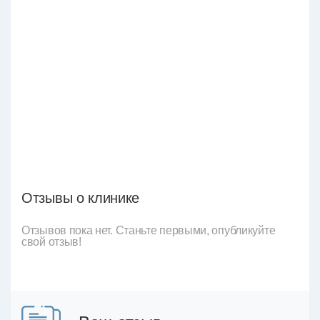
Отзывы о клинике
Отзывов пока нет. Станьте первыми, опубликуйте
свой отзыв!