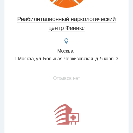
Реабилитационный наркологический
центр Феникс
Москва
г. Москва, ул. Большая Черкизовская, д. 5 корп. 3
Отзывов нет