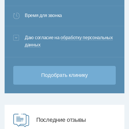
Время для звонка
3+6=
Даю согласие на
обработку персональных
данных
Последние отзывы