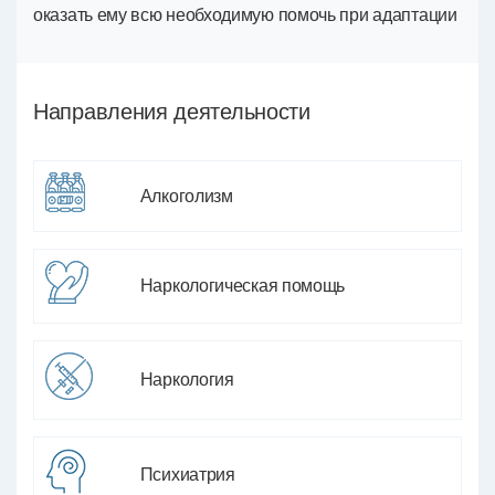
оказать ему всю необходимую помочь при адаптации
Направления деятельности
Алкоголизм
Наркологическая помощь
Наркология
Психиатрия