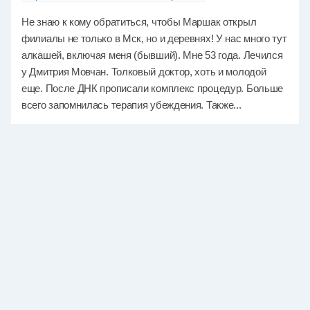
Не знаю к кому обратиться, чтобы Маршак открыл
филиалы не только в Мск, но и деревнях! У нас много тут
алкашей, включая меня (бывший). Мне 53 года. Лечился
у Дмитрия Мовчан. Толковый доктор, хоть и молодой
еще. После ДНК прописали комплекс процедур. Больше
всего запомнилась терапия убеждения. Также...