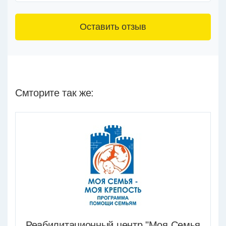
3+6=
Смторите так же:
Реабилитационный центр "Моя Семья