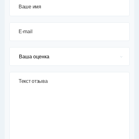
Ваше имя
E-mail
Текст отзыва