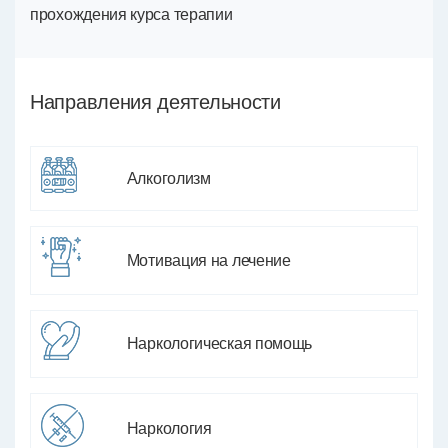
прохождения курса терапии
Направления деятельности
Алкоголизм
Мотивация на лечение
Наркологическая помощь
Наркология