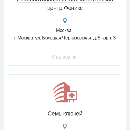
центр Феникс
Москва
г. Москва, ул. Большая Черкизовская, д. 5 корп. 3
Отзывов нет
Семь ключей