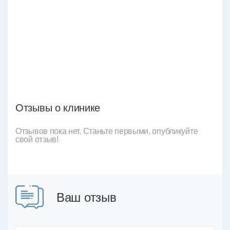
Отзывы о клинике
Отзывов пока нет. Станьте первыми, опубликуйте
свой отзыв!
Ваш отзыв