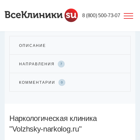
8 (800) 500-73-07
ОПИСАНИЕ
НАПРАВЛЕНИЯ
7
КОММЕНТАРИИ
0
Наркологическая клиника
"Volzhsky-narkolog.ru"