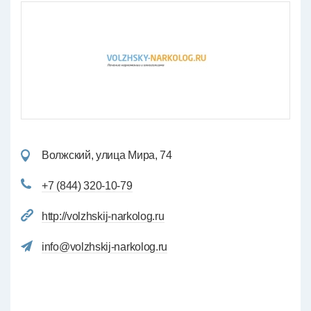
Волжский, улица Мира, 74
+7 (844) 320-10-79
http://volzhskij-narkolog.ru
info@volzhskij-narkolog.ru