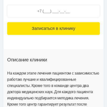
3+6=
Описание клиники
На каждом этапе лечения пациентом с зависимостью
работаю лучшие и квалифицированные
специалисты. Кроме того в команде центра два
доктора медицинских наук. Для каждого пациента
индивидуально подбирается методика лечения.
Кроме того центр гарантирует результат после