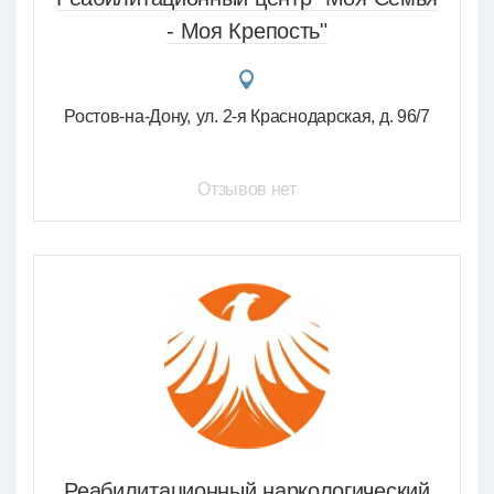
- Моя Крепость"
Ростов-на-Дону
ул. 2-я Краснодарская, д. 96/7
Отзывов нет
Реабилитационный наркологический