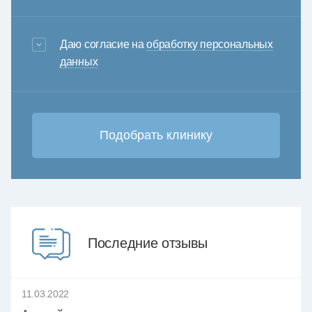
3+6=
Даю согласие на
обработку персональных
данных
Последние отзывы
11.03.2022