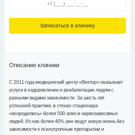
3+6=
Описание клиники
С 2011 года медицинский центр «Вектор» оказывает
услуги в оздоровлении и реабилитации людям с
разными видами зависимости. За шесть лет
успешной практики, в стенах стационара
«возродились» более 500 алко-и наркозависимых
людей. Из них более 40% уже ведут новую жизнь без
зависимости к психотропным препаратам и