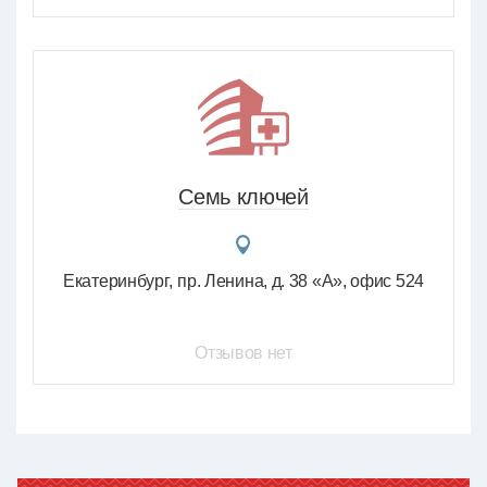
Семь ключей
Екатеринбург
пр. Ленина, д. 38 «А», офис 524
Отзывов нет