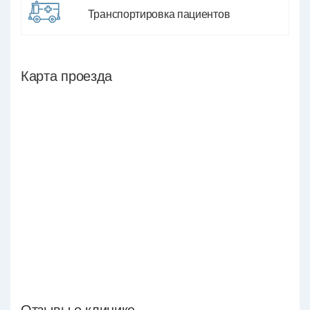
Транспортировка пациентов
Карта проезда