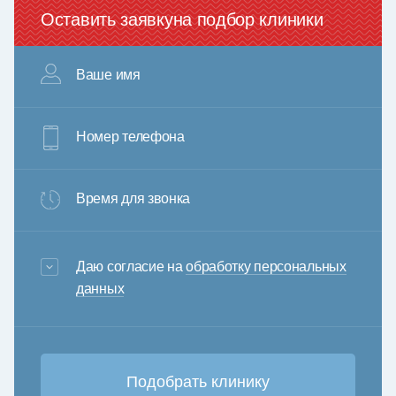
Оставить заявку
на подбор клиники
Ваше имя
Номер телефона
Время для звонка
3+6=
Даю согласие на
обработку персональных
данных