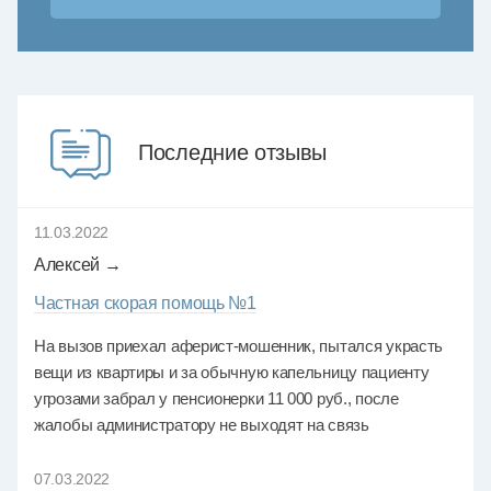
Последние отзывы
11.03.2022
Алексей →
Частная скорая помощь №1
На вызов приехал аферист-мошенник, пытался украсть
вещи из квартиры и за обычную капельницу пациенту
угрозами забрал у пенсионерки 11 000 руб., после
жалобы администратору не выходят на связь
07.03.2022