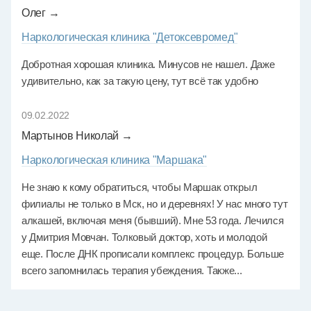
Олег →
Наркологическая клиника "Детоксевромед"
Добротная хорошая клиника. Минусов не нашел. Даже
удивительно, как за такую цену, тут всё так удобно
09.02.2022
Мартынов Николай →
Наркологическая клиника "Маршака"
Не знаю к кому обратиться, чтобы Маршак открыл
филиалы не только в Мск, но и деревнях! У нас много тут
алкашей, включая меня (бывший). Мне 53 года. Лечился
у Дмитрия Мовчан. Толковый доктор, хоть и молодой
еще. После ДНК прописали комплекс процедур. Больше
всего запомнилась терапия убеждения. Также...