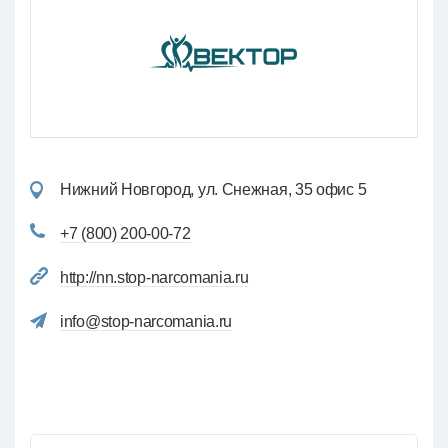
Нижний Новгород, ул. Снежная, 35 офис 5
+7 (800) 200-00-72
http://nn.stop-narcomania.ru
info@stop-narcomania.ru