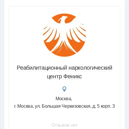
Реабилитационный наркологический
центр Феникс
Москва
г. Москва, ул. Большая Черкизовская, д. 5 корп. 3
Отзывов нет