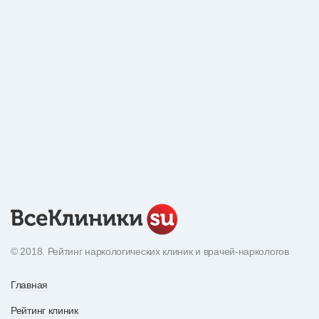
© 2018. Рейтинг наркологических клиник и врачей-наркологов
Главная
Рейтинг клиник