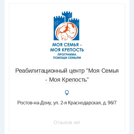
Реабилитационный центр "Моя Семья
- Моя Крепость"
Ростов-на-Дону
ул. 2-я Краснодарская, д. 96/7
Отзывов нет