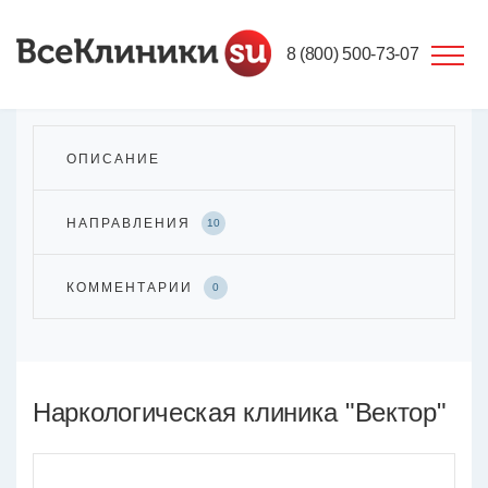
8 (800) 500-73-07
ОПИСАНИЕ
НАПРАВЛЕНИЯ
10
КОММЕНТАРИИ
0
Наркологическая клиника "Вектор"