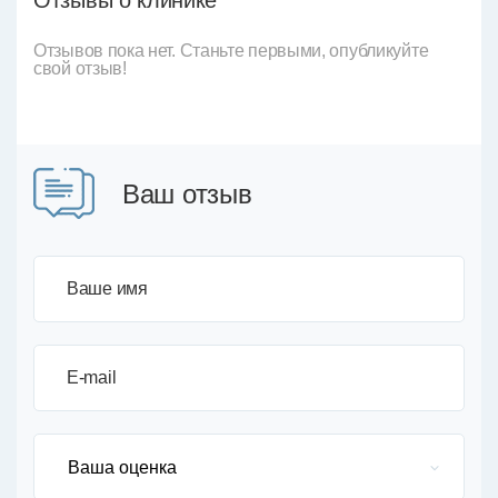
Отзывы о клинике
Отзывов пока нет. Станьте первыми, опубликуйте
свой отзыв!
Ваш отзыв
Ваше имя
E-mail