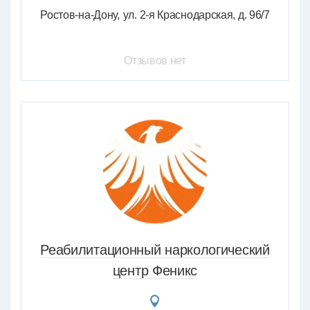
Ростов-на-Дону
ул. 2-я Краснодарская, д. 96/7
Отзывов нет
Реабилитационный наркологический
центр Феникс