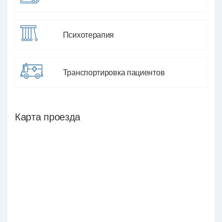
Психотерапия
Транспортировка пациентов
Карта проезда