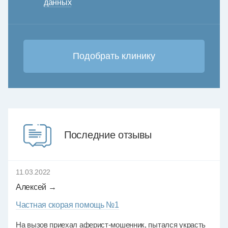
данных
Последние отзывы
11.03.2022
Алексей →
Частная скорая помощь №1
На вызов приехал аферист-мошенник, пытался украсть