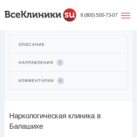
8 (800) 500-73-07
ОПИСАНИЕ
НАПРАВЛЕНИЯ
7
КОММЕНТАРИИ
0
Наркологическая клиника в
Балашихе