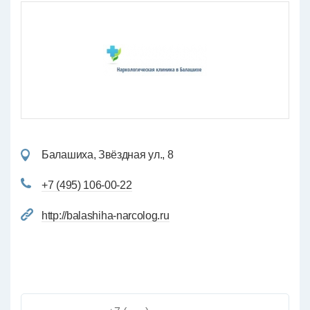
Балашиха, Звёздная ул., 8
+7 (495) 106-00-22
http://balashiha-narcolog.ru