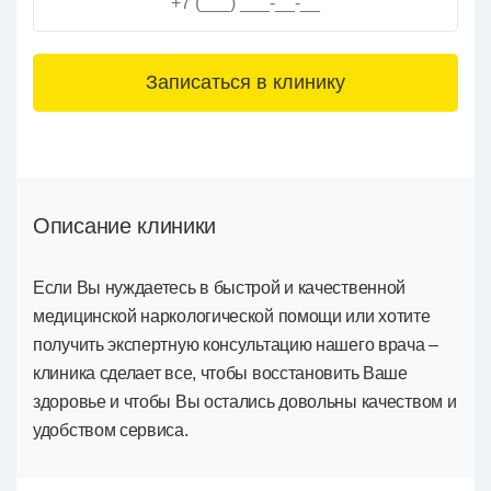
3+6=
Описание клиники
Если Вы нуждаетесь в быстрой и качественной
медицинской наркологической помощи или хотите
получить экспертную консультацию нашего врача –
клиника сделает все, чтобы восстановить Ваше
здоровье и чтобы Вы остались довольны качеством и
удобством сервиса.