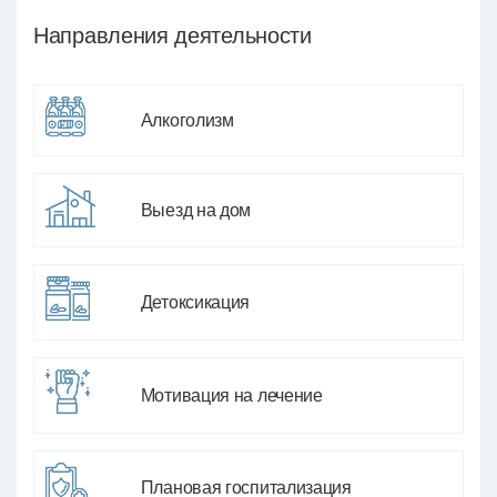
Направления деятельности
Алкоголизм
Выезд на дом
Детоксикация
Мотивация на лечение
Плановая госпитализация