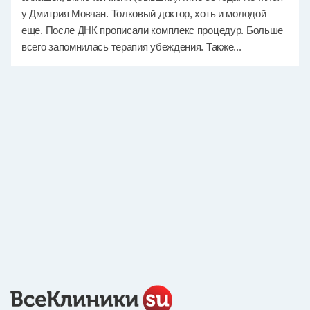
у Дмитрия Мовчан. Толковый доктор, хоть и молодой
еще. После ДНК прописали комплекс процедур. Больше
всего запомнилась терапия убеждения. Также...