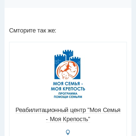
Смторите так же:
Реабилитационный центр "Моя Семья
- Моя Крепость"