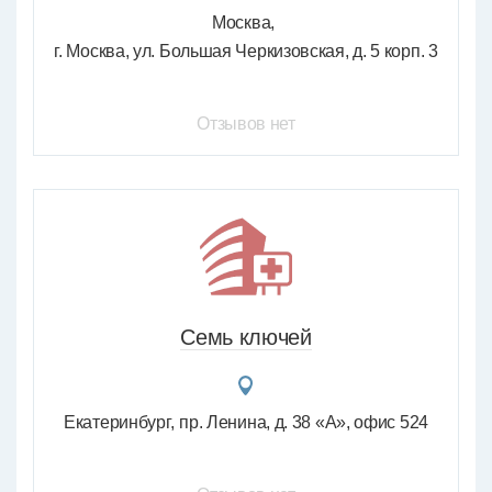
Москва
г. Москва, ул. Большая Черкизовская, д. 5 корп. 3
Отзывов нет
Семь ключей
Екатеринбург
пр. Ленина, д. 38 «А», офис 524