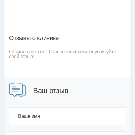
Отзывы о клинике
Отзывов пока нет. Станьте первыми, опубликуйте
свой отзыв!
Ваш отзыв
Ваше имя