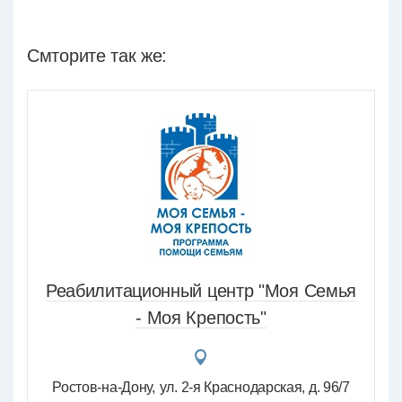
Смторите так же:
Реабилитационный центр "Моя Семья
- Моя Крепость"
Ростов-на-Дону
ул. 2-я Краснодарская, д. 96/7