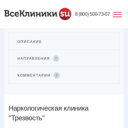
8 (800) 500-73-07
ОПИСАНИЕ
НАПРАВЛЕНИЯ
7
КОММЕНТАРИИ
0
Наркологическая клиника
"Трезвость"