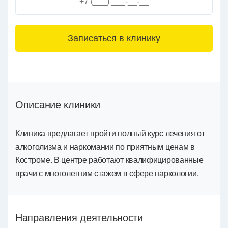
3+6=
Описание клиники
Клиника предлагает пройти полный курс лечения от
алкоголизма и наркомании по приятным ценам в
Костроме. В центре работают квалифицированные
врачи с многолетним стажем в сфере наркологии.
Направления деятельности