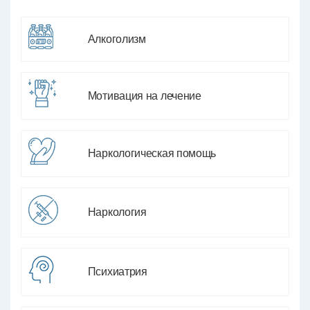
Алкоголизм
Мотивация на лечение
Наркологическая помощь
Наркология
Психиатрия