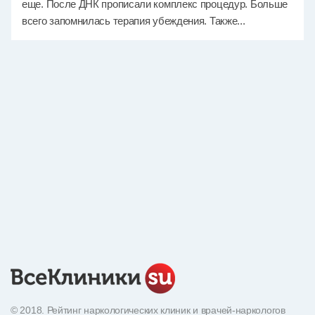
еще. После ДНК прописали комплекс процедур. Больше
всего запомнилась терапия убеждения. Также...
© 2018. Рейтинг наркологических клиник и врачей-наркологов