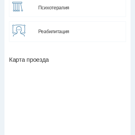
Психотерапия
Реабилитация
Карта проезда