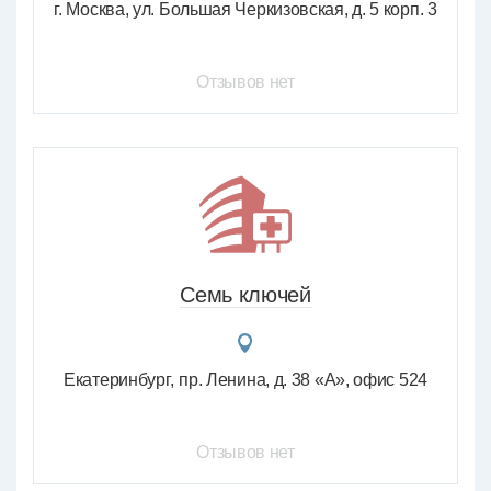
г. Москва, ул. Большая Черкизовская, д. 5 корп. 3
Отзывов нет
Семь ключей
Екатеринбург
пр. Ленина, д. 38 «А», офис 524
Отзывов нет