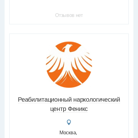
Отзывов нет
Реабилитационный наркологический
центр Феникс
Москва