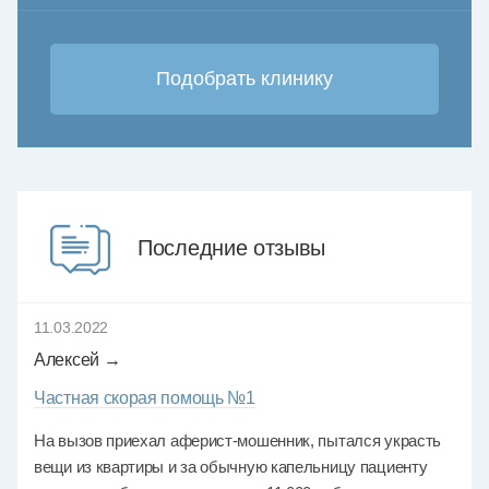
Последние отзывы
11.03.2022
Алексей →
Частная скорая помощь №1
На вызов приехал аферист-мошенник, пытался украсть
вещи из квартиры и за обычную капельницу пациенту