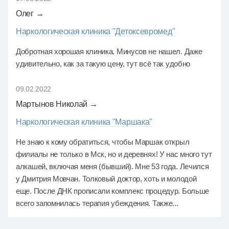
Олег →
Наркологическая клиника "Детоксевромед"
Добротная хорошая клиника. Минусов не нашел. Даже
удивительно, как за такую цену, тут всё так удобно
09.02.2022
Мартынов Николай →
Наркологическая клиника "Маршака"
Не знаю к кому обратиться, чтобы Маршак открыл
филиалы не только в Мск, но и деревнях! У нас много тут
алкашей, включая меня (бывший). Мне 53 года. Лечился
у Дмитрия Мовчан. Толковый доктор, хоть и молодой
еще. После ДНК прописали комплекс процедур. Больше
всего запомнилась терапия убеждения. Также...