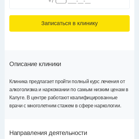
3+6=
Описание клиники
Клиника предлагает пройти полный курс лечения от
алкоголизма и наркомании по самым низким ценам в
Калуге. В центре работают квалифицированные
врачи с многолетним стажем в сфере наркологии.
Направления деятельности