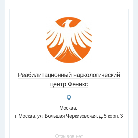
Реабилитационный наркологический
центр Феникс
Москва
г. Москва, ул. Большая Черкизовская, д. 5 корп. 3
Отзывов нет