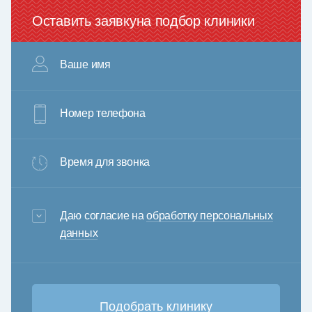
Оставить заявку
на подбор клиники
Ваше имя
Номер телефона
Время для звонка
3+6=
Даю согласие на
обработку персональных
данных