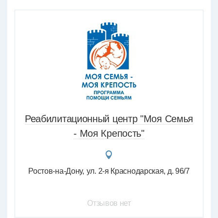
Реабилитационный центр "Моя Семья
- Моя Крепость"
Ростов-на-Дону
ул. 2-я Краснодарская, д. 96/7
Отзывов нет