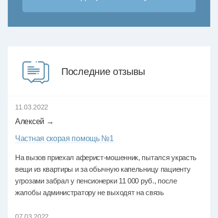
Последние отзывы
11.03.2022
Алексей →
Частная скорая помощь №1
На вызов приехал аферист-мошенник, пытался украсть
вещи из квартиры и за обычную капельницу пациенту
угрозами забрал у пенсионерки 11 000 руб., после
жалобы администратору не выходят на связь
07.03.2022