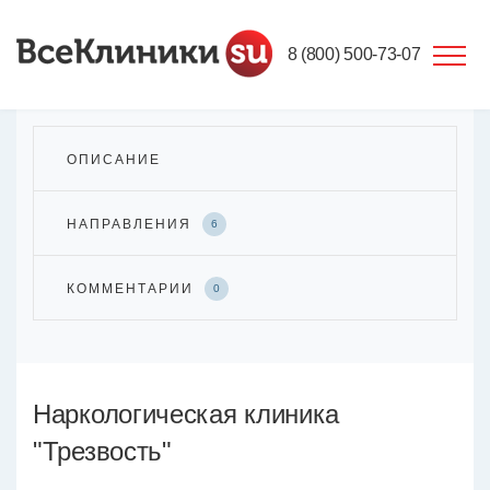
8 (800) 500-73-07
ОПИСАНИЕ
НАПРАВЛЕНИЯ
6
КОММЕНТАРИИ
0
Наркологическая клиника
"Трезвость"