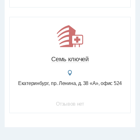
Семь ключей
Екатеринбург
пр. Ленина, д. 38 «А», офис 524
Отзывов нет