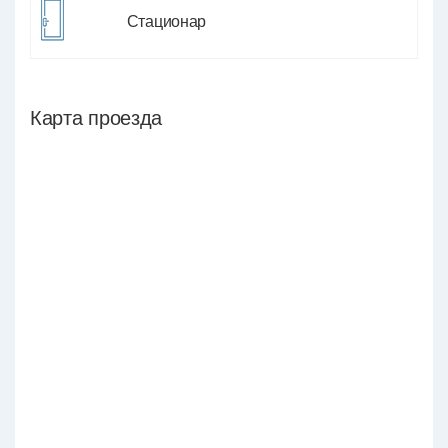
Стационар
Карта проезда