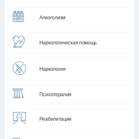
Алкоголизм
Наркологическая помощь
Наркология
Психотерапия
Реабилитация