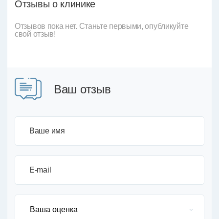
Отзывы о клинике
Отзывов пока нет. Станьте первыми, опубликуйте
свой отзыв!
Ваш отзыв
Ваше имя
E-mail