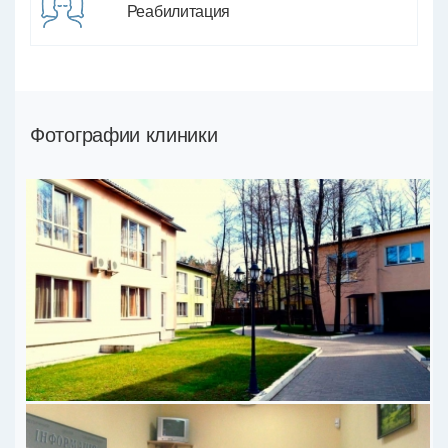
Реабилитация
Фотографии клиники