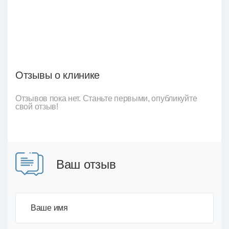
Отзывы о клинике
Отзывов пока нет. Станьте первыми, опубликуйте
свой отзыв!
Ваш отзыв
Ваше имя