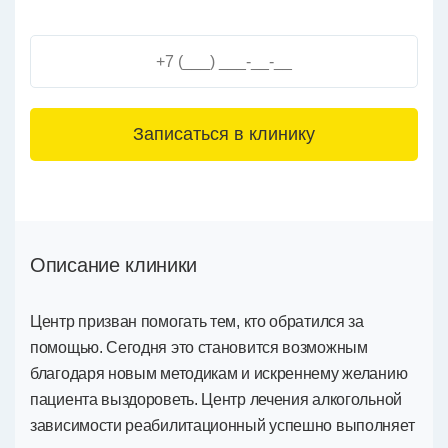
3+6=
Описание клиники
Центр призван помогать тем, кто обратился за
помощью. Сегодня это становится возможным
благодаря новым методикам и искреннему желанию
пациента выздороветь. Центр лечения алкогольной
зависимости реабилитационный успешно выполняет