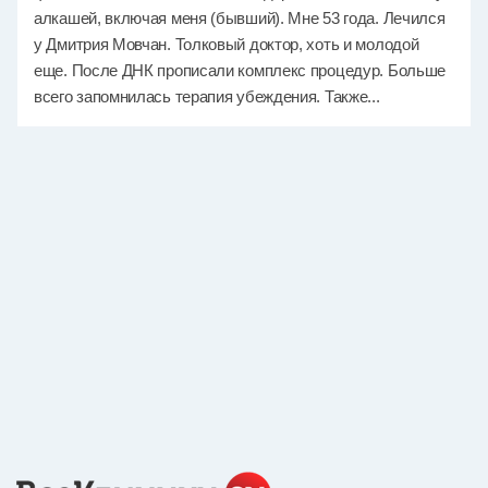
алкашей, включая меня (бывший). Мне 53 года. Лечился
у Дмитрия Мовчан. Толковый доктор, хоть и молодой
еще. После ДНК прописали комплекс процедур. Больше
всего запомнилась терапия убеждения. Также...