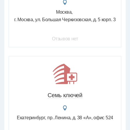
Москва
г. Москва, ул. Большая Черкизовская, д. 5 корп. 3
Отзывов нет
Семь ключей
Екатеринбург
пр. Ленина, д. 38 «А», офис 524