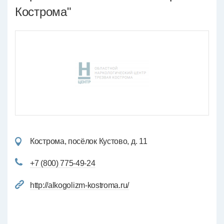
Кострома"
Кострома, посёлок Кустово, д. 11
+7 (800) 775-49-24
http://alkogolizm-kostroma.ru/