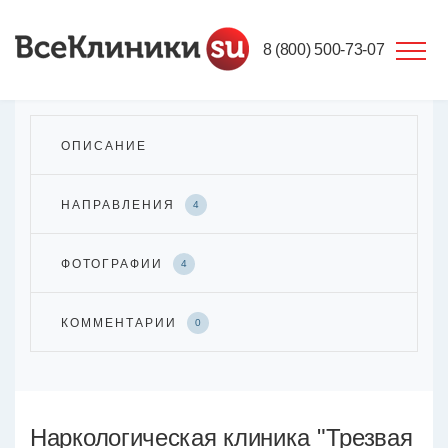
8 (800) 500-73-07
ОПИСАНИЕ
НАПРАВЛЕНИЯ
4
ФОТОГРАФИИ
4
КОММЕНТАРИИ
0
Наркологическая клиника "Трезвая