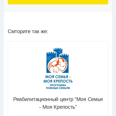
Смторите так же:
Реабилитационный центр "Моя Семья
- Моя Крепость"