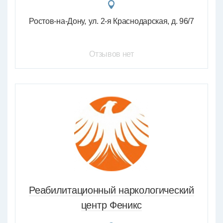
Ростов-на-Дону
ул. 2-я Краснодарская, д. 96/7
Отзывов нет
Реабилитационный наркологический
центр Феникс