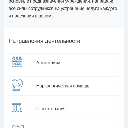
основные предназначения учреждения, направляя
все силы сотрудников на устранение недуга каждого
и населения в целом.
Направления деятельности
Алкоголизм
Наркологическая помощь
Психотерапия