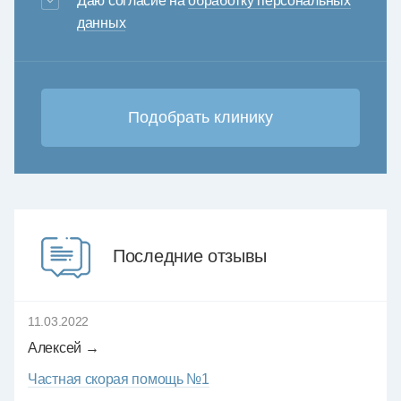
Даю согласие на
обработку персональных
данных
Последние отзывы
11.03.2022
Алексей →
Частная скорая помощь №1