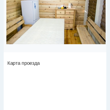
Карта проезда