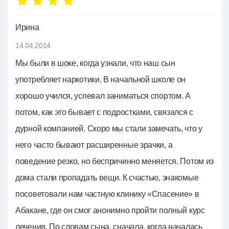
Ирина
14.04.2014
Мы были в шоке, когда узнали, что наш сын
употребляет наркотики. В начальной школе он
хорошо учился, успевал заниматься спортом. А
потом, как это бывает с подростками, связался с
дурной компанией. Скоро мы стали замечать, что у
него часто бывают расширенные зрачки, а
поведение резко, но беспричинно меняется. Потом из
дома стали пропадать вещи. К счастью, знакомые
посоветовали нам частную клинику «Спасение» в
Абакане, где он смог анонимно пройти полный курс
лечения. По словам сына, сначала, когда началась