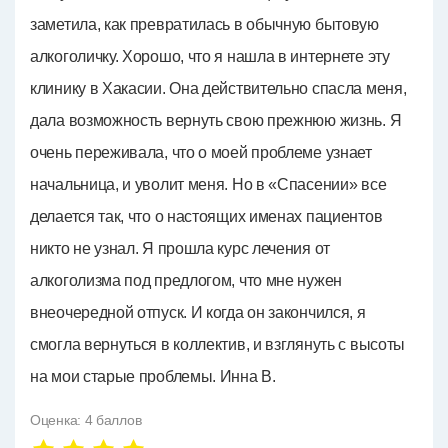
заметила, как превратилась в обычную бытовую
алкоголичку. Хорошо, что я нашла в интернете эту
клинику в Хакасии. Она действительно спасла меня,
дала возможность вернуть свою прежнюю жизнь. Я
очень переживала, что о моей проблеме узнает
начальница, и уволит меня. Но в «Спасении» все
делается так, что о настоящих именах пациентов
никто не узнал. Я прошла курс лечения от
алкоголизма под предлогом, что мне нужен
внеочередной отпуск. И когда он закончился, я
смогла вернуться в коллектив, и взглянуть с высоты
на мои старые проблемы. Инна В.
Оценка:
4
баллов