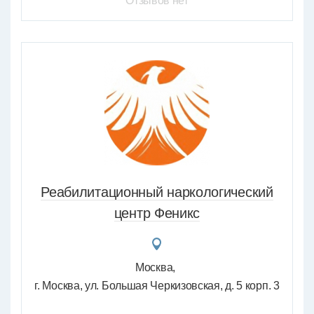
Отзывов нет
Реабилитационный наркологический
центр Феникс
Москва
г. Москва, ул. Большая Черкизовская, д. 5 корп. 3