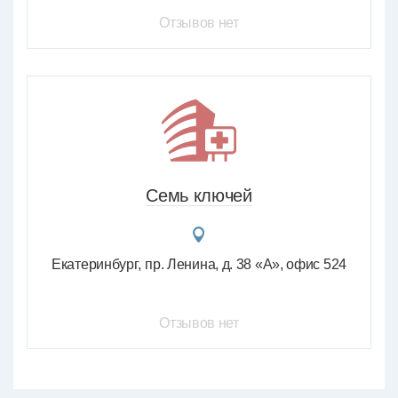
Отзывов нет
Семь ключей
Екатеринбург
пр. Ленина, д. 38 «А», офис 524
Отзывов нет