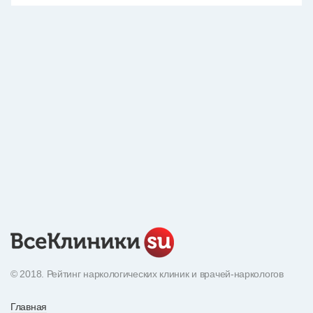
© 2018. Рейтинг наркологических клиник и врачей-наркологов
Главная