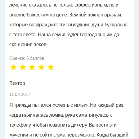
лечение оказалось не только эффективным, но и
вполне божеским по цене. Земной поклон врачам,
которые возвращают эти заблудшие души буквально
с того света. Наша семья будет благодарна им до
скончания веков!
Оценка:
5
баллов
Виктор
11.02.2017
Я трижды пытался «слезть с иглы». Но каждый раз,
когда начиналась ломка, рука сама тянулась к
телефону, чтобы позвонить дилеру. Вынести эти
мучения и не сойти с ума невозможно. Когда бывший