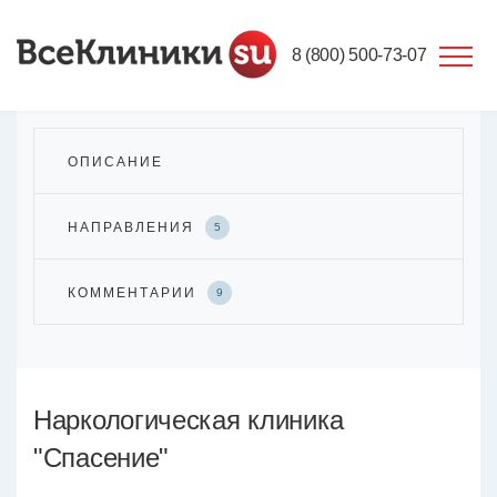
8 (800) 500-73-07
ОПИСАНИЕ
НАПРАВЛЕНИЯ
5
КОММЕНТАРИИ
9
Наркологическая клиника
"Спасение"