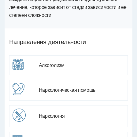
лечение, которое зависит от стадии зависимости и ее
степени сложности
Направления деятельности
Алкоголизм
Наркологическая помощь
Наркология