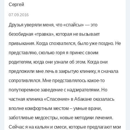
Сергей
07.09.2016
Друзья уверяли меня, что «спайсы» — это
безобидная «травка», которая не вызывает
привыкания. Когда спохватился, было уже поздно. Не
представляю, сколько горя я принес своим
родителям, когда они узнали об этом. Когда они
предложили мне лечь в закрытую клинику, я сначала
сопротивлялся. Мне представлялось какое-то
полутюремное заведение с надзирателями. Но
частная клиника «Спасение» в Абакане оказалась
вполне комфортным местом – умные врачи,
заботливые медсестры, новые методики лечения.
Сейчас я на кальян и смеси, которые предлагают мои