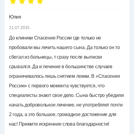
Юлия
21.07.2015
До клиники Спасение России где только не
пробовали мы лечить нашего сына. Да только он то
сбегал из больницы, т сразу после выписки
срывался. Да и лечение в большинстве случаев
ограничивалось лишь снятием ломки. В «Спасении
России» с первого момента чувствуется, что
специалисты знают свое дело. Сына быстро убедили
начать добровольное лечение, не употребляет почти
2 года, а это большое, громадное достижение для
нас! Примите искренние слова благодарности!