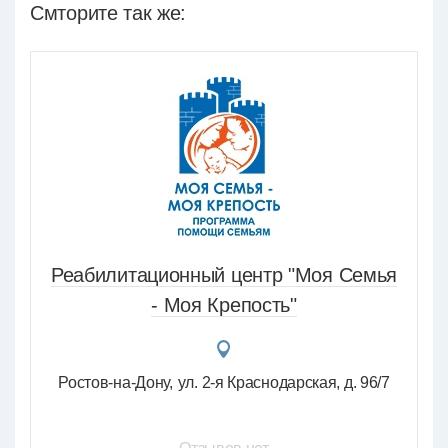
Смторите так же:
Реабилитационный центр "Моя Семья
- Моя Крепость"
Ростов-на-Дону
ул. 2-я Краснодарская, д. 96/7