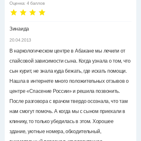
Оценка:
4
баллов
Зинаида
20.04.2013
В наркологическом центре в Абакане мы лечили от
спайсовой зависимости сына. Когда узнала о том, что
сын курит, не знала куда бежать, где искать помощи.
Нашла в интернете много положительных отзывов о
центре «Спасение России» и решила позвонить.
После разговора с врачом твердо осознала, что там
нам смогут помочь. А когда мы с сыном приехали в
клинику, то только убедилась в этом. Хорошее
здание, уютные номера, обходительный,