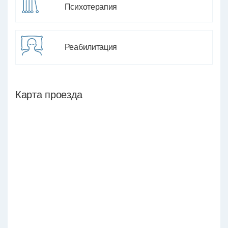
Психотерапия
Реабилитация
Карта проезда