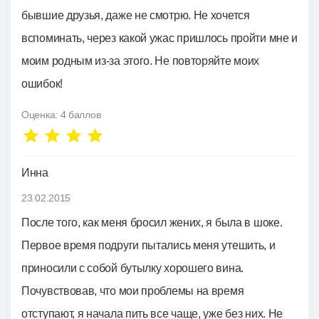
бывшие друзья, даже не смотрю. Не хочется
вспоминать, через какой ужас пришлось пройти мне и
моим родным из-за этого. Не повторяйте моих
ошибок!
Оценка:
4
баллов
Инна
23.02.2015
После того, как меня бросил жених, я была в шоке.
Первое время подруги пытались меня утешить, и
приносили с собой бутылку хорошего вина.
Почувствовав, что мои проблемы на время
отступают, я начала пить все чаще, уже без них. Не