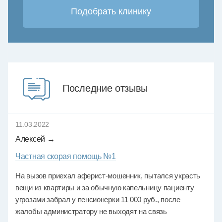
Последние отзывы
11.03.2022
Алексей →
Частная скорая помощь №1
На вызов приехал аферист-мошенник, пытался украсть
вещи из квартиры и за обычную капельницу пациенту
угрозами забрал у пенсионерки 11 000 руб., после
жалобы администратору не выходят на связь