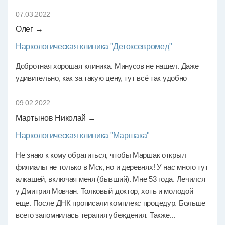
07.03.2022
Олег →
Наркологическая клиника "Детоксевромед"
Добротная хорошая клиника. Минусов не нашел. Даже
удивительно, как за такую цену, тут всё так удобно
09.02.2022
Мартынов Николай →
Наркологическая клиника "Маршака"
Не знаю к кому обратиться, чтобы Маршак открыл
филиалы не только в Мск, но и деревнях! У нас много тут
алкашей, включая меня (бывший). Мне 53 года. Лечился
у Дмитрия Мовчан. Толковый доктор, хоть и молодой
еще. После ДНК прописали комплекс процедур. Больше
всего запомнилась терапия убеждения. Также...