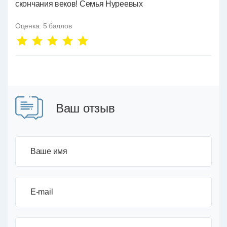
скончания веков! Семья Нуреевых
Оценка:
5
баллов
Ваш отзыв
Ваше имя
E-mail