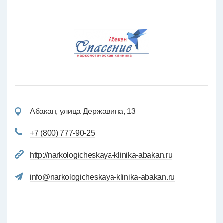
Абакан, улица Державина, 13
+7 (800) 777-90-25
http://narkologicheskaya-klinika-abakan.ru
info@narkologicheskaya-klinika-abakan.ru