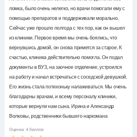
ломка, было очень нелегко, но врачи помогали ему с
помощью препаратов и поддерживали морально.
Сейчас уже прошло полгода с тех пор, как он вышел
из клиники. Первое время мы очень боялись, что
вернувшись домой, он снова примется за старое. К
счастью, клиника действительно помогла. Он подал
документы в ВУЗ, на заочное отделение, устроился
на работу и начал встречаться с соседской девушкой.
Его жизнь стала потихоньку налаживаться. Мы очень
благодарны врачам, и всему персоналу клиники,
которые вернули нам сына. Ирина и Александр
Волковы, родственники бывшего наркомана
Оценка:
4
баллов