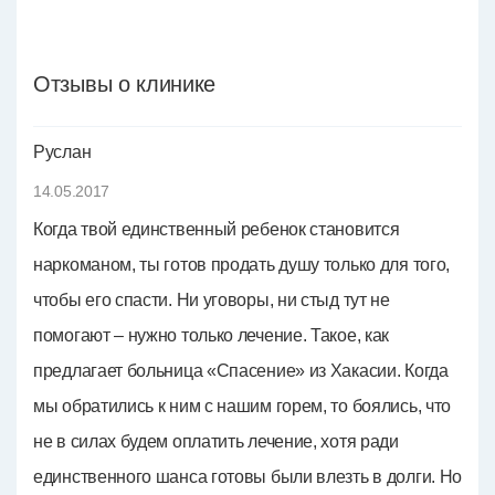
Отзывы о клинике
Руслан
14.05.2017
Когда твой единственный ребенок становится
наркоманом, ты готов продать душу только для того,
чтобы его спасти. Ни уговоры, ни стыд тут не
помогают – нужно только лечение. Такое, как
предлагает больница «Спасение» из Хакасии. Когда
мы обратились к ним с нашим горем, то боялись, что
не в силах будем оплатить лечение, хотя ради
единственного шанса готовы были влезть в долги. Но