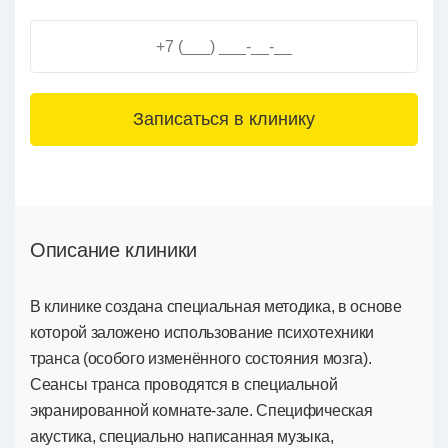
3+6=
Описание клиники
В клинике создана специальная методика, в основе
которой заложено использование психотехники
транса (особого изменённого состояния мозга).
Сеансы транса проводятся в специальной
экранированной комнате-зале. Специфическая
акустика, специально написанная музыка,