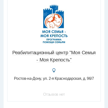
Реабилитационный центр "Моя Семья
- Моя Крепость"
Ростов-на-Дону
ул. 2-я Краснодарская, д. 96/7
Отзывов нет