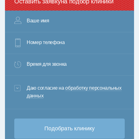
Оставить заявку
на подбор клиники
Ваше имя
Номер телефона
Время для звонка
3+6=
Даю согласие на
обработку персональных
данных