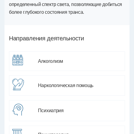
определенный спектр света, позволяющие добиться
более глубокого состояния транса.
Направления деятельности
Алкоголизм
Наркологическая помощь
Психиатрия