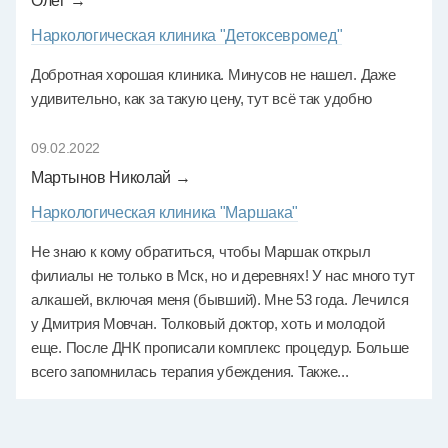
Олег →
Наркологическая клиника "Детоксевромед"
Добротная хорошая клиника. Минусов не нашел. Даже
удивительно, как за такую цену, тут всё так удобно
09.02.2022
Мартынов Николай →
Наркологическая клиника "Маршака"
Не знаю к кому обратиться, чтобы Маршак открыл
филиалы не только в Мск, но и деревнях! У нас много тут
алкашей, включая меня (бывший). Мне 53 года. Лечился
у Дмитрия Мовчан. Толковый доктор, хоть и молодой
еще. После ДНК прописали комплекс процедур. Больше
всего запомнилась терапия убеждения. Также...