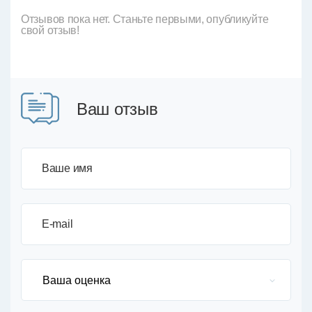
Отзывов пока нет. Станьте первыми, опубликуйте
свой отзыв!
Ваш отзыв
Ваше имя
E-mail