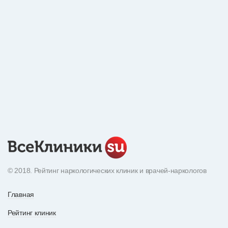
© 2018. Рейтинг наркологических клиник и врачей-наркологов
Главная
Рейтинг клиник