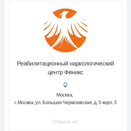
Реабилитационный наркологический
центр Феникс
Москва
г. Москва, ул. Большая Черкизовская, д. 5 корп. 3
Отзывов нет