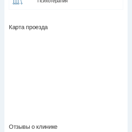
Психотерапия
Карта проезда
Отзывы о клинике