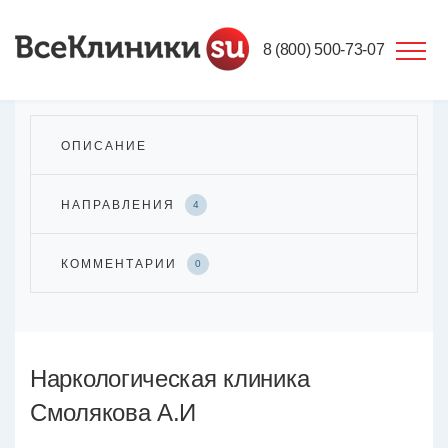
8 (800) 500-73-07
ОПИСАНИЕ
НАПРАВЛЕНИЯ
4
КОММЕНТАРИИ
0
Наркологическая клиника
Смолякова А.И