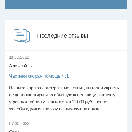
Последние отзывы
11.03.2022
Алексей →
Частная скорая помощь №1
На вызов приехал аферист-мошенник, пытался украсть
вещи из квартиры и за обычную капельницу пациенту
угрозами забрал у пенсионерки 11 000 руб., после
жалобы администратору не выходят на связь
07.03.2022