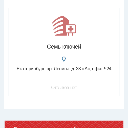
Семь ключей
Екатеринбург
пр. Ленина, д. 38 «А», офис 524
Отзывов нет