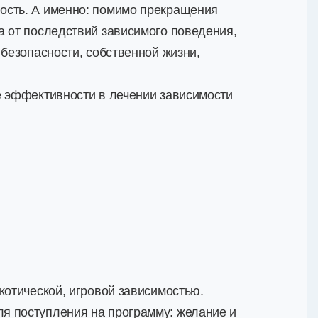
ость. А именно: помимо прекращения
а от последствий зависимого поведения,
 безопасности, собственной жизни,
е эффективности в лечении зависимости
котической, игровой зависимостью.
я поступления на программу: желание и