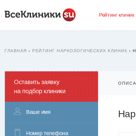
Рейтинг клиник
ГЛАВНАЯ
›
РЕЙТИНГ НАРКОЛОГИЧЕСКИХ КЛИНИК
›
Н
Оставить заявку
ОПИС
на подбор клиники
Нар
Ваше имя
Номер телефона