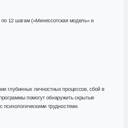
 по 12 шагам («Минессотская модель» и
нии глубинных личностных процессов, сбой в
 программы помогут обнаружить скрытые
 с психологическими трудностями.