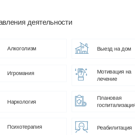
авления деятельности
Алкоголизм
Выезд на дом
Мотивация на
Игромания
лечение
Плановая
Наркология
госпитализаци
Психотерапия
Реабилитация