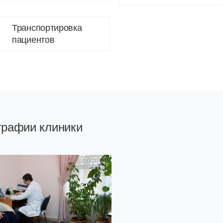
Транспортировка
пациентов
графии клиники