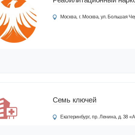
Москва
г. Москва, ул. Большая Чер
Семь ключей
Екатеринбург
пр. Ленина, д. 38 «