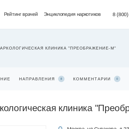
Рейтинг врачей
Энциклопедия наркотиков
8 (800)
АРКОЛОГИЧЕСКАЯ КЛИНИКА "ПРЕОБРАЖЕНИЕ-М"
АНИЕ
НАПРАВЛЕНИЯ
КОММЕНТАРИИ
8
0
кологическая клиника "Преоб