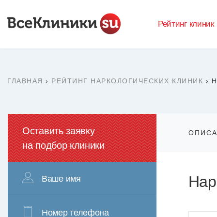
Рейтинг клиник
ГЛАВНАЯ
›
РЕЙТИНГ НАРКОЛОГИЧЕСКИХ КЛИНИК
›
Н
Оставить заявку
ОПИС
на подбор клиники
Нар
Ваше имя
Номер телефона