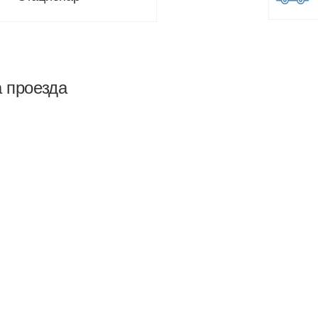
а проезда