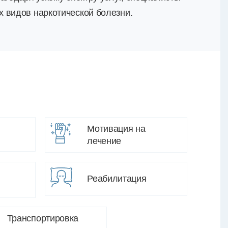
 видов наркотической болезни.
Мотивация на
лечение
Реабилитация
Транспортировка