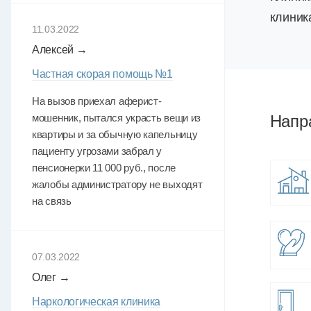
клиник
11.03.2022
Алексей →
Частная скорая помощь №1
На вызов приехал аферист-
мошенник, пытался украсть вещи из
Напр
квартиры и за обычную капельницу
пациенту угрозами забрал у
пенсионерки 11 000 руб., после
жалобы администратору не выходят
на связь
07.03.2022
Олег →
Наркологическая клиника