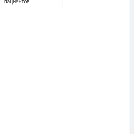
пациентов