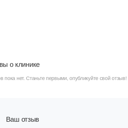
вы о клинике
в пока нет. Станьте первыми, опубликуйте свой отзыв!
Ваш отзыв