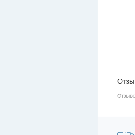
Отзы
Отзыво