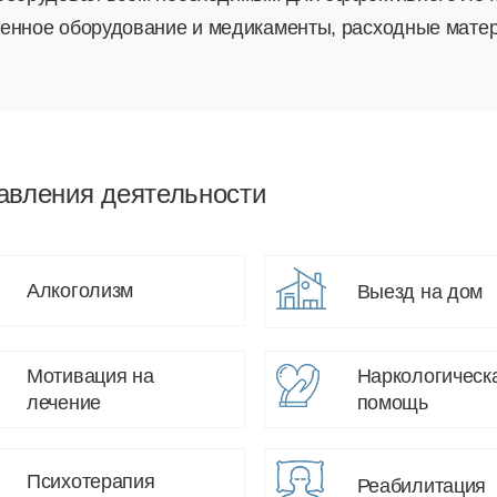
енное оборудование и медикаменты, расходные мате
авления деятельности
Алкоголизм
Выезд на дом
Мотивация на
Наркологическ
лечение
помощь
Психотерапия
Реабилитация