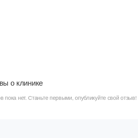
вы о клинике
в пока нет. Станьте первыми, опубликуйте свой отзыв!