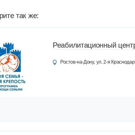
ите так же:
Реабилитационный центр
Ростов-на-Дону
ул. 2-я Краснодарс