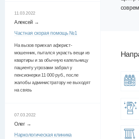
соврем
11.03.2022
Алексей →
Частная скорая помощь №1
На вызов приехал аферист-
мошенник, пытался украсть вещи из
Напр
квартиры и за обычную капельницу
пациенту угрозами забрал у
пенсионерки 11 000 руб., после
жалобы администратору не выходят
на связь
07.03.2022
Олег →
Наркологическая клиника