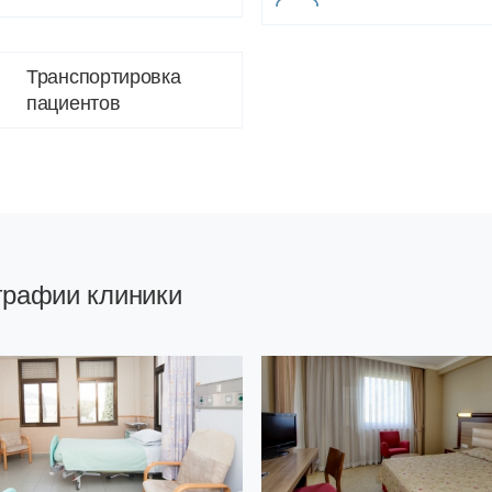
Транспортировка
пациентов
графии клиники