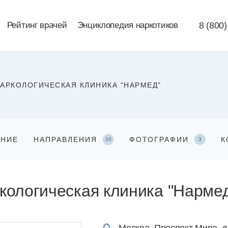
Рейтинг врачей
Энциклопедия наркотиков
8 (800)
АРКОЛОГИЧЕСКАЯ КЛИНИКА "НАРМЕД"
АНИЕ
НАПРАВЛЕНИЯ
ФОТОГРАФИИ
К
10
3
кологическая клиника "Нарме