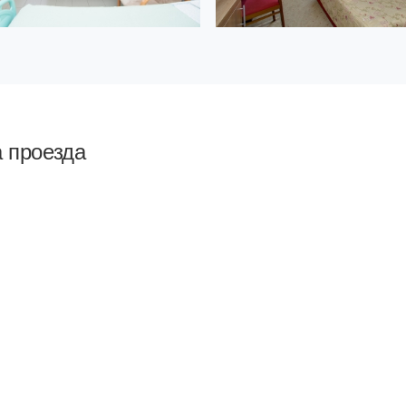
а проезда