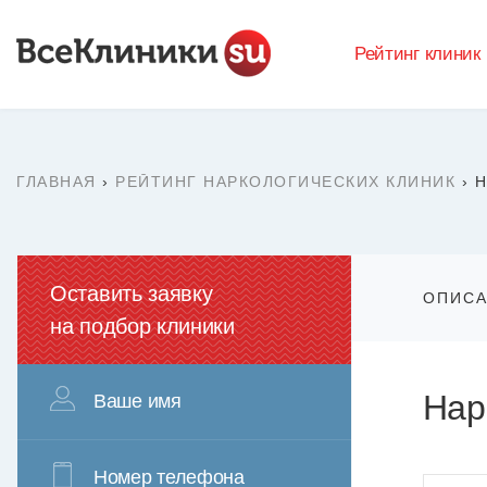
Рейтинг клиник
ГЛАВНАЯ
›
РЕЙТИНГ НАРКОЛОГИЧЕСКИХ КЛИНИК
›
Н
Оставить заявку
ОПИС
на подбор клиники
Нар
Ваше имя
Номер телефона