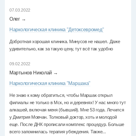
07.03.2022
Олег →
Наркологическая клиника "Детоксевромед"
Добротная хорошая клиника. Минусов не нашел. Даже
удивительно, как за такую цену, тут всё так удобно
09.02.2022
Мартынов Николай →
Наркологическая клиника "Маршака"
Не знаю к кому обратиться, чтобы Маршак открыл
филиалы не только в Мск, но и деревнях! У нас много тут
алкашей, включая меня (бывший). Мне 53 года. Лечился
у Дмитрия Мовчан. Толковый доктор, хоть и молодой
еще. После ДНК прописали комплекс процедур. Больше
всего запомнилась терапия убеждения. Также...