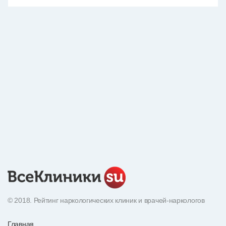
© 2018. Рейтинг наркологических клиник и врачей-наркологов
Главная