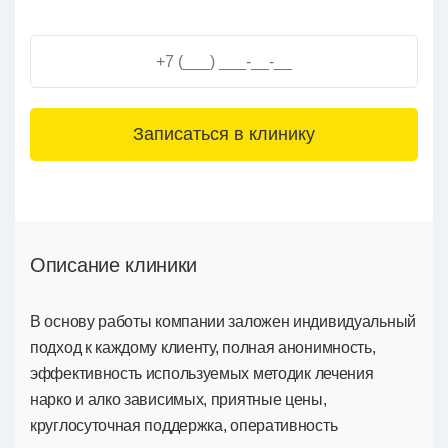
3+6=
Описание клиники
В основу работы компании заложен индивидуальный
подход к каждому клиенту, полная анонимность,
эффективность используемых методик лечения
нарко и алко зависимых, приятные цены,
круглосуточная поддержка, оперативность