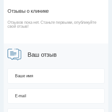
Отзывы о клинике
Отзывов пока нет. Станьте первыми, опубликуйте
свой отзыв!
Ваш отзыв
Ваше имя
E-mail