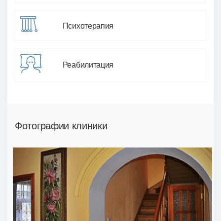
Психотерапия
Реабилитация
Фотографии клиники