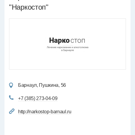
"Наркостоп"
Барнаул, Пушкина, 56
+7 (385) 273-04-09
http://narkostop-barnaul.ru