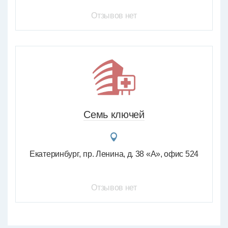
Отзывов нет
Семь ключей
Екатеринбург
пр. Ленина, д. 38 «А», офис 524
Отзывов нет