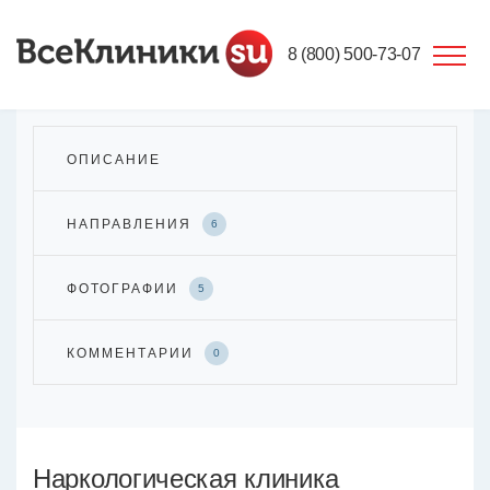
8 (800) 500-73-07
ОПИСАНИЕ
НАПРАВЛЕНИЯ
6
ФОТОГРАФИИ
5
КОММЕНТАРИИ
0
Наркологическая клиника