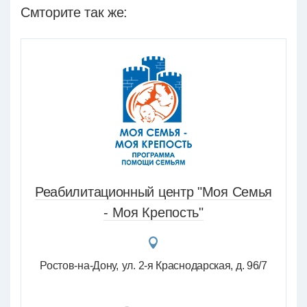
Смторите так же:
Реабилитационный центр "Моя Семья
- Моя Крепость"
Ростов-на-Дону
ул. 2-я Краснодарская, д. 96/7