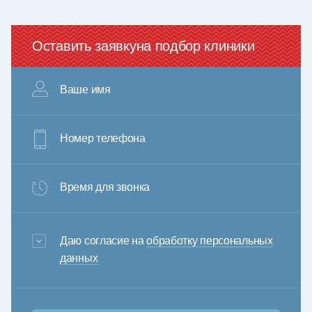
Оставить заявку
на подбор клиники
Ваше имя
Номер телефона
Время для звонка
3+6=
Даю согласие на
обработку персональных
данных