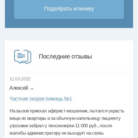
Последние отзывы
11.03.2022
Алексей →
Частная скорая помощь №1
На вызов приехал аферист-мошенник, пытался украсть
вещи из квартиры и за обычную капельницу пациенту
угрозами забрал у пенсионерки 11 000 руб., после
жалобы администратору не выходят на связь