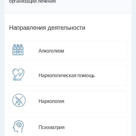
организации лечения
Направления деятельности
Алкоголизм
Наркологическая помощь
Наркология
Психиатрия