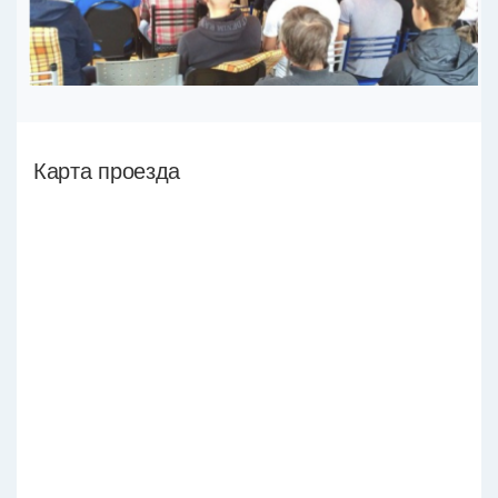
Карта проезда