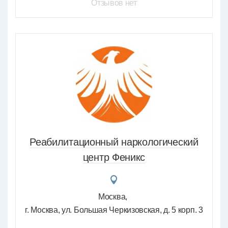
Отзывов нет
Реабилитационный наркологический
центр Феникс
Москва
г. Москва, ул. Большая Черкизовская, д. 5 корп. 3