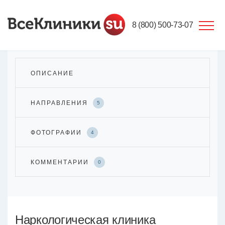
8 (800) 500-73-07
ОПИСАНИЕ
НАПРАВЛЕНИЯ
5
ФОТОГРАФИИ
4
КОММЕНТАРИИ
0
Наркологическая клиника