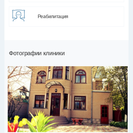
Реабилитация
Фотографии клиники