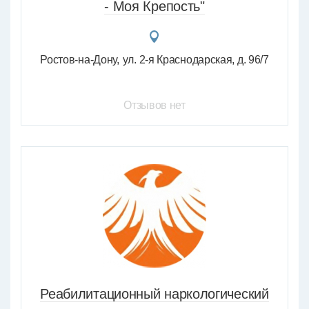
- Моя Крепость"
Ростов-на-Дону
ул. 2-я Краснодарская, д. 96/7
Отзывов нет
Реабилитационный наркологический