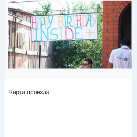
Карта проезда