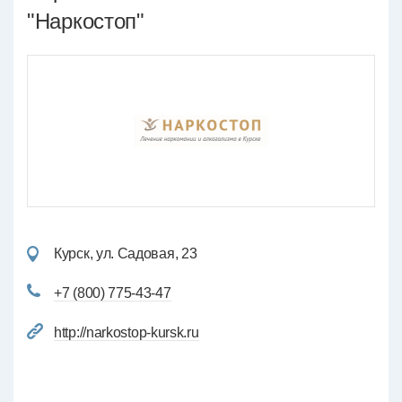
"Наркостоп"
Курск, ул. Садовая, 23
+7 (800) 775-43-47
http://narkostop-kursk.ru