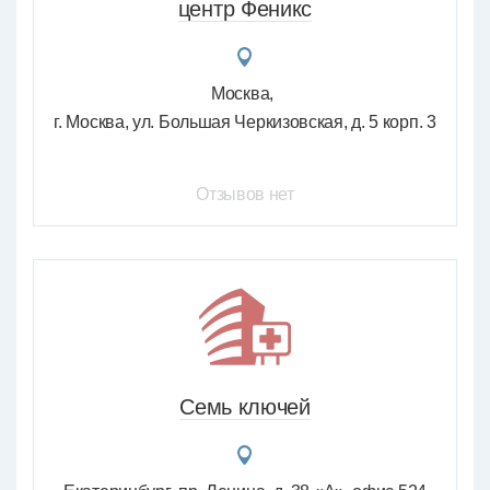
центр Феникс
Москва
г. Москва, ул. Большая Черкизовская, д. 5 корп. 3
Отзывов нет
Семь ключей