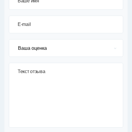
Ваше имя
E-mail
Текст отзыва