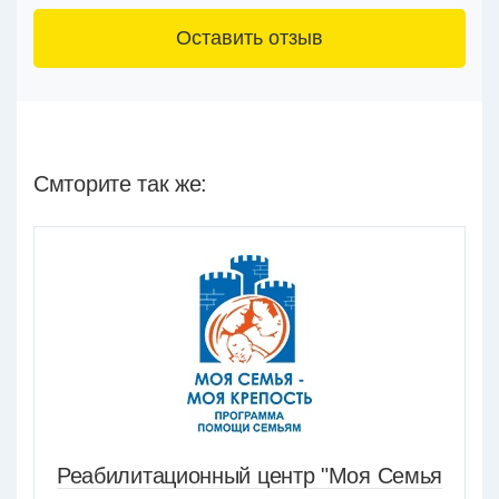
3+6=
Смторите так же:
Реабилитационный центр "Моя Семья