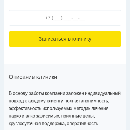
3+6=
Описание клиники
В основу работы компании заложен индивидуальный
подход к каждому клиенту, полная анонимность,
эффективность используемых методик лечения
нарко и алко зависимых, приятные цены,
круглосуточная поддержка, оперативность