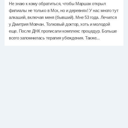
Не знаю к кому обратиться, чтобы Маршак открыл
филиалы не только в Мск, но и деревнях! У нас много тут
алкашей, включая меня (бывший). Мне 53 года. Лечился
у Дмитрия Мовчан. Толковый доктор, хоть и молодой
еще. После ДНК прописали комплекс процедур. Больше
всего запомнилась терапия убеждения. Также...