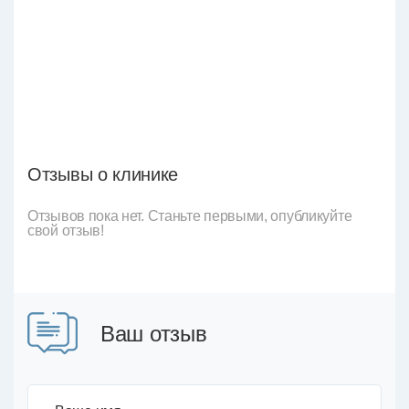
Отзывы о клинике
Отзывов пока нет. Станьте первыми, опубликуйте
свой отзыв!
Ваш отзыв