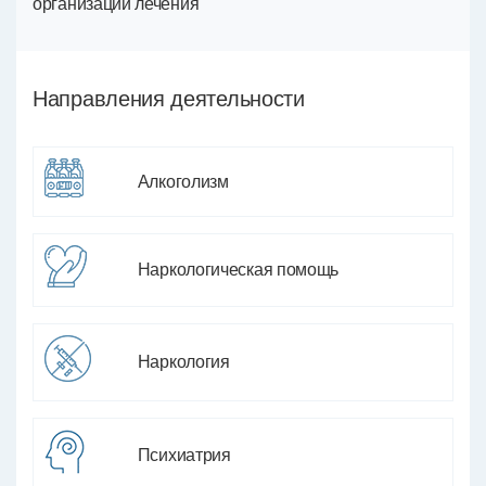
организации лечения
Направления деятельности
Алкоголизм
Наркологическая помощь
Наркология
Психиатрия