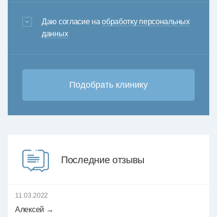
3+6=
Даю согласие на
обработку персональных
данных
Последние отзывы
11.03.2022
Алексей →