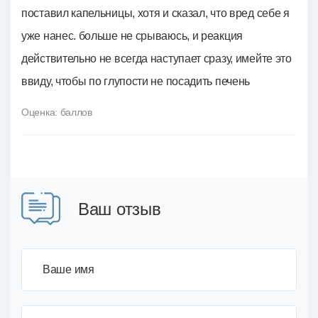
поставил капельницы, хотя и сказал, что вред себе я
уже нанес. больше не срываюсь, и реакция
действительно не всегда наступает сразу, имейте это
ввиду, чтобы по глупости не посадить печень
Оценка:
баллов
Ваш отзыв
Ваше имя