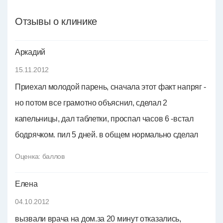
Отзывы о клинике
Аркадий
15.11.2012
Приехал молодой парень, сначала этот факт напряг -
но потом все грамотно объяснил, сделал 2
капельницы, дал таблетки, проспал часов 6 -встал
бодрячком. пил 5 дней. в общем нормально сделал
Оценка:
баллов
Елена
04.10.2012
вызвали врача на дом.за 20 минут отказались,