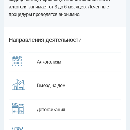
алкоголя занимает от 3 до 6 месяцев. Леченные
процедуры проводятся анонимно.
Направления деятельности
Алкоголизм
Выезд на дом
Детоксикация