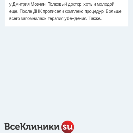
у Дмитрия Мовчан. Толковый доктор, хоть и молодой
еще. После ДНК прописали комплекс процедур. Больше
всего запомнилась терапия убеждения. Также...