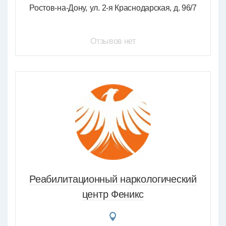
Ростов-на-Дону
ул. 2-я Краснодарская, д. 96/7
Отзывов нет
Реабилитационный наркологический
центр Феникс