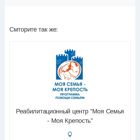
Смторите так же:
Реабилитационный центр "Моя Семья
- Моя Крепость"