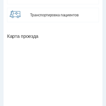
Транспортировка пациентов
Карта проезда