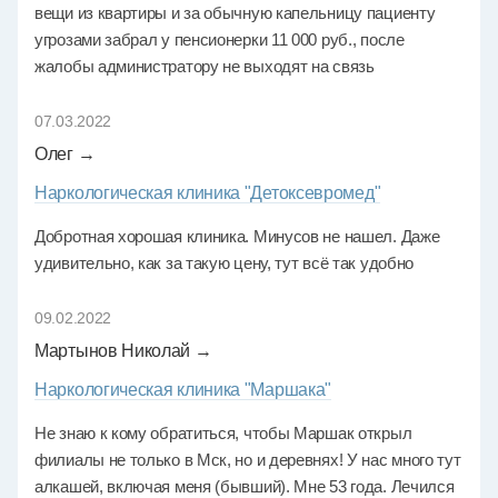
вещи из квартиры и за обычную капельницу пациенту
угрозами забрал у пенсионерки 11 000 руб., после
жалобы администратору не выходят на связь
07.03.2022
Олег →
Наркологическая клиника "Детоксевромед"
Добротная хорошая клиника. Минусов не нашел. Даже
удивительно, как за такую цену, тут всё так удобно
09.02.2022
Мартынов Николай →
Наркологическая клиника "Маршака"
Не знаю к кому обратиться, чтобы Маршак открыл
филиалы не только в Мск, но и деревнях! У нас много тут
алкашей, включая меня (бывший). Мне 53 года. Лечился