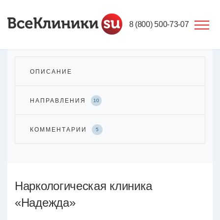
8 (800) 500-73-07
ОПИСАНИЕ
НАПРАВЛЕНИЯ
10
КОММЕНТАРИИ
5
Наркологическая клиника
«Надежда»