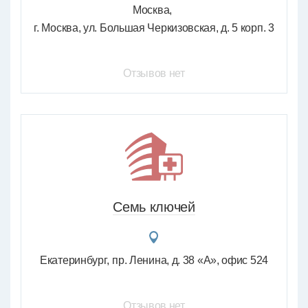
Москва
г. Москва, ул. Большая Черкизовская, д. 5 корп. 3
Отзывов нет
Семь ключей
Екатеринбург
пр. Ленина, д. 38 «А», офис 524
Отзывов нет