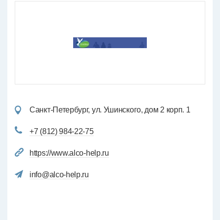
Санкт-Петербург, ул. Ушинского, дом 2 корп. 1
+7 (812) 984-22-75
https://www.alco-help.ru
info@alco-help.ru