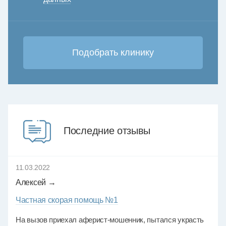
Последние отзывы
11.03.2022
Алексей →
Частная скорая помощь №1
На вызов приехал аферист-мошенник, пытался украсть