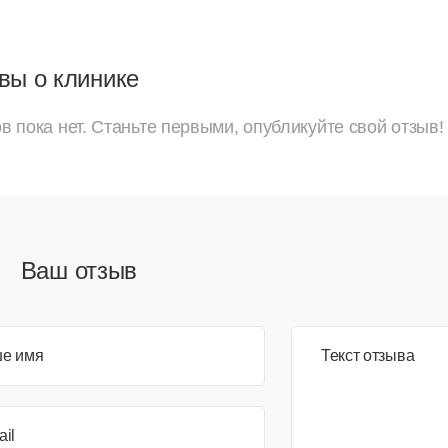
вы о клинике
в пока нет. Станьте первыми, опубликуйте свой отзыв!
Ваш отзыв
е имя
3+6=
Текст отзыва
ail