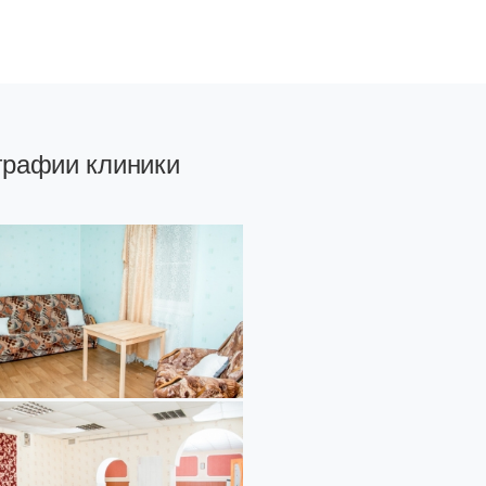
графии клиники