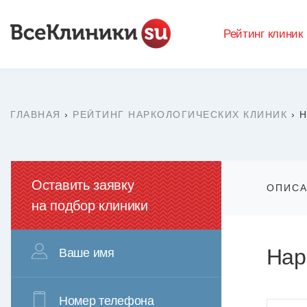
Рейтинг клиник
ГЛАВНАЯ
›
РЕЙТИНГ НАРКОЛОГИЧЕСКИХ КЛИНИК
›
Н
Оставить заявку
ОПИС
на подбор клиники
Нар
Ваше имя
Номер телефона