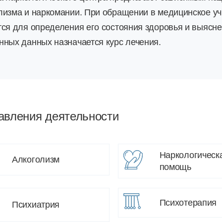
лизма и наркомании. При обращении в медицинское уч
тся для определения его состояния здоровья и выясн
нных данных назначается курс лечения.
авления деятельности
Наркологическ
Алкоголизм
помощь
Психотерапия
Психиатрия