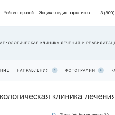
Рейтинг врачей
Энциклопедия наркотиков
8 (800)
АРКОЛОГИЧЕСКАЯ КЛИНИКА ЛЕЧЕНИЯ И РЕАБИЛИТАЦ
АНИЕ
НАПРАВЛЕНИЯ
ФОТОГРАФИИ
К
6
6
кологическая клиника лечени