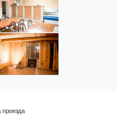
а проезда