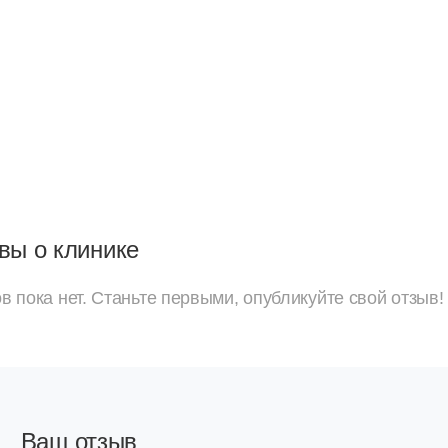
вы о клинике
в пока нет. Станьте первыми, опубликуйте свой отзыв!
Ваш отзыв