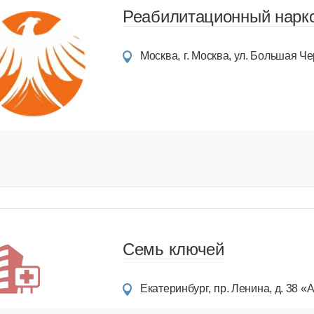
Реабилитационный нарко
Москва
г. Москва, ул. Большая Чер
Семь ключей
Екатеринбург
пр. Ленина, д. 38 «