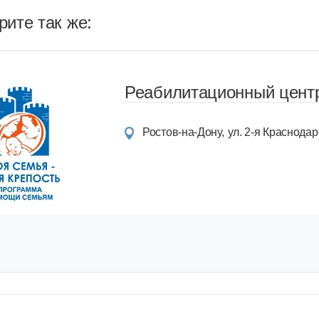
ите так же:
Реабилитационный центр
Ростов-на-Дону
ул. 2-я Краснодарс