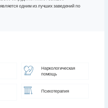
 является одним из лучших заведений по
Наркологическая
помощь
Психотерапия