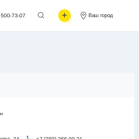
+
 500-73-07
Ваш город
"