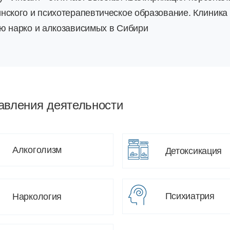
нского и психотерапевтическое образование. Клиника
ю нарко и алкозависимых в Сибири
авления деятельности
Алкоголизм
Детоксикация
Психиатрия
Наркология