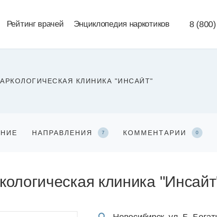
Рейтинг врачей
Энциклопедия наркотиков
8 (800)
АРКОЛОГИЧЕСКАЯ КЛИНИКА "ИНСАЙТ"
АНИЕ
НАПРАВЛЕНИЯ
КОММЕНТАРИИ
7
0
кологическая клиника "Инсайт