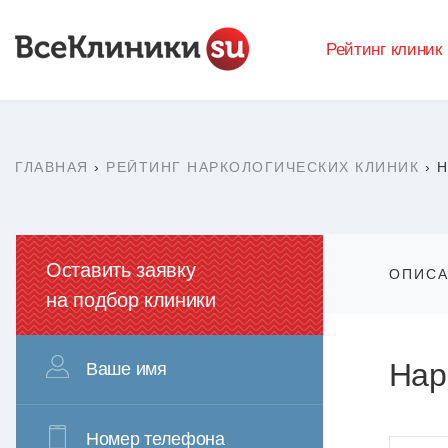
Рейтинг клиник
ГЛАВНАЯ
›
РЕЙТИНГ НАРКОЛОГИЧЕСКИХ КЛИНИК
›
Н
Оставить заявку
ОПИС
на подбор клиники
Нар
Ваше имя
Номер телефона