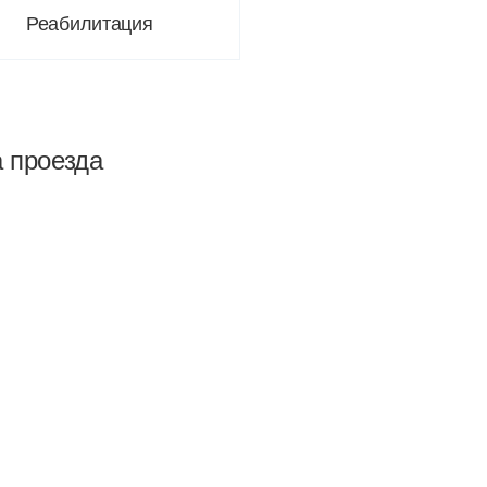
Реабилитация
а проезда