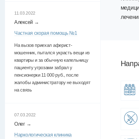
медици
11.03.2022
лечени
Алексей →
Частная скорая помощь №1
На вызов приехал аферист-
мошенник, пытался украсть вещи из
квартиры и за обычную капельницу
Напр
пациенту угрозами забрал у
пенсионерки 11 000 руб., после
жалобы администратору не выходят
на связь
07.03.2022
Олег →
Наркологическая клиника