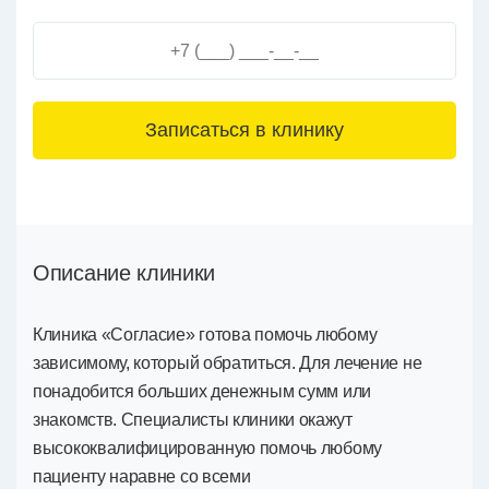
3+6=
Описание клиники
Клиника «Согласие» готова помочь любому
зависимому, который обратиться. Для лечение не
понадобится больших денежным сумм или
знакомств. Специалисты клиники окажут
высококвалифицированную помочь любому
пациенту наравне со всеми