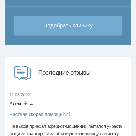
Последние отзывы
11.03.2022
Алексей →
Частная скорая помощь №1
На вызов приехал аферист-мошенник, пытался украсть
вещи из квартиры и за обычную капельницу пациенту