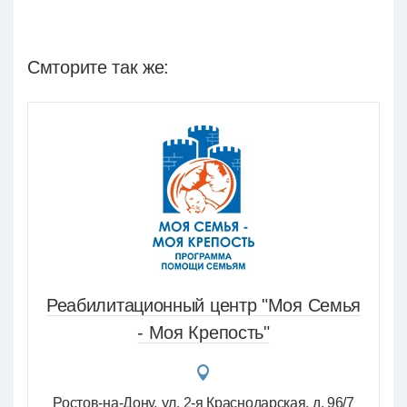
Смторите так же:
Реабилитационный центр "Моя Семья
- Моя Крепость"
Ростов-на-Дону
ул. 2-я Краснодарская, д. 96/7