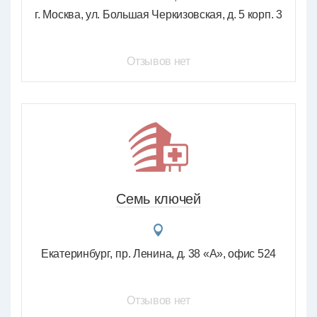
г. Москва, ул. Большая Черкизовская, д. 5 корп. 3
Отзывов нет
Семь ключей
Екатеринбург
пр. Ленина, д. 38 «А», офис 524
Отзывов нет