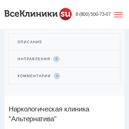
8 (800) 500-73-07
ОПИСАНИЕ
НАПРАВЛЕНИЯ
6
КОММЕНТАРИИ
0
Наркологическая клиника
"Альтернатива"