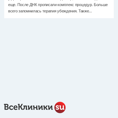
еще. После ДНК прописали комплекс процедур. Больше
всего запомнилась терапия убеждения. Также...