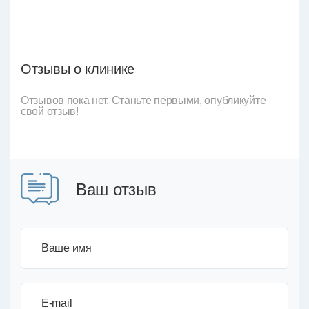
Отзывы о клинике
Отзывов пока нет. Станьте первыми, опубликуйте
свой отзыв!
Ваш отзыв
Ваше имя
E-mail