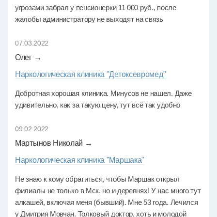
угрозами забрал у пенсионерки 11 000 руб., после
жалобы администратору не выходят на связь
07.03.2022
Олег →
Наркологическая клиника "Детоксевромед"
Добротная хорошая клиника. Минусов не нашел. Даже
удивительно, как за такую цену, тут всё так удобно
09.02.2022
Мартынов Николай →
Наркологическая клиника "Маршака"
Не знаю к кому обратиться, чтобы Маршак открыл
филиалы не только в Мск, но и деревнях! У нас много тут
алкашей, включая меня (бывший). Мне 53 года. Лечился
у Дмитрия Мовчан. Толковый доктор, хоть и молодой