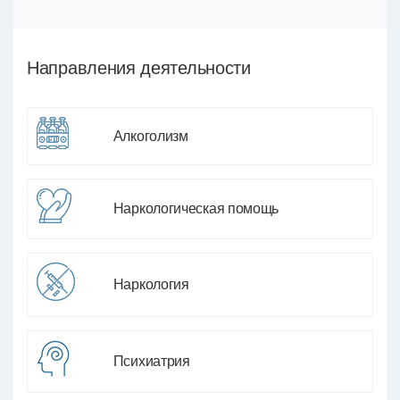
Направления деятельности
Алкоголизм
Наркологическая помощь
Наркология
Психиатрия