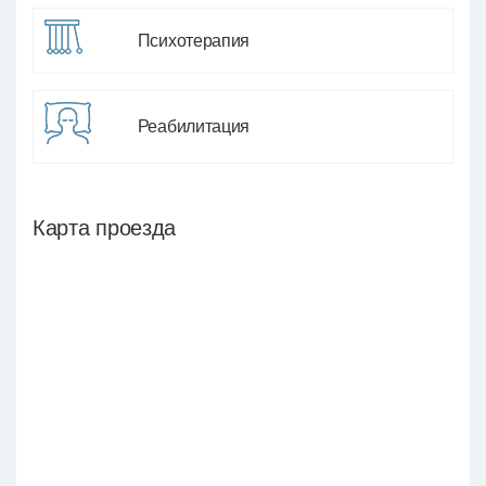
Психотерапия
Реабилитация
Карта проезда