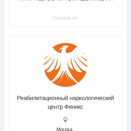
Отзывов нет
Реабилитационный наркологический
центр Феникс
Москва