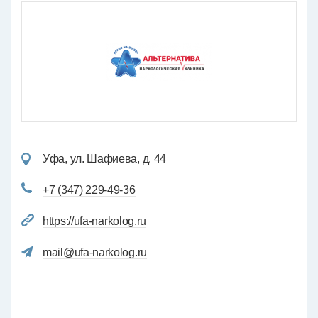
Уфа, ул. Шафиева, д. 44
+7 (347) 229-49-36
https://ufa-narkolog.ru
mail@ufa-narkolog.ru