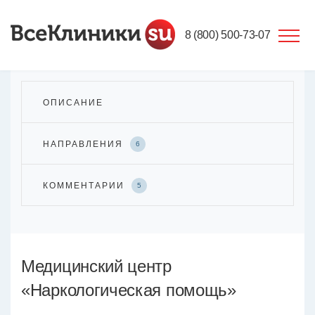
8 (800) 500-73-07
ОПИСАНИЕ
НАПРАВЛЕНИЯ
6
КОММЕНТАРИИ
5
Медицинский центр
«Наркологическая помощь»