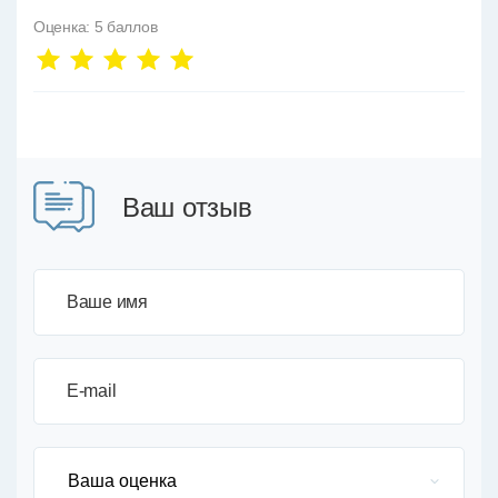
Оценка:
5
баллов
Ваш отзыв
Ваше имя
E-mail