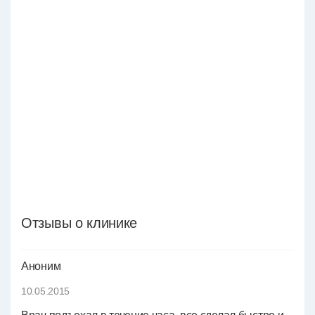
Отзывы о клинике
Аноним
10.05.2015