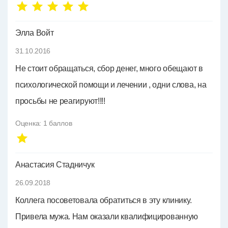
Элла Войт
31.10.2016
Не стоит обращаться, сбор денег, много обещают в
психологической помощи и лечении , одни слова, на
просьбы не реагируют!!!!
Оценка:
1
баллов
Анастасия Стадничук
26.09.2018
Коллега посоветовала обратиться в эту клинику.
Привела мужа. Нам оказали квалифицированную