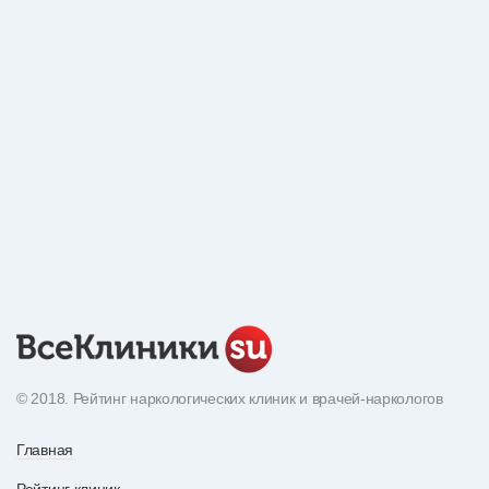
© 2018. Рейтинг наркологических клиник и врачей-наркологов
Главная