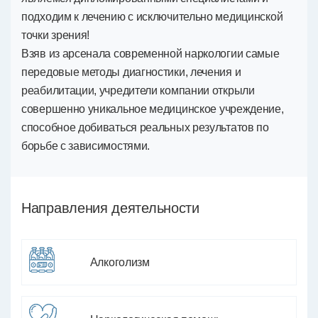
подходим к лечению с исключительно медицинской
точки зрения!
Взяв из арсенала современной наркологии самые
передовые методы диагностики, лечения и
реабилитации, учредители компании открыли
совершенно уникальное медицинское учреждение,
способное добиваться реальных результатов по
борьбе с зависимостями.
Направления деятельности
Алкоголизм