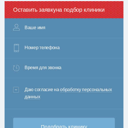
Оставить заявку
на подбор клиники
Ваше имя
Номер телефона
Время для звонка
3+6=
Даю согласие на
обработку персональных
данных