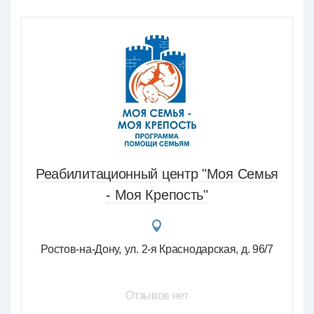
Реабилитационный центр "Моя Семья
- Моя Крепость"
Ростов-на-Дону
ул. 2-я Краснодарская, д. 96/7
Отзывов нет