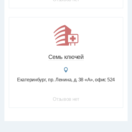
Семь ключей
Екатеринбург
пр. Ленина, д. 38 «А», офис 524
Отзывов нет