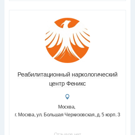
Реабилитационный наркологический
центр Феникс
Москва
г. Москва, ул. Большая Черкизовская, д. 5 корп. 3
Отзывов нет