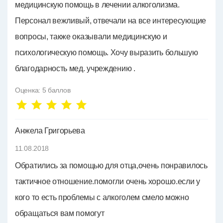
медицинскую помощь в лечении алкоголизма.
Персонал вежливый, отвечали на все интересующие
вопросы, также оказывали медицинскую и
психологическую помощь. Хочу выразить большую
благодарность мед. учреждению .
Оценка:
5
баллов
Анжела Григорьева
11.08.2018
Обратились за помощью для отца,очень понравилось
тактичное отношение.помогли очень хорошо.если у
кого то есть проблемы с алкоголем смело можно
обращаться вам помогут