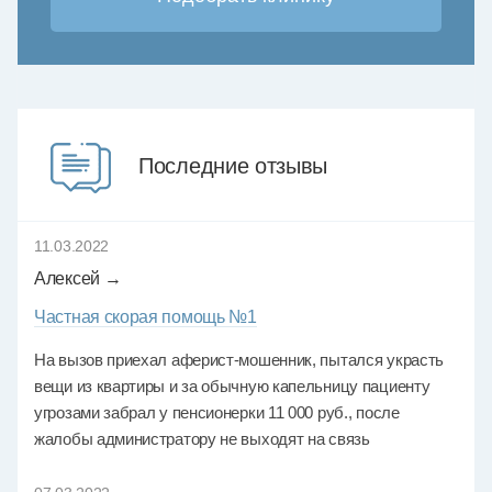
Последние отзывы
11.03.2022
Алексей →
Частная скорая помощь №1
На вызов приехал аферист-мошенник, пытался украсть
вещи из квартиры и за обычную капельницу пациенту
угрозами забрал у пенсионерки 11 000 руб., после
жалобы администратору не выходят на связь