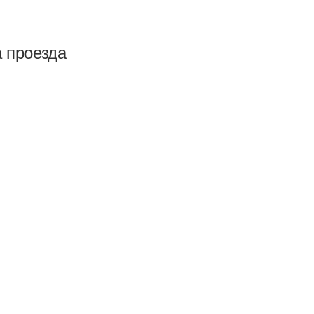
а проезда