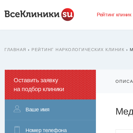
Рейтинг клиник
ГЛАВНАЯ
›
РЕЙТИНГ НАРКОЛОГИЧЕСКИХ КЛИНИК
›
М
Оставить заявку
ОПИС
на подбор клиники
Мед
Ваше имя
Номер телефона