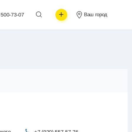
+
 500-73-07
Ваш город