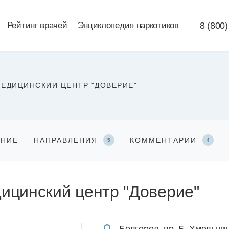
Рейтинг врачей
Энциклопедия наркотиков
8 (800)
ЕДИЦИНСКИЙ ЦЕНТР "ДОВЕРИЕ"
АНИЕ
НАПРАВЛЕНИЯ
КОММЕНТАРИИ
5
4
ицинский центр "Доверие"