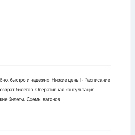
бно, быстро и надежно! Низкие цены! · Расписание
-возврат билетов. Оперативная консультация.
ские билеты. Схемы вагонов