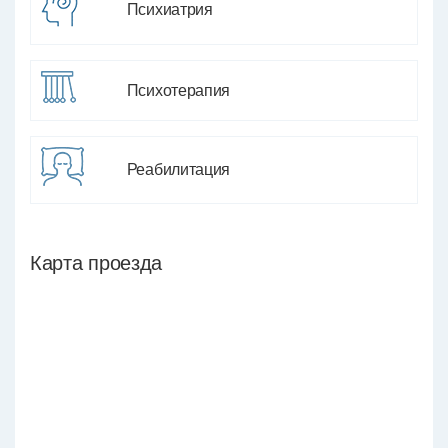
Психиатрия
Психотерапия
Реабилитация
Карта проезда