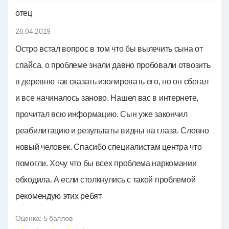
отец
26.04.2019
Остро встал вопрос в том что бы вылечить сына от
спайса. о проблеме знали давно пробовали отвозить
в деревню так сказать изолировать его, но он сбегал
и все начиналось заново. Нашел вас в интернете,
прочитал всю информацию. Сын уже закончил
реабилитацию и результаты видны на глаза. Словно
новый человек. Спасибо специалистам центра что
помогли. Хочу что бы всех проблема наркомании
обходила. А если столкнулись с такой проблемой
рекомендую этих ребят
Оценка:
5
баллов