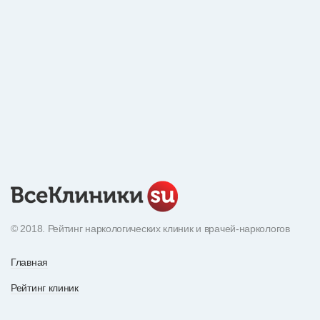
© 2018. Рейтинг наркологических клиник и врачей-наркологов
Главная
Рейтинг клиник
Экнциклопедия наркотиков