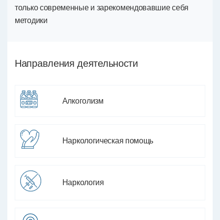
только современные и зарекомендовавшие себя
методики
Направления деятельности
Алкоголизм
Наркологическая помощь
Наркология