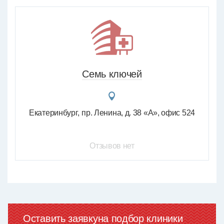
Семь ключей
Екатеринбург
пр. Ленина, д. 38 «А», офис 524
Отзывов нет
Оставить заявку
на подбор клиники