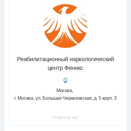
Реабилитационный наркологический
центр Феникс
Москва
г. Москва, ул. Большая Черкизовская, д. 5 корп. 3
Отзывов нет