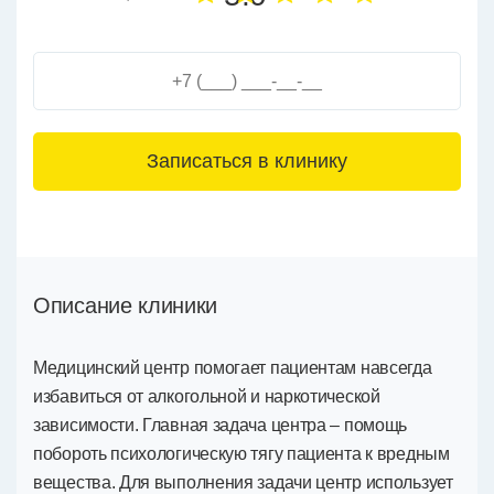
3+6=
Описание клиники
Медицинский центр помогает пациентам навсегда
избавиться от алкогольной и наркотической
зависимости. Главная задача центра – помощь
побороть психологическую тягу пациента к вредным
вещества. Для выполнения задачи центр использует