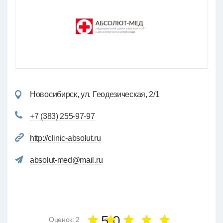
Новосибирск, ул. Геодезическая, 2/1
+7 (383) 255-97-97
http://clinic-absolut.ru
absolut-med@mail.ru
5.0
Оценок: 2