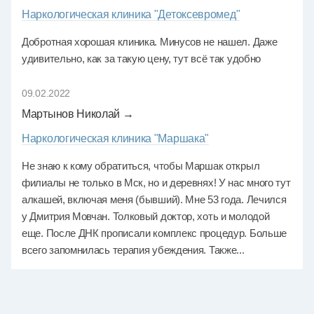
Наркологическая клиника "Детоксевромед"
Добротная хорошая клиника. Минусов не нашел. Даже
удивительно, как за такую цену, тут всё так удобно
09.02.2022
Мартынов Николай →
Наркологическая клиника "Маршака"
Не знаю к кому обратиться, чтобы Маршак открыл
филиалы не только в Мск, но и деревнях! У нас много тут
алкашей, включая меня (бывший). Мне 53 года. Лечился
у Дмитрия Мовчан. Толковый доктор, хоть и молодой
еще. После ДНК прописали комплекс процедур. Больше
всего запомнилась терапия убеждения. Также...