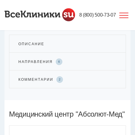
8 (800) 500-73-07
ОПИСАНИЕ
НАПРАВЛЕНИЯ
6
КОММЕНТАРИИ
2
Медицинский центр "Абсолют-Мед"