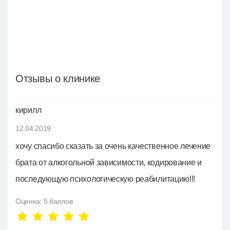
Отзывы о клинике
кирилл
12.04.2019
хочу спасибо сказать за очень качественное лечение
брата от алкогольной зависимости, кодирование и
последующую психологическую реабилитацию!!!
Оценка:
5
баллов