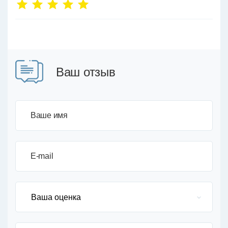
Ваш отзыв
Ваше имя
E-mail