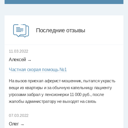
Последние отзывы
11.03.2022
Алексей →
Частная скорая помощь №1
На вызов приехал аферист-мошенник, пытался украсть
вещи из квартиры и за обычную капельницу пациенту
угрозами забрал у пенсионерки 11 000 руб., после
жалобы администратору не выходят на связь
07.03.2022
Олег →