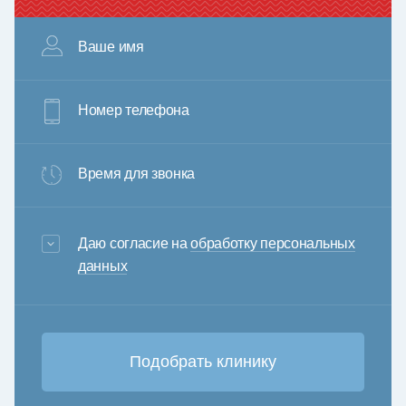
Ваше имя
Номер телефона
Время для звонка
3+6=
Даю согласие на
обработку персональных
данных