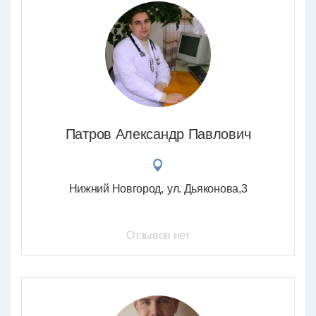
Патров Александр Павлович
Нижний Новгород
ул. Дьяконова,3
Отзывов нет