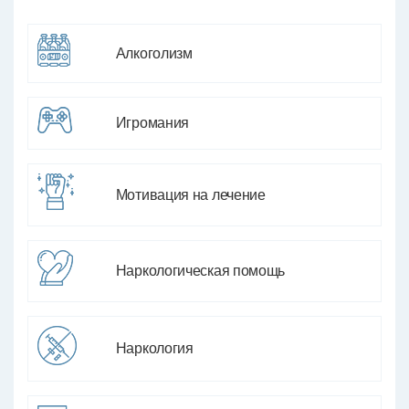
Алкоголизм
Игромания
Мотивация на лечение
Наркологическая помощь
Наркология