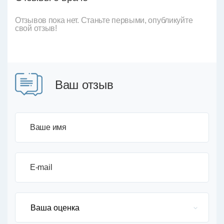
Отзывов пока нет. Станьте первыми, опубликуйте
свой отзыв!
Ваш отзыв
Ваше имя
E-mail