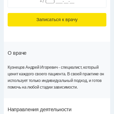
3+6=
О враче
Кузнецов Андрей Игоревич - специалист, который
ценит каждого своего пациента. В своей практике он
использует только индивидуальный подход, и готов
помочь на любой стадии зависимости.
Направления деятельности