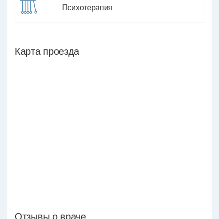
Психотерапия
Карта проезда
Отзывы о враче