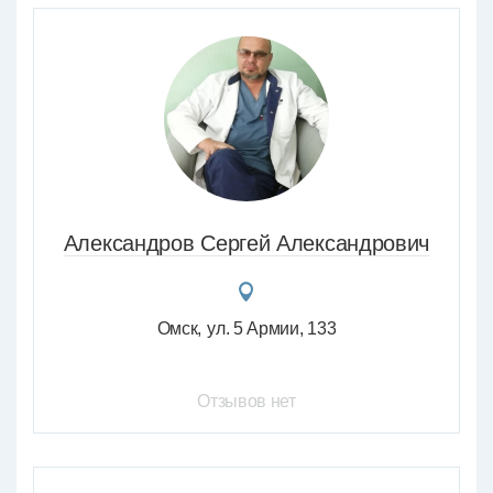
Александров Сергей Александрович
Омск
ул. 5 Армии, 133
Отзывов нет