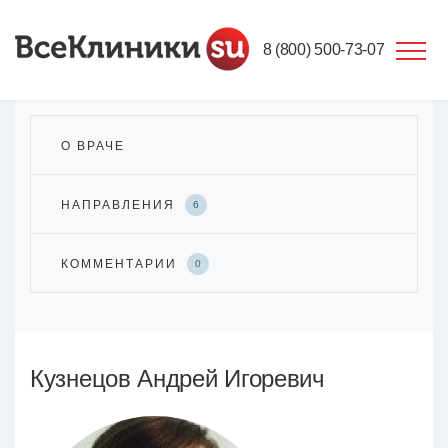
8 (800) 500-73-07
О ВРАЧЕ
НАПРАВЛЕНИЯ
6
КОММЕНТАРИИ
0
Кузнецов Андрей Игоревич