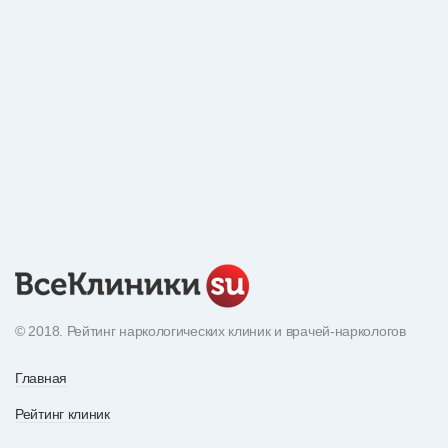
© 2018. Рейтинг наркологических клиник и врачей-наркологов
Главная
Рейтинг клиник