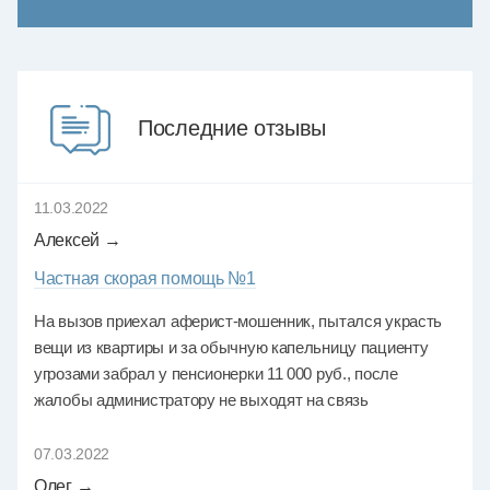
Последние отзывы
11.03.2022
Алексей →
Частная скорая помощь №1
На вызов приехал аферист-мошенник, пытался украсть
вещи из квартиры и за обычную капельницу пациенту
угрозами забрал у пенсионерки 11 000 руб., после
жалобы администратору не выходят на связь
07.03.2022
Олег →