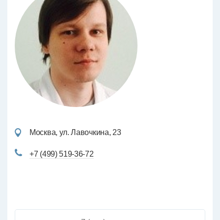
Москва, ул. Лавочкина, 23
+7 (499) 519-36-72