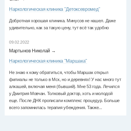
Наркологическая клиника "Детоксевромед"
Добротная хорошая клиника. Минусов не нашел. Даже
удивительно, как за такую цену, тут всё так удобно
09.02.2022
Мартынов Николай →
Наркологическая клиника "Маршака"
Не знаю к кому обратиться, чтобы Маршак открыл
филиалы не только в Мск, но и деревнях! У нас много тут
алкашей, включая меня (бывший). Мне 53 года. Лечился
у Дмитрия Мовчан. Толковый доктор, хоть и молодой
еще. После ДНК прописали комплекс процедур. Больше
всего запомнилась терапия убеждения. Также...