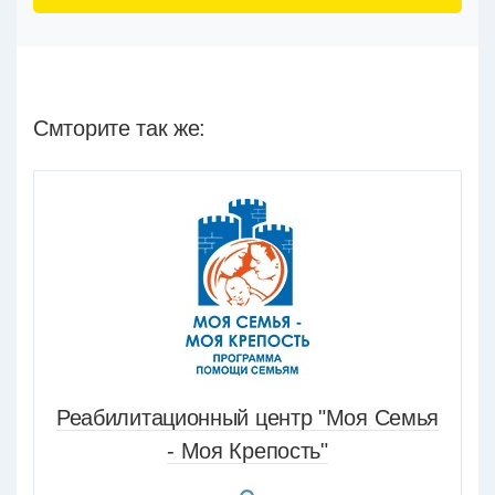
Смторите так же:
Реабилитационный центр "Моя Семья
- Моя Крепость"