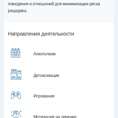
поведения и отношений для минимизации риска
рецидива.
Направления деятельности
Алкоголизм
Детоксикация
Игромания
Мотивация на лечение