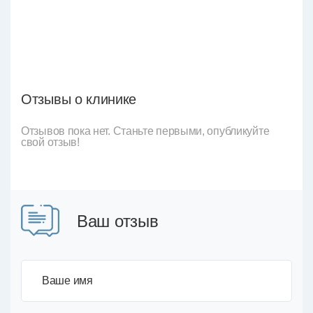
Отзывы о клинике
Отзывов пока нет. Станьте первыми, опубликуйте
свой отзыв!
Ваш отзыв
Ваше имя