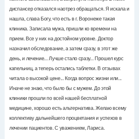
диспансер отказался наотрез обращаться. Я искала и
нашла, слава Богу, что есть в г. Воронеже такая
клиника. Записала мужа, пришли ко времени на
прием. Все у них на достойном уровне. Доктор
назначил обследование, а затем сразу, в этот же
день, и лечение... Лучше стало сразу... Прошел курс
капельниц, а теперь остались таблетки. В отзывах
читала о высокой цене... Когда вопрос жизни или...
Иначе не знаю, что было бы с мужем. До этой
клиники прошли по всей нашей бесплатной
медицине, хорошо есть альтернатива. Желаю всему
коллективу дальнейшего процветания и успехов в
лечении пациентов. С уважением, Лариса.