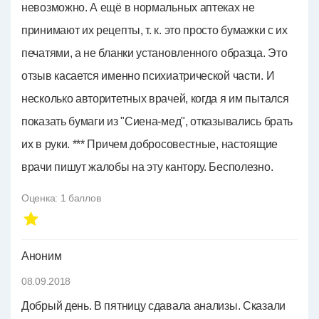
невозможно. А ещё в нормальных аптеках не
принимают их рецепты, т. к. это просто бумажки с их
печатями, а не бланки установленного образца. Это
отзыв касается именно психиатрической части. И
несколько авторитетных врачей, когда я им пытался
показать бумаги из "Сиена-мед", отказывались брать
их в руки. *** Причем добросовестные, настоящие
врачи пишут жалобы на эту кантору. Бесполезно.
Оценка:
1
баллов
Аноним
08.09.2018
Добрый день. В пятницу сдавала анализы. Сказали