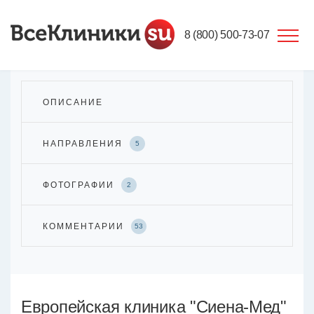
8 (800) 500-73-07
ОПИСАНИЕ
НАПРАВЛЕНИЯ
5
ФОТОГРАФИИ
2
КОММЕНТАРИИ
53
Европейская клиника "Сиена-Мед"