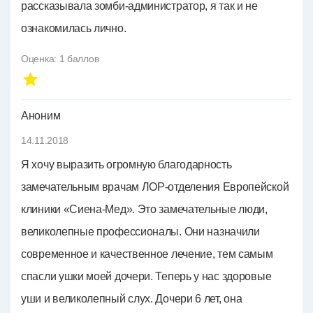
рассказывала зомби-администратор, я так и не
ознакомилась лично.
Оценка:
1
баллов
Аноним
14.11.2018
Я хочу выразить огромную благодарность
замечательным врачам ЛОР-отделения Европейской
клиники «Сиена-Мед». Это замечательные люди,
великолепные профессионалы. Они назначили
современное и качественное лечение, тем самым
спасли ушки моей дочери. Теперь у нас здоровые
уши и великолепный слух. Дочери 6 лет, она