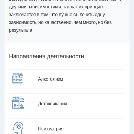
другими зависимостями, так как их принцип
заключается в том, что лучше вылечить одну
зависимость, но качественно, чем много, но без
результата
Направления деятельности
Алкоголизм
Детоксикация
Психиатрия