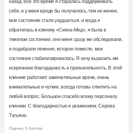
назад. Все это время я старалась поддерживать
себя, и у меня вроде бы получалось, тем не менее,
мое состояние стало ухудшаться, и когда я
обратилась в клинику «Сиена-Мед», я была в
тяжелом состоянии, они меня сразу же обследовали,
и подобрали лечение, которое помогло, мое
состояние стабилизировалось. Я хочу выразить им
искреннюю благодарность и признательность. В этой
клинике работают замечательные врачи, очень
внимательные и чуткие, всегда готовы ответить на
любой вопрос. Большое спасибо всему персоналу
клиники. С благодарностью и уважением, Серова
Татьяна.
Оценка:
5
баллов