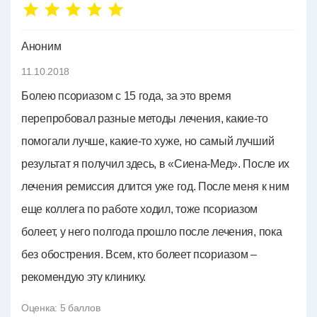
Аноним
11.10.2018
Болею псориазом с 15 года, за это время
перепробовал разные методы лечения, какие-то
помогали лучше, какие-то хуже, но самый лучший
результат я получил здесь, в «Сиена-Мед». После их
лечения ремиссия длится уже год. После меня к ним
еще коллега по работе ходил, тоже псориазом
болеет, у него полгода прошло после лечения, пока
без обострения. Всем, кто болеет псориазом –
рекомендую эту клинику.
Оценка:
5
баллов