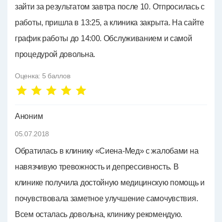
зайти за результатом завтра после 10. Отпросилась с
работы, пришла в 13:25, а клиника закрыта. На сайте
график работы до 14:00. Обслуживанием и самой
процедурой довольна.
Оценка:
5
баллов
Аноним
05.07.2018
Обратилась в клинику «Сиена-Мед» с жалобами на
навязчивую тревожность и депрессивность. В
клинике получила достойную медицинскую помощь и
почувствовала заметное улучшение самочувствия.
Всем осталась довольна, клинику рекомендую.