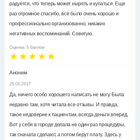
радуется, что теперь может нырять и купаться. Еще
раз огромное спасибо, все было очень хорошо и
профессионально организованно, никаких
негативных воспоминаний. Советую.
Оценка:
5
баллов
Аноним
25.01.2017
Да, ничего особо хорошего написать не могу. Была
недавно там, хотя читала все отзывы. И правда,
такое недоверие к пациентам, всегда деньги вперед.
Вот у себя в городе делала не один раз процедуры,
так сначала сделают, а потом берут плату. Здесь у