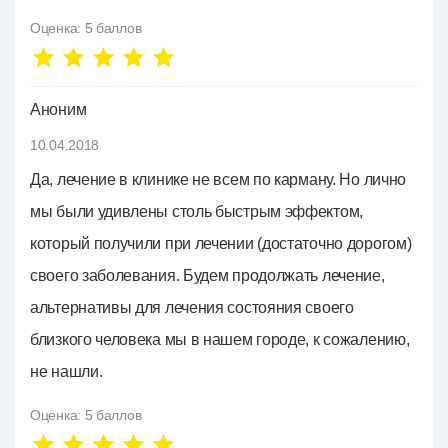
Оценка:
5
баллов
Аноним
10.04.2018
Да, лечение в клинике не всем по карману. Но лично
мы были удивлены столь быстрым эффектом,
который получили при лечении (достаточно дорогом)
своего заболевания. Будем продолжать лечение,
альтернативы для лечения состояния своего
близкого человека мы в нашем городе, к сожалению,
не нашли.
Оценка:
5
баллов