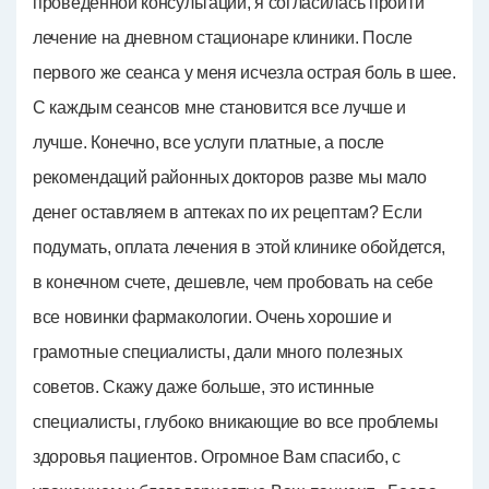
проведенной консультации, я согласилась пройти
лечение на дневном стационаре клиники. После
первого же сеанса у меня исчезла острая боль в шее.
С каждым сеансов мне становится все лучше и
лучше. Конечно, все услуги платные, а после
рекомендаций районных докторов разве мы мало
денег оставляем в аптеках по их рецептам? Если
подумать, оплата лечения в этой клинике обойдется,
в конечном счете, дешевле, чем пробовать на себе
все новинки фармакологии. Очень хорошие и
грамотные специалисты, дали много полезных
советов. Скажу даже больше, это истинные
специалисты, глубоко вникающие во все проблемы
здоровья пациентов. Огромное Вам спасибо, с