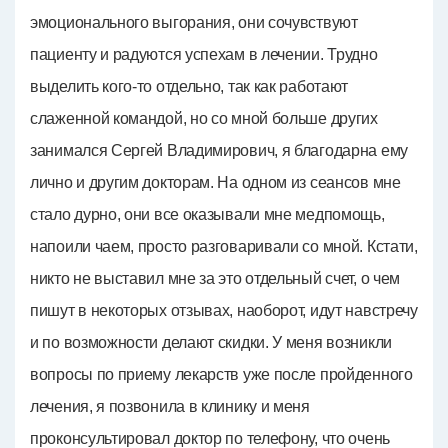
эмоционального выгорания, они сочувствуют
пациенту и радуются успехам в лечении. Трудно
выделить кого-то отдельно, так как работают
слаженной командой, но со мной больше других
занимался Сергей Владимирович, я благодарна ему
лично и другим докторам. На одном из сеансов мне
стало дурно, они все оказывали мне медпомощь,
напоили чаем, просто разговаривали со мной. Кстати,
никто не выставил мне за это отдельный счет, о чем
пишут в некоторых отзывах, наоборот, идут навстречу
и по возможности делают скидки. У меня возникли
вопросы по приему лекарств уже после пройденного
лечения, я позвонила в клинику и меня
проконсультировал доктор по телефону, что очень