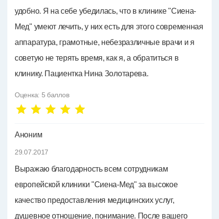
удобно. Я на себе убедилась, что в клинике "Сиена-
Мед" умеют лечить, у них есть для этого современная
аппаратура, грамотные, небезразличные врачи и я
советую не терять время, как я, а обратиться в
клинику. Пациентка Нина Золотарева.
Оценка:
5
баллов
Аноним
29.07.2017
Выражаю благодарность всем сотрудникам
европейской клиники "Сиена-Мед" за высокое
качество предоставления медицинских услуг,
душевное отношение, понимание. После вашего