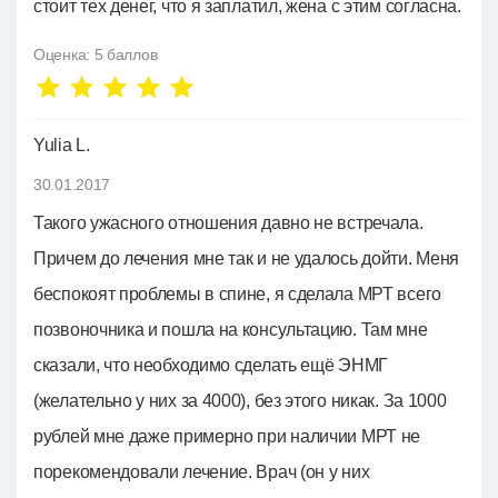
стоит тех денег, что я заплатил, жена с этим согласна.
Оценка:
5
баллов
Yulia L.
30.01.2017
Такого ужасного отношения давно не встречала.
Причем до лечения мне так и не удалось дойти. Меня
беспокоят проблемы в спине, я сделала МРТ всего
позвоночника и пошла на консультацию. Там мне
сказали, что необходимо сделать ещё ЭНМГ
(желательно у них за 4000), без этого никак. За 1000
рублей мне даже примерно при наличии МРТ не
порекомендовали лечение. Врач (он у них