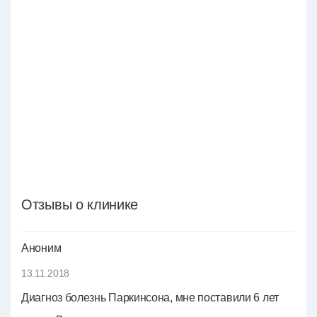
Отзывы о клинике
Аноним
13.11.2018
Диагноз болезнь Паркинсона, мне поставили 6 лет