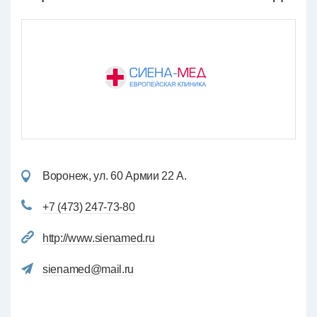
Воронеж, ул. 60 Армии 22 А.
+7 (473) 247-73-80
http://www.sienamed.ru
sienamed@mail.ru