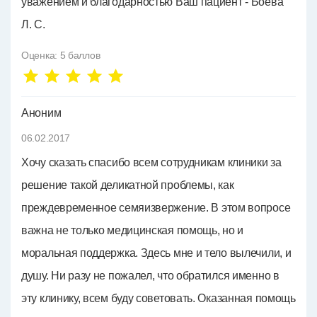
уважением и благодарностью Ваш пациент - Боева
Л. С.
Оценка:
5
баллов
Аноним
06.02.2017
Хочу сказать спасибо всем сотрудникам клиники за
решение такой деликатной проблемы, как
преждевременное семяизвержение. В этом вопросе
важна не только медицинская помощь, но и
моральная поддержка. Здесь мне и тело вылечили, и
душу. Ни разу не пожалел, что обратился именно в
эту клинику, всем буду советовать. Оказанная помощь