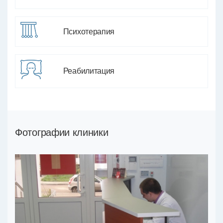
Психотерапия
Реабилитация
Фотографии клиники