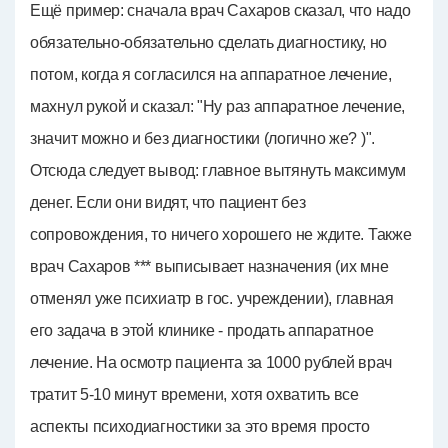
Ещё пример: сначала врач Сахаров сказал, что надо
обязательно-обязательно сделать диагностику, но
потом, когда я согласился на аппаратное лечение,
махнул рукой и сказал: "Ну раз аппаратное лечение,
значит можно и без диагностики (логично же? )".
Отсюда следует вывод: главное вытянуть максимум
денег. Если они видят, что пациент без
сопровождения, то ничего хорошего не ждите. Также
врач Сахаров *** выписывает назначения (их мне
отменял уже психиатр в гос. учреждении), главная
его задача в этой клинике - продать аппаратное
лечение. На осмотр пациента за 1000 рублей врач
тратит 5-10 минут времени, хотя охватить все
аспекты психодиагностики за это время просто