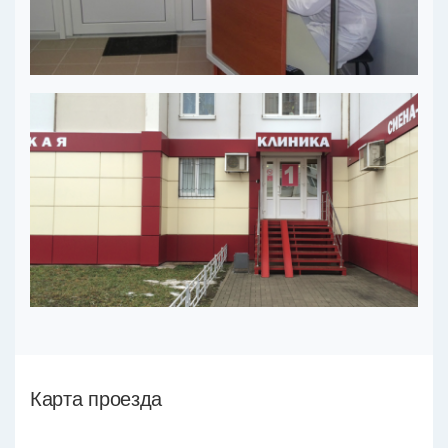
Карта проезда