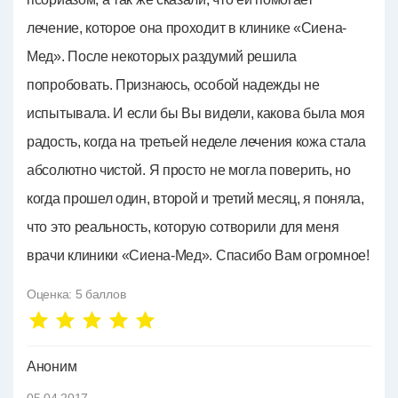
лечение, которое она проходит в клинике «Сиена-
Мед». После некоторых раздумий решила
попробовать. Признаюсь, особой надежды не
испытывала. И если бы Вы видели, какова была моя
радость, когда на третьей неделе лечения кожа стала
абсолютно чистой. Я просто не могла поверить, но
когда прошел один, второй и третий месяц, я поняла,
что это реальность, которую сотворили для меня
врачи клиники «Сиена-Мед». Спасибо Вам огромное!
Оценка:
5
баллов
Аноним
05.04.2017