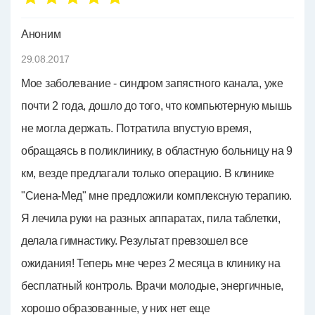
Аноним
29.08.2017
Мое заболевание - синдром запястного канала, уже
почти 2 года, дошло до того, что компьютерную мышь
не могла держать. Потратила впустую время,
обращаясь в поликлинику, в областную больницу на 9
км, везде предлагали только операцию. В клинике
"Сиена-Мед" мне предложили комплексную терапию.
Я лечила руки на разных аппаратах, пила таблетки,
делала гимнастику. Результат превзошел все
ожидания! Теперь мне через 2 месяца в клинику на
бесплатный контроль. Врачи молодые, энергичные,
хорошо образованные, у них нет еще