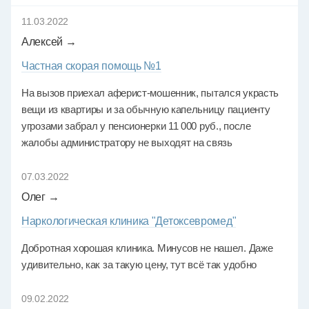
11.03.2022
Алексей →
Частная скорая помощь №1
На вызов приехал аферист-мошенник, пытался украсть
вещи из квартиры и за обычную капельницу пациенту
угрозами забрал у пенсионерки 11 000 руб., после
жалобы администратору не выходят на связь
07.03.2022
Олег →
Наркологическая клиника "Детоксевромед"
Добротная хорошая клиника. Минусов не нашел. Даже
удивительно, как за такую цену, тут всё так удобно
09.02.2022