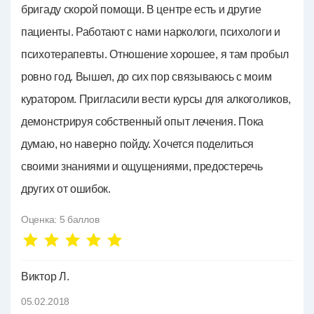
бригаду скорой помощи. В центре есть и другие
пациенты. Работают с нами наркологи, психологи и
психотерапевты. Отношение хорошее, я там пробыл
ровно год. Вышел, до сих пор связываюсь с моим
куратором. Пригласили вести курсы для алкоголиков,
демонстрируя собственный опыт лечения. Пока
думаю, но наверно пойду. Хочется поделиться
своими знаниями и ощущениями, предостеречь
других от ошибок.
Оценка:
5
баллов
Виктор Л.
05.02.2018