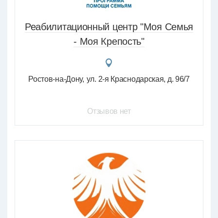
Реабилитационный центр "Моя Семья
- Моя Крепость"
Ростов-на-Дону
ул. 2-я Краснодарская, д. 96/7
Отзывов нет