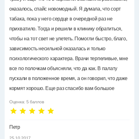
оказалось, спайс новомодный. Я думала, что сорт
табака, пока у него сердце в очередной раз не
прихватило. Тогда и решили в клинику обратиться,
чтобы на тот свет не улететь. Помогли быстро, благо,
зависимость несильной оказалась и только
психологического характера. Врачи терпеливые, мне
все по полочкам объясняли, что да как. В палату
пускали в положенное время, а он говорил, что даже
кормят хорошо. Еще раз спасибо вам большое
Оценка:
5
баллов
Петр
25.10.2017