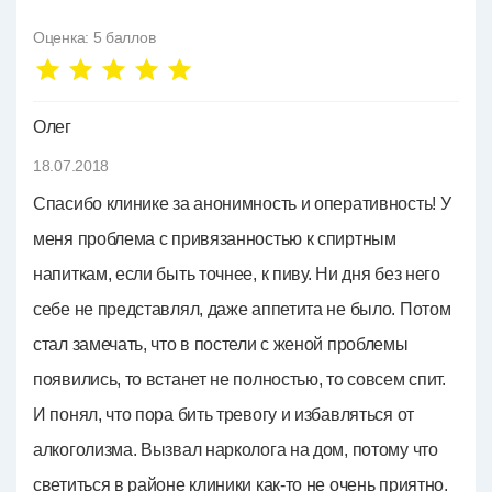
Оценка:
5
баллов
Олег
18.07.2018
Спасибо клинике за анонимность и оперативность! У
меня проблема с привязанностью к спиртным
напиткам, если быть точнее, к пиву. Ни дня без него
себе не представлял, даже аппетита не было. Потом
стал замечать, что в постели с женой проблемы
появились, то встанет не полностью, то совсем спит.
И понял, что пора бить тревогу и избавляться от
алкоголизма. Вызвал нарколога на дом, потому что
светиться в районе клиники как-то не очень приятно.