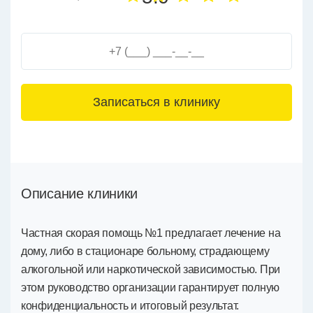
3+6=
Описание клиники
Частная скорая помощь №1 предлагает лечение на
дому, либо в стационаре больному, страдающему
алкогольной или наркотической зависимостью. При
этом руководство организации гарантирует полную
конфиденциальность и итоговый результат.