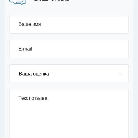
Ваше имя
E-mail
Текст отзыва