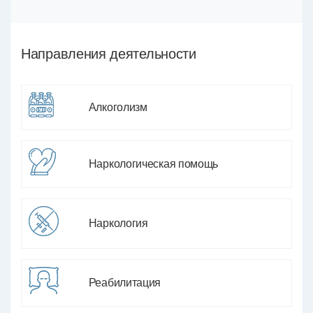
Направления деятельности
Алкоголизм
Наркологическая помощь
Наркология
Реабилитация