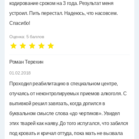
кодирование сроком на 3 года. Результат меня
устроил. Пить перестал. Надеюсь, что насовсем.
Спасибо!
Оценка:
5
баллов
Роман Терехин
01.02.2018
Проходил реабилитацию в специальном центре,
отучаясь от неконтролируемых приемов алкоголя. С
выпивкой решил завязать, когда допился в
буквальном смысле слова «до чертиков». Увидел
этих тварей как наяву. До того испугался, что забился
под кровать и кричал оттуда, пока мать не вызвала