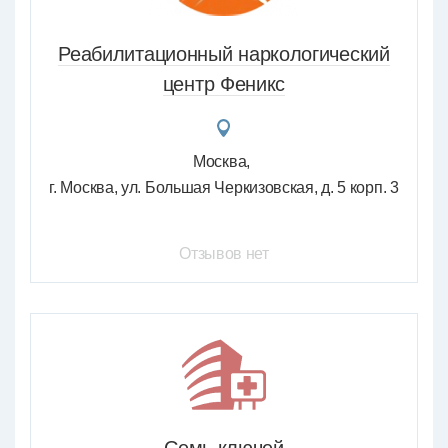
Реабилитационный наркологический
центр Феникс
Москва
г. Москва, ул. Большая Черкизовская, д. 5 корп. 3
Отзывов нет