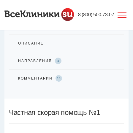
8 (800) 500-73-07
ОПИСАНИЕ
НАПРАВЛЕНИЯ
4
КОММЕНТАРИИ
13
Частная скорая помощь №1