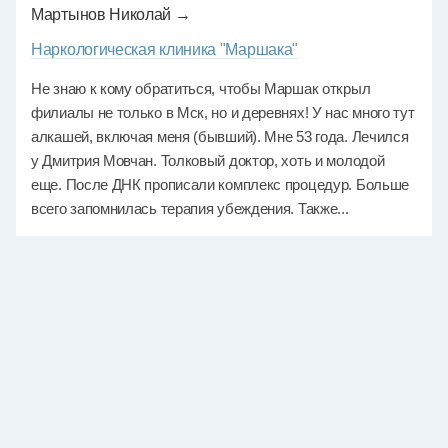
Мартынов Николай →
Наркологическая клиника "Маршака"
Не знаю к кому обратиться, чтобы Маршак открыл
филиалы не только в Мск, но и деревнях! У нас много тут
алкашей, включая меня (бывший). Мне 53 года. Лечился
у Дмитрия Мовчан. Толковый доктор, хоть и молодой
еще. После ДНК прописали комплекс процедур. Больше
всего запомнилась терапия убеждения. Также...