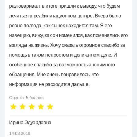
разговаривал, в итоге пришли к выводу, что будем
лечиться в реабилитационном центре. Вчера было
ровно полгода, как сынок находится там. Я его
навещаю, вижу, как он изменился, как поменялись его
взгляды на жизнь. Хочу сказать огромное спасибо за
помощь в таком непростом и деликатном деле. И
особенное спасибо за возможность анонимного
обращения. Мне очень понравилось, что
информация не расходится дальше.
Оценка:
5
баллов
Ирина Эдуардовна
14.03.2018