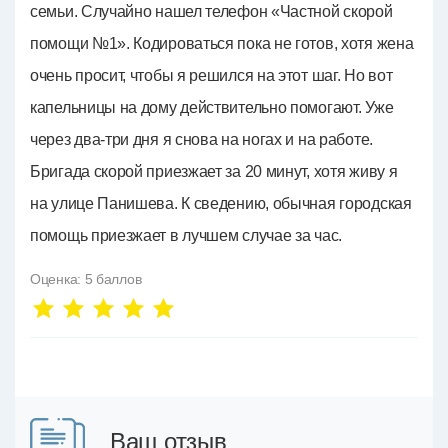
семьи. Случайно нашел телефон «Частной скорой
помощи №1». Кодироваться пока не готов, хотя жена
очень просит, чтобы я решился на этот шаг. Но вот
капельницы на дому действительно помогают. Уже
через два-три дня я снова на ногах и на работе.
Бригада скорой приезжает за 20 минут, хотя живу я
на улице Панишева. К сведению, обычная городская
помощь приезжает в лучшем случае за час.
Оценка:
5
баллов
Ваш отзыв