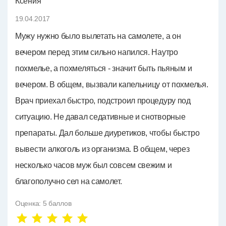
Ксения
19.04.2017
Мужу нужно было вылетать на самолете, а он
вечером перед этим сильно напился. Наутро
похмелье, а похмеляться - значит быть пьяным и
вечером. В общем, вызвали капельницу от похмелья.
Врач приехал быстро, подстроил процедуру под
ситуацию. Не давал седативные и снотворные
препараты. Дал больше диуретиков, чтобы быстро
вывести алкоголь из организма. В общем, через
несколько часов муж был совсем свежим и
благополучно сел на самолет.
Оценка:
5
баллов