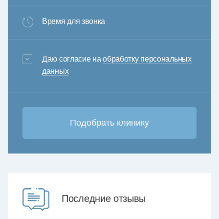
Время для звонка
3+6=
Даю согласие на
обработку персональных
данных
Последние отзывы