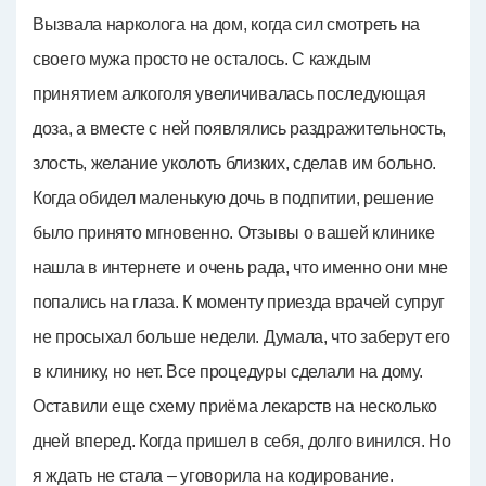
Вызвала нарколога на дом, когда сил смотреть на
своего мужа просто не осталось. С каждым
принятием алкоголя увеличивалась последующая
доза, а вместе с ней появлялись раздражительность,
злость, желание уколоть близких, сделав им больно.
Когда обидел маленькую дочь в подпитии, решение
было принято мгновенно. Отзывы о вашей клинике
нашла в интернете и очень рада, что именно они мне
попались на глаза. К моменту приезда врачей супруг
не просыхал больше недели. Думала, что заберут его
в клинику, но нет. Все процедуры сделали на дому.
Оставили еще схему приёма лекарств на несколько
дней вперед. Когда пришел в себя, долго винился. Но
я ждать не стала – уговорила на кодирование.