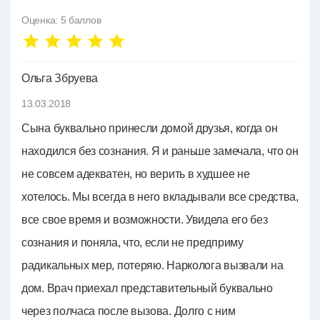
Оценка:
5
баллов
Ольга Збруева
13.03.2018
Сына буквально принесли домой друзья, когда он
находился без сознания. Я и раньше замечала, что он
не совсем адекватен, но верить в худшее не
хотелось. Мы всегда в него вкладывали все средства,
все свое время и возможности. Увидела его без
сознания и поняла, что, если не предприму
радикальных мер, потеряю. Нарколога вызвали на
дом. Врач приехал представительный буквально
через полчаса после вызова. Долго с ним