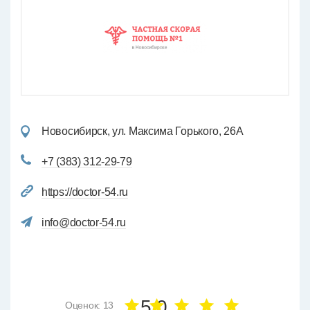
Новосибирск, ул. Максима Горького, 26А
+7 (383) 312-29-79
https://doctor-54.ru
info@doctor-54.ru
5.0
Оценок: 13