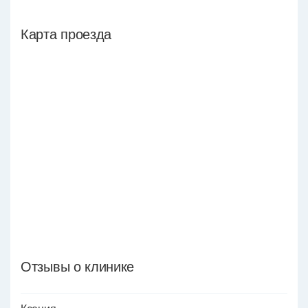
Карта проезда
Отзывы о клинике